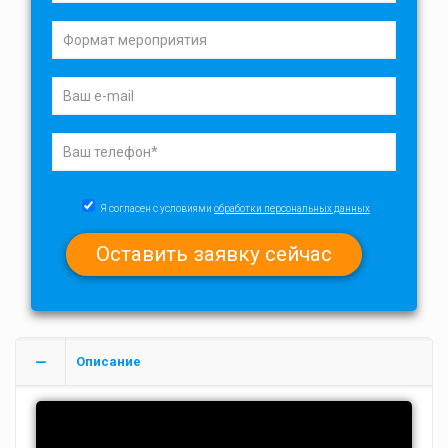
Я согласен с условиями
обработки персональных данных
Описание