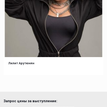
Лилит Арутюнян
Запрос цены за выступление: