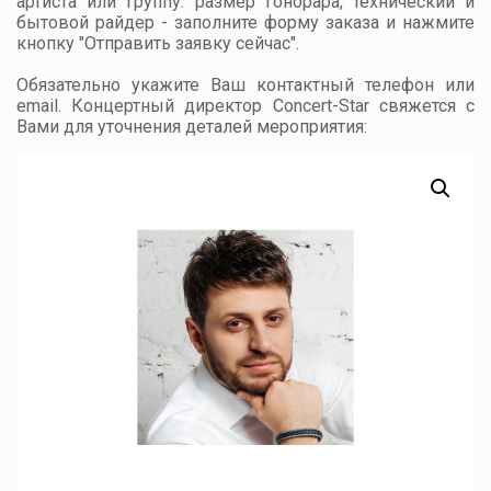
артиста или группу: размер гонорара, технический и
бытовой райдер - заполните форму заказа и нажмите
кнопку "Отправить заявку сейчас".
Обязательно укажите Ваш контактный телефон или
email. Концертный директор Concert-Star свяжется с
Вами для уточнения деталей мероприятия: