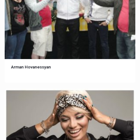
Arman Hovanessyan