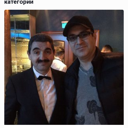
категории