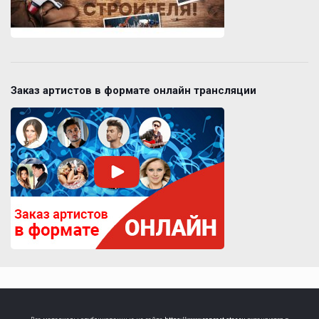
Заказ артистов в формате онлайн трансляции