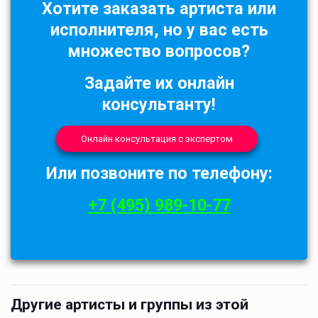
Хотите заказать артиста или
исполнителя, но у вас есть
множество вопросов?
Задайте их онлайн
консультанту!
Онлайн консультация с экспертом
Или позвоните по телефону:
+7 (495) 989-10-77
Другие артисты и группы из этой