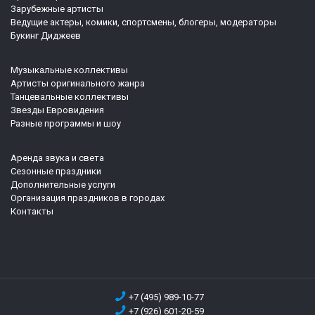
Зарубежные артисты
Ведущие актеры, комики, спортсмены, блогеры, модераторы
Букинг Диджеев
Музыкальные коллективы
Артисты оригинального жанра
Танцевальные коллективы
Звезды Евровидения
Разные программы и шоу
Аренда звука и света
Сезонные праздники
Дополнительные услуги
Организация праздников в городах
Контакты
+7 (495) 989-10-77
+7 (926) 601-20-59