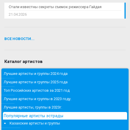
Стали известны секреты съемок режиссера Гайдая
21.04.2026
ВСЕ НОВОСТИ...
Каталог артистов
Лучшие артисты и группы 2024 года
Лучшие артисты и группы 2025 года
Топ Российских артистов за 2021 год
Лучшие артисты и группы в 2023 году.
Лучшие артисты, группы в 2023г.
Популярные артисты эстрады
Казахские артисты и группы