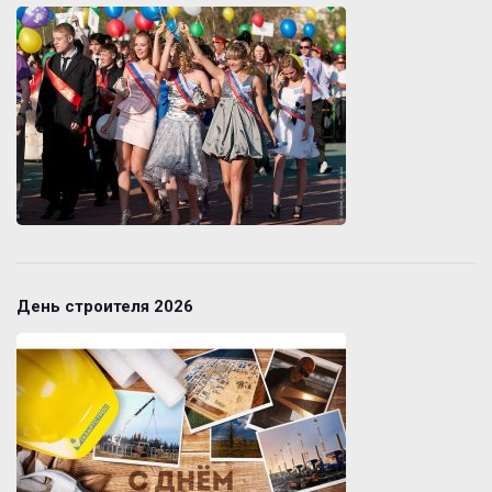
День строителя 2026