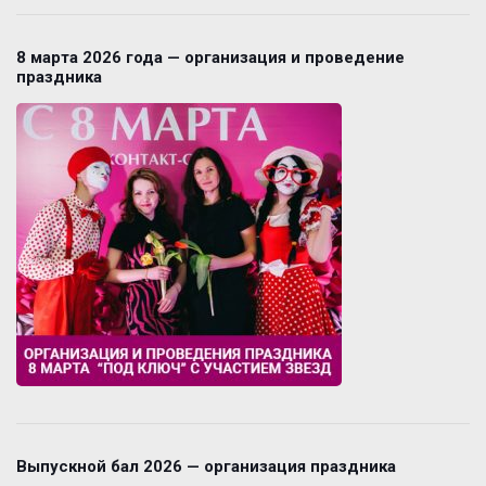
8 марта 2026 года — организация и проведение
праздника
Выпускной бал 2026 — организация праздника