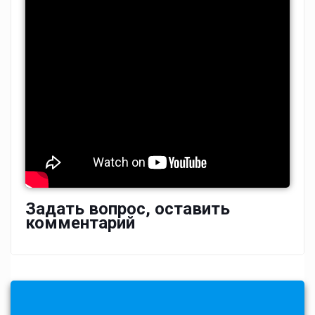
Задать вопрос, оставить
комментарий