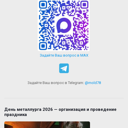
Задайте Ваш вопрос в MAX
Задайте Ваш вопрос в Telegram:
@mold78
День металлурга 2026 — организация и проведение
праздника