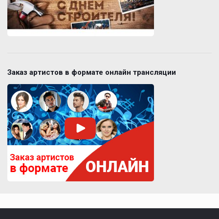
Заказ артистов в формате онлайн трансляции