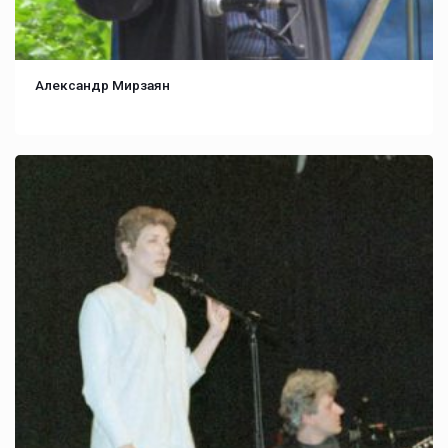
Александр Мирзаян