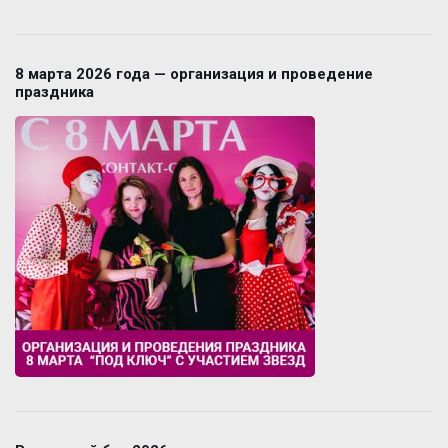
8 марта 2026 года — организация и проведение
праздника