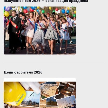
Выпускной бал 2026 — организация праздника
День строителя 2026