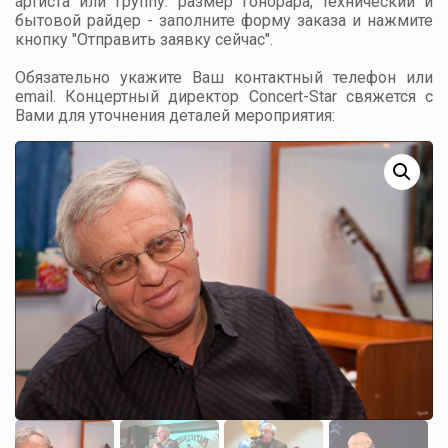
артиста или группу: размер гонорара, технический и
бытовой райдер - заполните форму заказа и нажмите
кнопку "Отправить заявку сейчас".
Обязательно укажите Ваш контактный телефон или
email. Концертный директор Concert-Star свяжется с
Вами для уточнения деталей мероприятия: