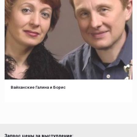
Вайханские Галина и Борис
Запрос цены за выступление: