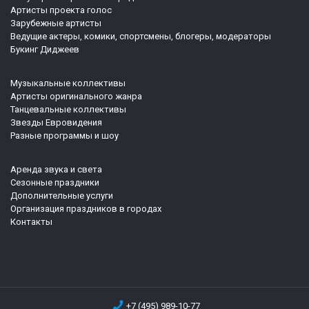
Артисты проекта голос
Зарубежные артисты
Ведущие актеры, комики, спортсмены, блогеры, модераторы
Букинг Диджеев
Музыкальные коллективы
Артисты оригинального жанра
Танцевальные коллективы
Звезды Евровидения
Разные программы и шоу
Аренда звука и света
Сезонные праздники
Дополнительные услуги
Организация праздников в городах
Контакты
+7 (495) 989-10-77