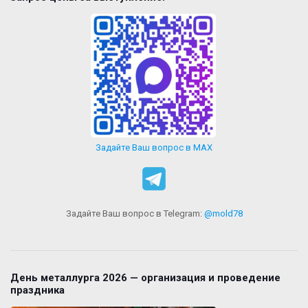
Задайте Ваш вопрос в MAX
Задайте Ваш вопрос в Telegram:
@mold78
День металлурга 2026 — организация и проведение
праздника