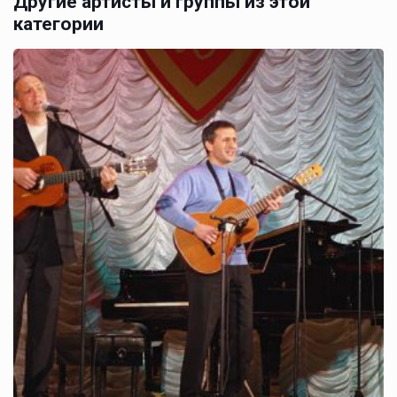
Другие артисты и группы из этой
категории