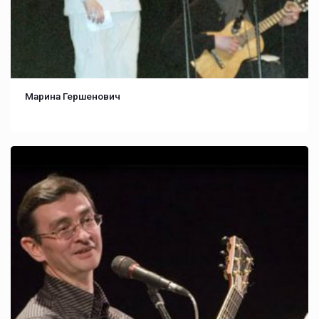
Марина Гершенович