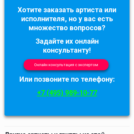
Хотите заказать артиста или
исполнителя, но у вас есть
множество вопросов?
Задайте их онлайн
консультанту!
Онлайн консультация с экспертом
Или позвоните по телефону:
+7 (495) 989-10-77