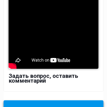
Задать вопрос, оставить
комментарий