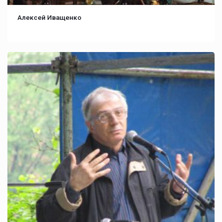
Алексей Иващенко