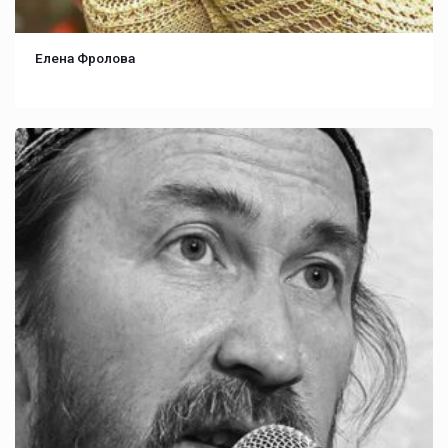
Елена Фролова