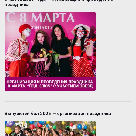
праздника
Выпускной бал 2026 — организация праздника