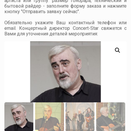
артиста или группу: размер гонорара, технический и
бытовой райдер - заполните форму заказа и нажмите
кнопку "Отправить заявку сейчас".
Обязательно укажите Ваш контактный телефон или
email. Концертный директор Concert-Star свяжется с
Вами для уточнения деталей мероприятия: