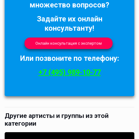
множество вопросов?
Задайте их онлайн
консультанту!
Онлайн консультация с экспертом
Или позвоните по телефону:
+7 (495) 989-10-77
Другие артисты и группы из этой
категории