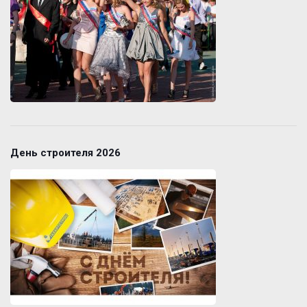
День строителя 2026