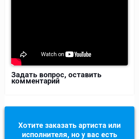
Задать вопрос, оставить
комментарий
Хотите заказать артиста или
исполнителя, но у вас есть