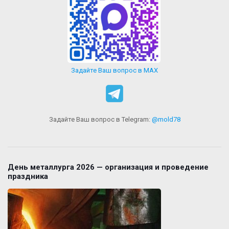
Задайте Ваш вопрос в MAX
Задайте Ваш вопрос в Telegram:
@mold78
День металлурга 2026 — организация и проведение
праздника