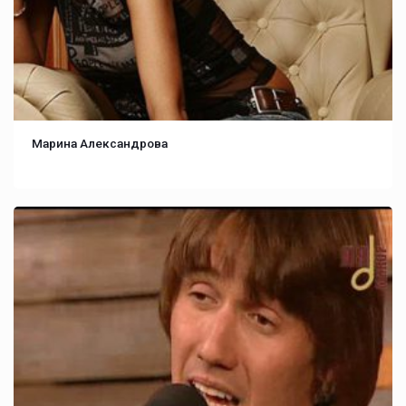
Марина Александрова