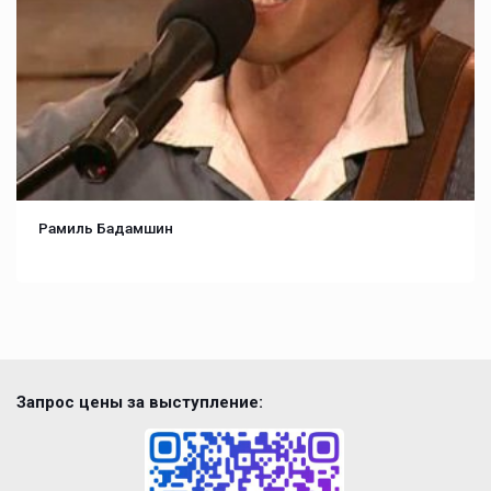
Рамиль Бадамшин
Запрос цены за выступление: