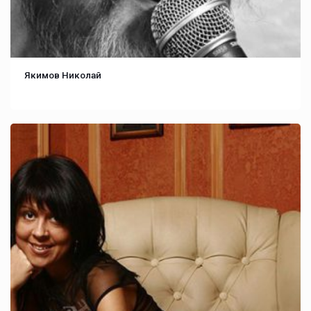
Якимов Николай