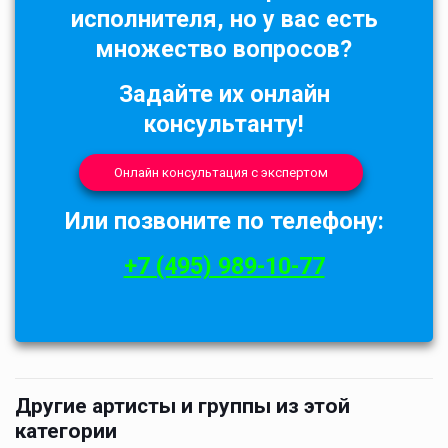
исполнителя, но у вас есть
множество вопросов?
Задайте их онлайн
консультанту!
Онлайн консультация с экспертом
Или позвоните по телефону:
+7 (495) 989-10-77
Другие артисты и группы из этой
категории