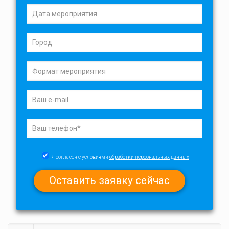
Я согласен с условиями
обработки персональных данных