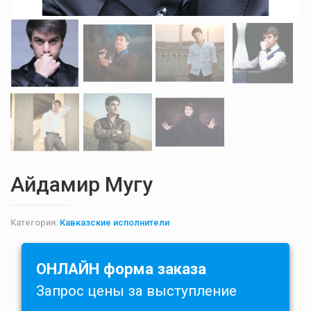
Айдамир Мугу
Категория:
Кавказские исполнители
ОНЛАЙН форма заказа
Запрос цены за выступление