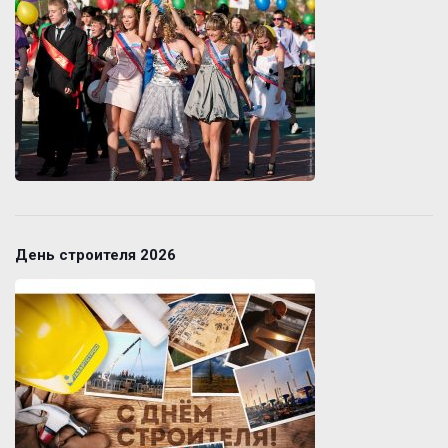
День строителя 2026