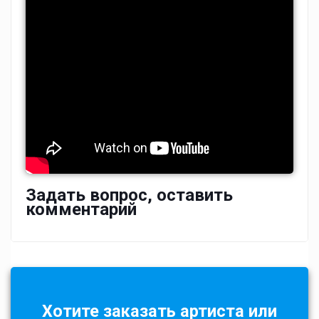
Задать вопрос, оставить
комментарий
Хотите заказать артиста или