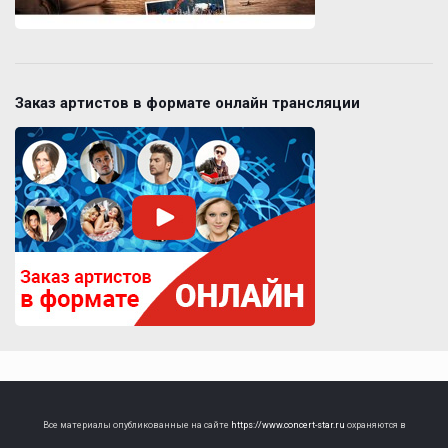
Заказ артистов в формате онлайн трансляции
Все материалы опубликованные на сайте
https://www.concert-star.ru
охраняются в