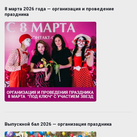
8 марта 2026 года — организация и проведение
праздника
Выпускной бал 2026 — организация праздника