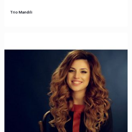
Trio Mandili