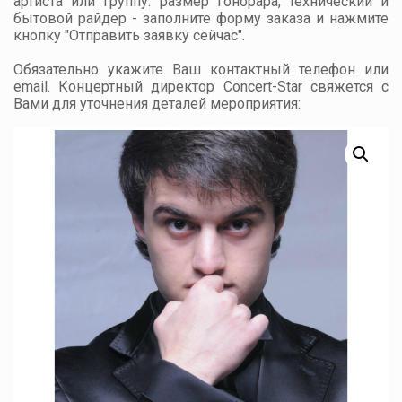
артиста или группу: размер гонорара, технический и
бытовой райдер - заполните форму заказа и нажмите
кнопку "Отправить заявку сейчас".
Обязательно укажите Ваш контактный телефон или
email. Концертный директор Concert-Star свяжется с
Вами для уточнения деталей мероприятия: