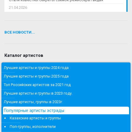
21.04.2026
ВСЕ НОВОСТИ...
Каталог артистов
Лучшие артисты и группы 2024 года
Лучшие артисты и группы 2025 года
Топ Российских артистов за 2021 год
Лучшие артисты и группы в 2023 году.
Лучшие артисты, группы в 2023г.
Популярные артисты эстрады
Казахские артисты и группы
Поп-группы, исполнители