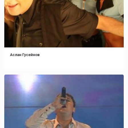
Аслан Гусейнов