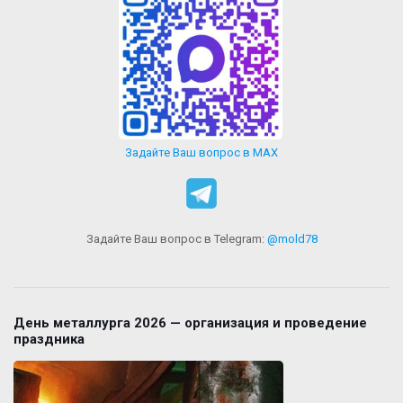
Задайте Ваш вопрос в MAX
Задайте Ваш вопрос в Telegram:
@mold78
День металлурга 2026 — организация и проведение
праздника