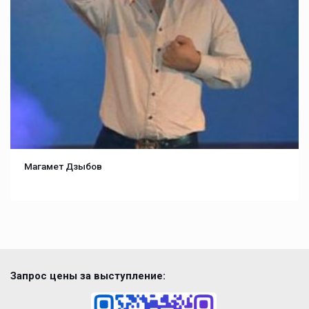
Магамет Дзыбов
Запрос цены за выступление: