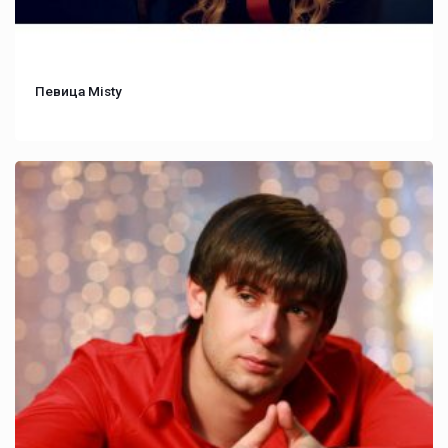
Певица Misty