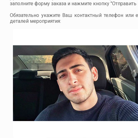
заполните форму заказа и нажмите кнопку "Отправить з
Обязательно укажите Ваш контактный телефон или em
деталей мероприятия: