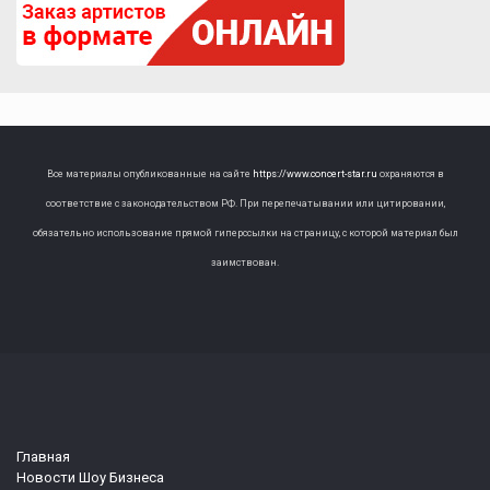
Все материалы опубликованные на сайте
https://www.concert-star.ru
охраняются в
соответствие с законодательством РФ. При перепечатывании или цитировании,
обязательно использование прямой гиперссылки на страницу, с которой материал был
заимствован.
Главная
Новости Шоу Бизнеса