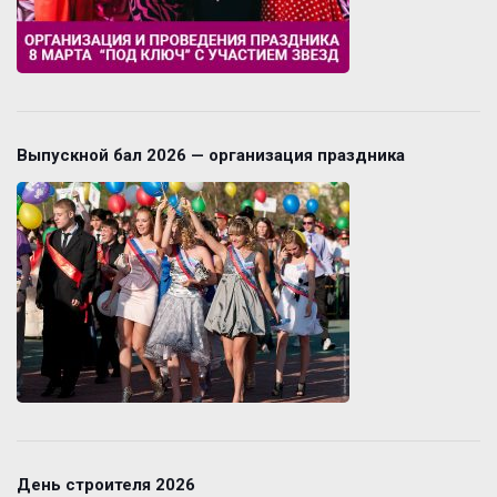
Выпускной бал 2026 — организация праздника
День строителя 2026