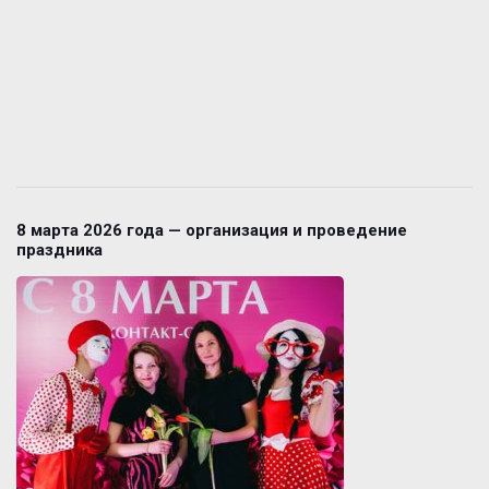
8 марта 2026 года — организация и проведение
праздника