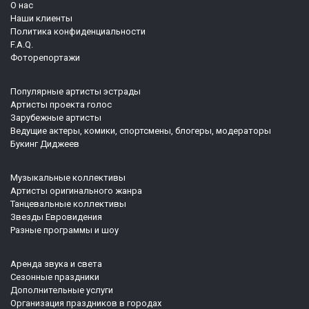
О нас
Наши клиенты
Политика конфиденциальности
F.A.Q.
Фоторепортажи
Популярные артисты эстрады
Артисты проекта голос
Зарубежные артисты
Ведущие актеры, комики, спортсмены, блогеры, модераторы
Букинг Диджеев
Музыкальные коллективы
Артисты оригинального жанра
Танцевальные коллективы
Звезды Евровидения
Разные программы и шоу
Аренда звука и света
Сезонные праздники
Дополнительные услуги
Организация праздников в городах