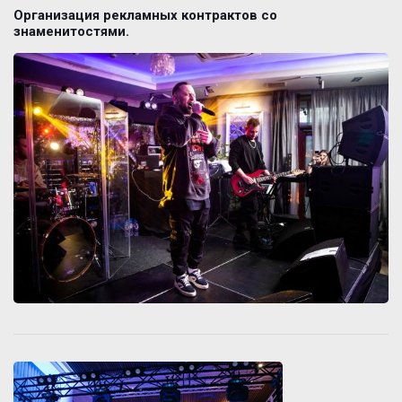
Организация рекламных контрактов со
знаменитостями.