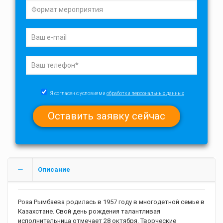
Я согласен с условиями
обработки персональных данных
Описание
Роза Рымбаева родилась в 1957 году в многодетной семье в
Казахстане. Свой день рождения талантливая
исполнительница отмечает 28 октября. Творческие