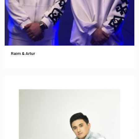
Raim & Artur