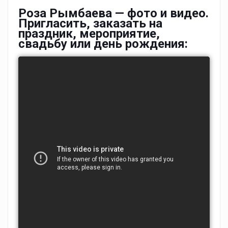
Роза Рымбаева — фото и видео.
Пригласить, заказать на
праздник, мероприятие,
свадьбу или день рождения: