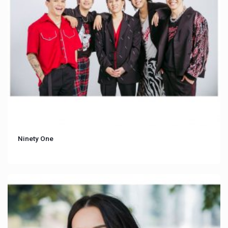
Ninety One