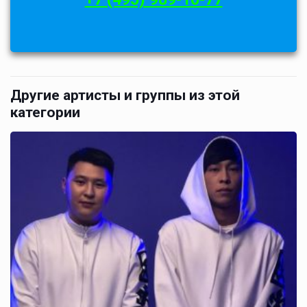
Другие артисты и группы из этой
категории