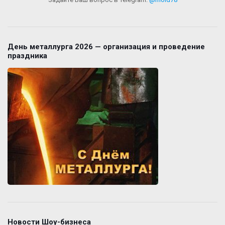
День металлурга 2026 — организация и проведение
праздника
Новости Шоу-бизнеса