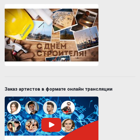
Заказ артистов в формате онлайн трансляции