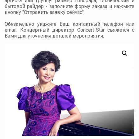
артиста или группу: размер гонорара, технический и
бытовой райдер - заполните форму заказа и нажмите
кнопку "Отправить заявку сейчас".
Обязательно укажите Ваш контактный телефон или
email. Концертный директор Concert-Star свяжется с
Вами для уточнения деталей мероприятия: