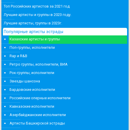
Топ Российских артистов за 2021 год
Лучшие артисты и группы в 2023 году.
Лучшие артисты, группы в 2023г.
Популярные артисты эстрады
Казахские артисты и группы
Поп-группы, исполнители
Rap и R&B
Ретро группы, исполнители, ВИА
Рок-группы, исполнители
Звезды шансона
Бардовские исполнители
Российские оперные исполнители
Кавказские исполнители
Азербайджанские исполнители
Артисты Башкирской эстрады