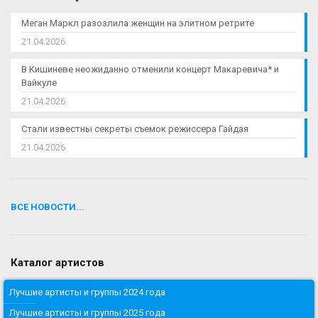
Меган Маркл разозлила женщин на элитном ретрите
21.04.2026
В Кишиневе неожиданно отменили концерт Макаревича* и
Вайкуле
21.04.2026
Стали известны секреты съемок режиссера Гайдая
21.04.2026
ВСЕ НОВОСТИ...
Каталог артистов
Лучшие артисты и группы 2024 года
Лучшие артисты и группы 2025 года