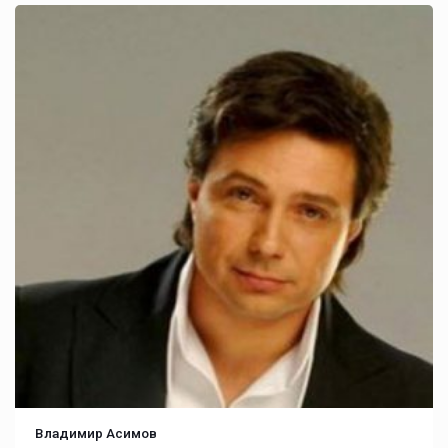
Владимир Асимов