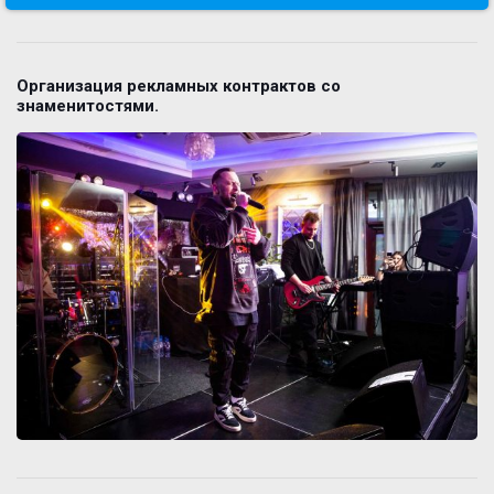
Организация рекламных контрактов со
знаменитостями.