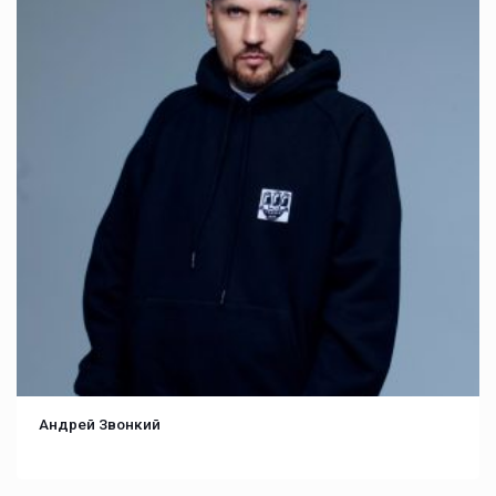
Андрей Звонкий