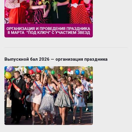
Выпускной бал 2026 — организация праздника