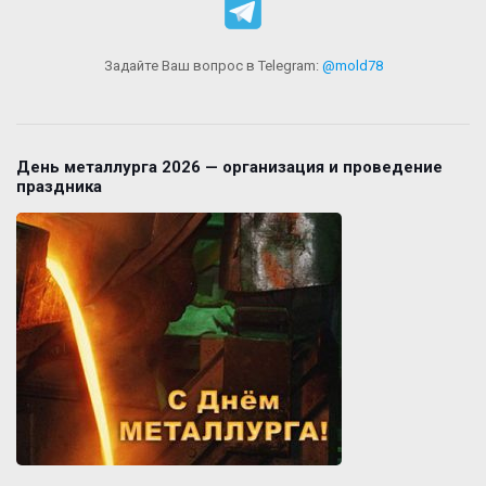
Задайте Ваш вопрос в Telegram:
@mold78
День металлурга 2026 — организация и проведение
праздника