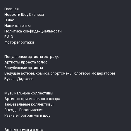
Главная
Новости Шоу Бизнеса
О нас
Наши клиенты
Политика конфиденциальности
F.A.Q.
Фоторепортажи
Популярные артисты эстрады
Артисты проекта голос
Зарубежные артисты
Ведущие актеры, комики, спортсмены, блогеры, модераторы
Букинг Диджеев
Музыкальные коллективы
Артисты оригинального жанра
Танцевальные коллективы
Звезды Евровидения
Разные программы и шоу
Аренда звука и света