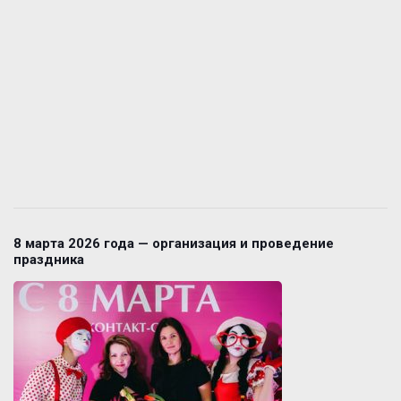
8 марта 2026 года — организация и проведение
праздника