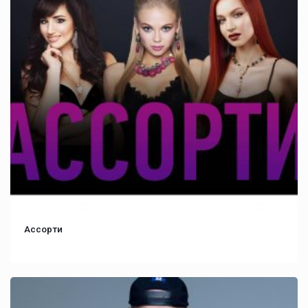
Ассорти