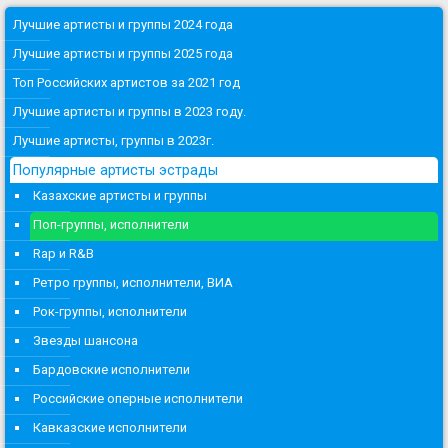
Лучшие артисты и группы 2024 года
Лучшие артисты и группы 2025 года
Топ Российских артистов за 2021 год
Лучшие артисты и группы в 2023 году.
Лучшие артисты, группы в 2023г.
Популярные артисты эстрады
Казахские артисты и группы
Поп-группы, исполнители
Rap и R&B
Ретро группы, исполнители, ВИА
Рок-группы, исполнители
Звезды шансона
Бардовские исполнители
Российские оперные исполнители
Кавказские исполнители