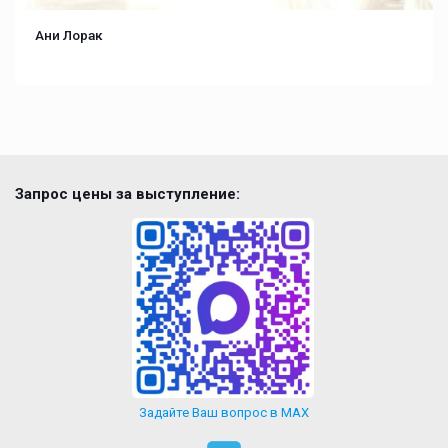
Ани Лорак
Запрос цены за выступление:
Задайте Ваш вопрос в MAX