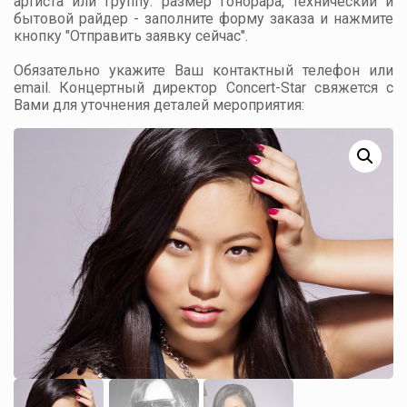
артиста или группу: размер гонорара, технический и
бытовой райдер - заполните форму заказа и нажмите
кнопку "Отправить заявку сейчас".
Обязательно укажите Ваш контактный телефон или
email. Концертный директор Concert-Star свяжется с
Вами для уточнения деталей мероприятия: