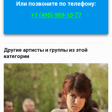
Или позвоните по телефону:
+7 (495) 989-10-77
Другие артисты и группы из этой
категории