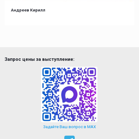
Андреев Кирилл
Запрос цены за выступление:
Задайте Ваш вопрос в MAX