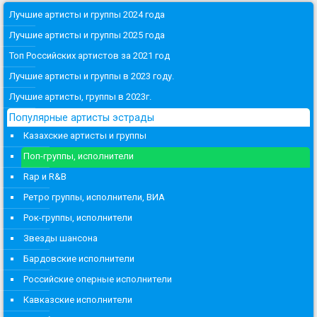
Лучшие артисты и группы 2024 года
Лучшие артисты и группы 2025 года
Топ Российских артистов за 2021 год
Лучшие артисты и группы в 2023 году.
Лучшие артисты, группы в 2023г.
Популярные артисты эстрады
Казахские артисты и группы
Поп-группы, исполнители
Rap и R&B
Ретро группы, исполнители, ВИА
Рок-группы, исполнители
Звезды шансона
Бардовские исполнители
Российские оперные исполнители
Кавказские исполнители