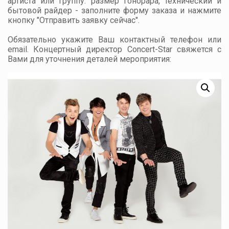
артиста или группу: размер гонорара, технический и
бытовой райдер - заполните форму заказа и нажмите
кнопку "Отправить заявку сейчас".
Обязательно укажите Ваш контактный телефон или
email. Концертный директор Concert-Star свяжется с
Вами для уточнения деталей мероприятия: