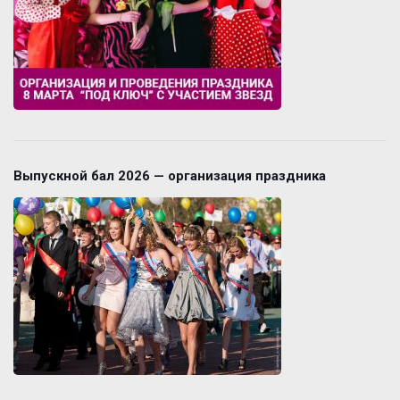
Выпускной бал 2026 — организация праздника