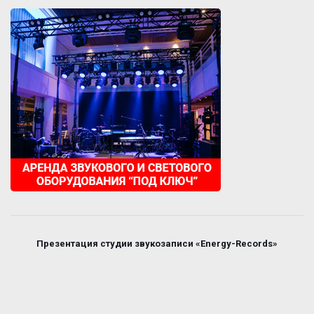
Презентация студии звукозаписи «Energy-Records»