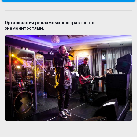
Организация рекламных контрактов со
знаменитостями.