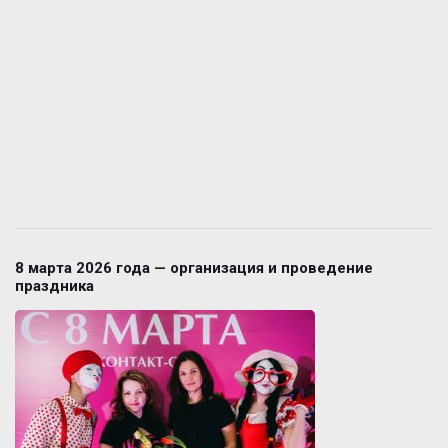
8 марта 2026 года — организация и проведение
праздника