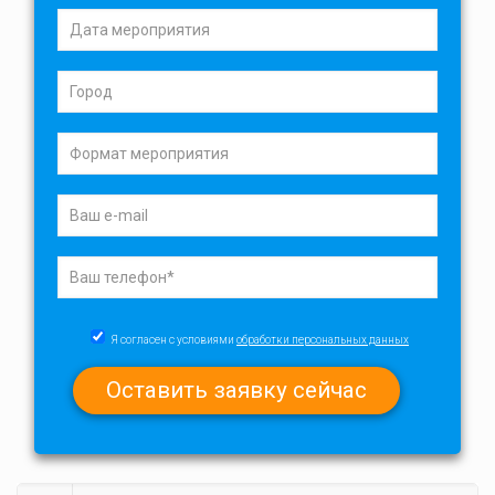
Я согласен с условиями
обработки персональных данных