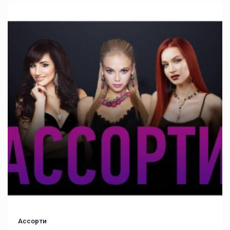
Ассорти