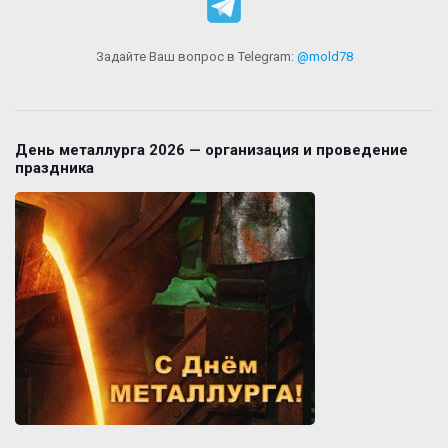
Задайте Ваш вопрос в Telegram:
@mold78
День металлурга 2026 — организация и проведение
праздника