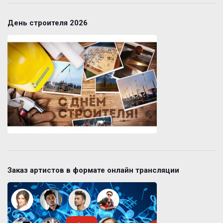
День строителя 2026
Заказ артистов в формате онлайн трансляции