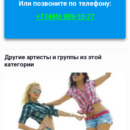
Или позвоните по телефону:
+7 (495) 989-10-77
Другие артисты и группы из этой
категории