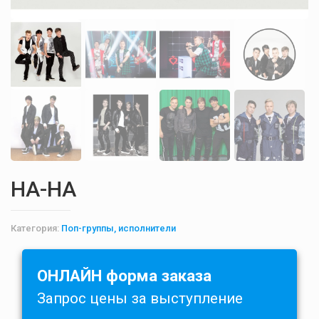
НА-НА
Категория:
Поп-группы, исполнители
ОНЛАЙН форма заказа
Запрос цены за выступление