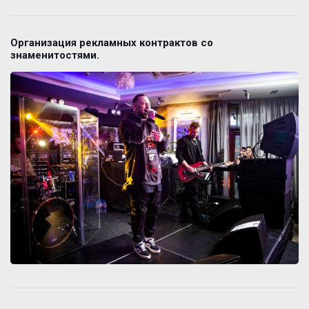
Организация рекламных контрактов со
знаменитостями.