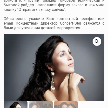
артиста или группу: размер гонорара, технический и
бытовой райдер - заполните форму заказа и нажмите
кнопку "Отправить заявку сейчас".
Обязательно укажите Ваш контактный телефон или
email. Концертный директор Concert-Star свяжется с
Вами для уточнения деталей мероприятия: