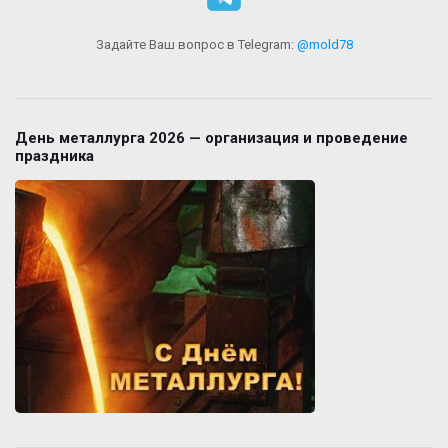
Задайте Ваш вопрос в Telegram:
@mold78
День металлурга 2026 — организация и проведение
праздника