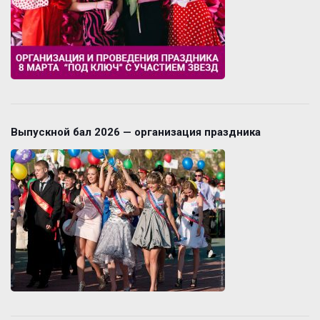
Выпускной бал 2026 — организация праздника