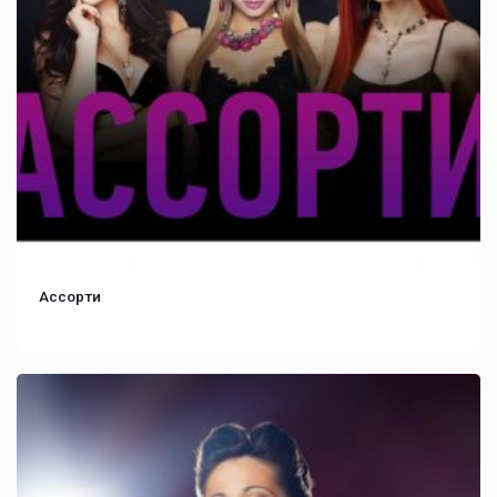
Ассорти