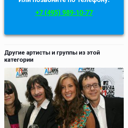
+7 (495) 989-10-77
Другие артисты и группы из этой
категории