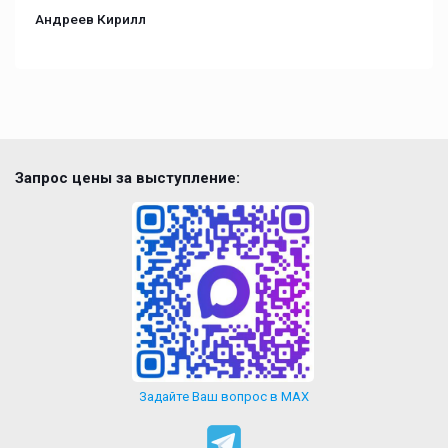
Андреев Кирилл
Запрос цены за выступление:
Задайте Ваш вопрос в MAX