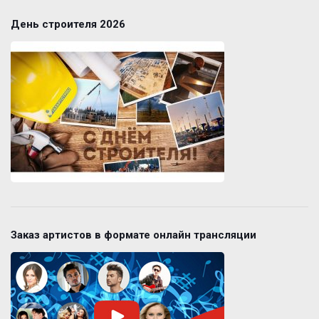
День строителя 2026
Заказ артистов в формате онлайн трансляции