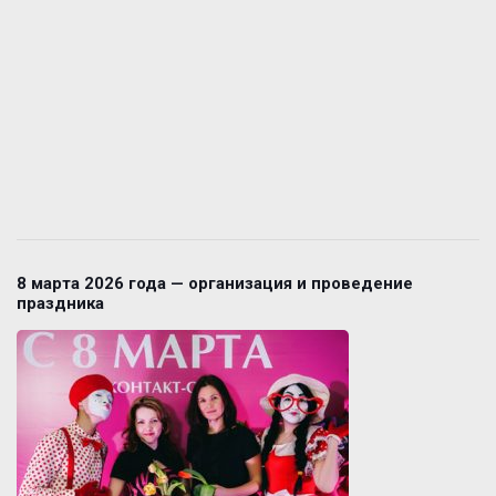
8 марта 2026 года — организация и проведение
праздника