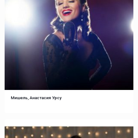
Мишель, Анастасия Урсу