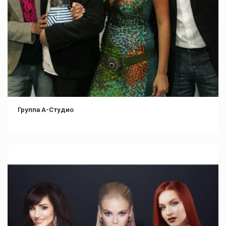
Группа А-Студио