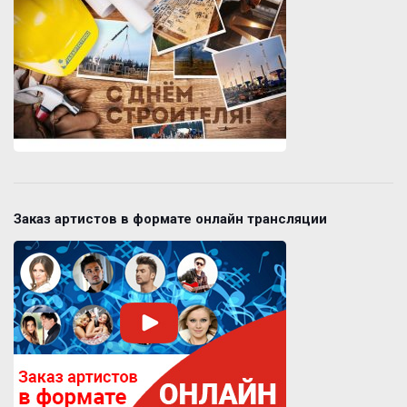
Заказ артистов в формате онлайн трансляции