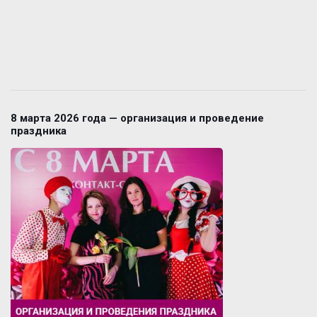
8 марта 2026 года — организация и проведение
праздника