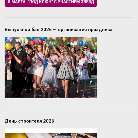
Выпускной бал 2026 — организация праздника
День строителя 2026