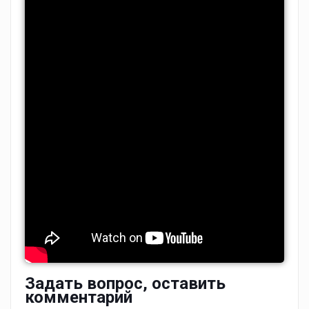
Задать вопрос, оставить
комментарий