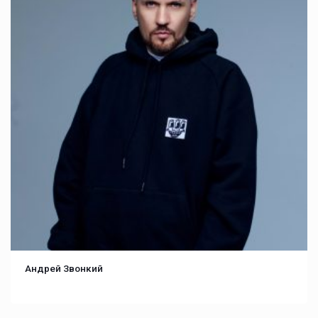
Андрей Звонкий