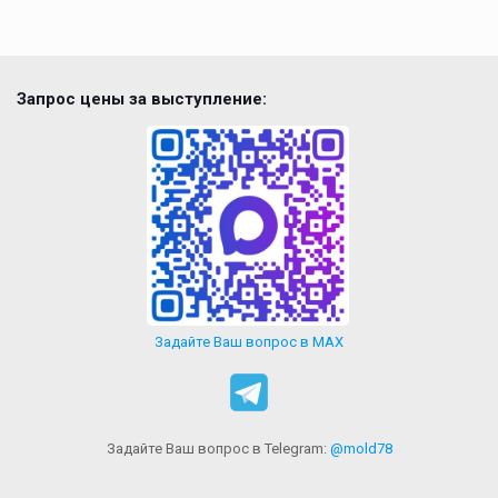
Запрос цены за выступление:
Задайте Ваш вопрос в MAX
Задайте Ваш вопрос в Telegram:
@mold78