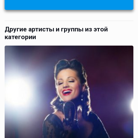
Другие артисты и группы из этой
категории