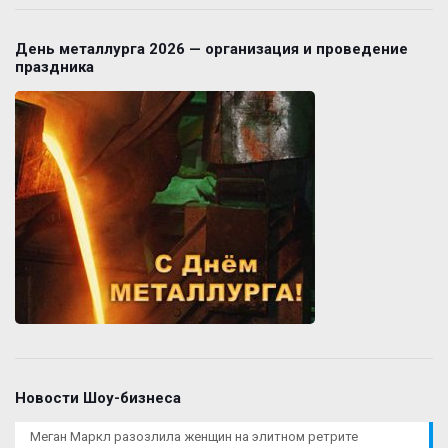
День металлурга 2026 — организация и проведение
праздника
Новости Шоу-бизнеса
Меган Маркл разозлила женщин на элитном ретрите