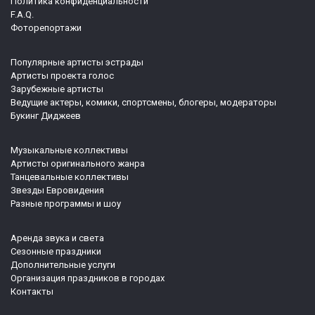
Политика конфиденциальности
F.A.Q.
Фоторепортажи
Популярные артисты эстрады
Артисты проекта голос
Зарубежные артисты
Ведущие актеры, комики, спортсмены, блогеры, модераторы
Букинг Диджеев
Музыкальные коллективы
Артисты оригинального жанра
Танцевальные коллективы
Звезды Евровидения
Разные программы и шоу
Аренда звука и света
Сезонные праздники
Дополнительные услуги
Организация праздников в городах
Контакты