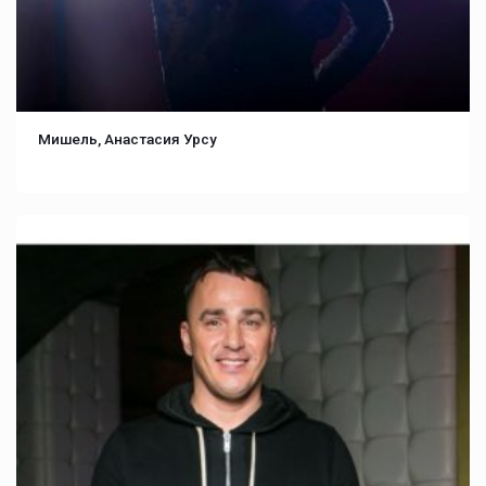
Мишель, Анастасия Урсу