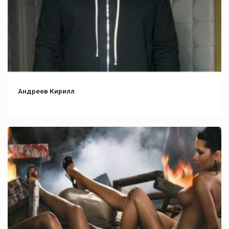
Андреев Кирилл