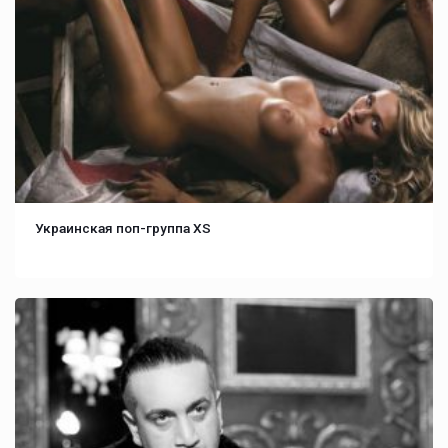
Украинская поп-группа XS