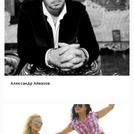
Александр Айвазов