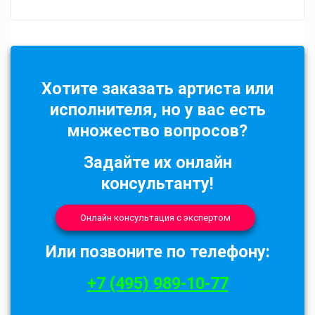
Хотите заказать артиста или
исполнителя, но у вас есть
множество вопросов?
Задайте их онлайн
консультанту!
Онлайн консультация с экспертом
Или позвоните по телефону:
+7 (495) 989-10-77