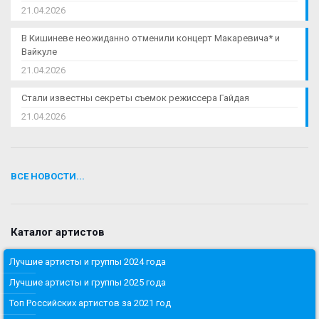
21.04.2026
В Кишиневе неожиданно отменили концерт Макаревича* и
Вайкуле
21.04.2026
Стали известны секреты съемок режиссера Гайдая
21.04.2026
ВСЕ НОВОСТИ...
Каталог артистов
Лучшие артисты и группы 2024 года
Лучшие артисты и группы 2025 года
Топ Российских артистов за 2021 год