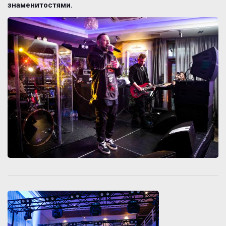
знаменитостями.