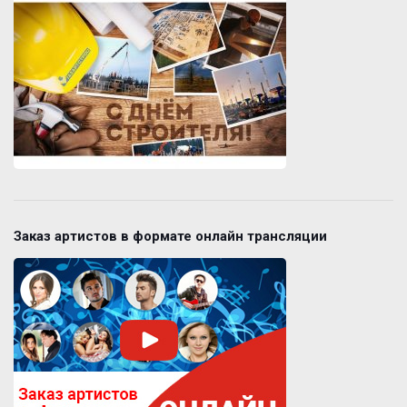
Заказ артистов в формате онлайн трансляции