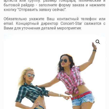
артиста или группу: размер гонорара, технический и
бытовой райдер - заполните форму заказа и нажмите
кнопку "Отправить заявку сейчас".
Обязательно укажите Ваш контактный телефон или
email. Концертный директор Concert-Star свяжется с
Вами для уточнения деталей мероприятия: