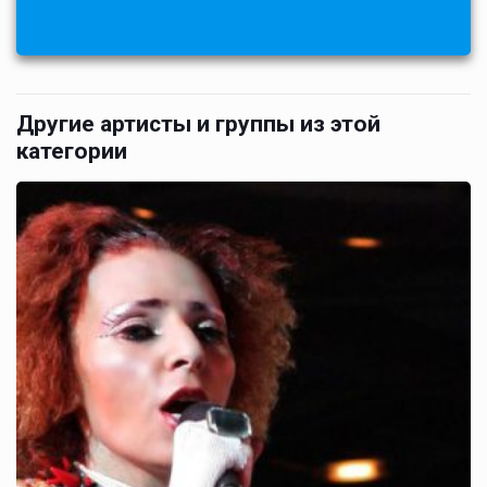
Другие артисты и группы из этой
категории