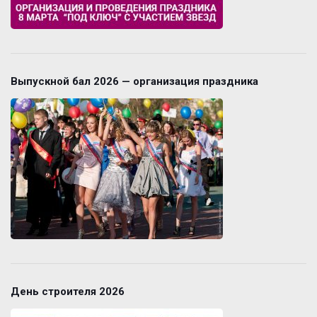
Выпускной бал 2026 — организация праздника
День строителя 2026