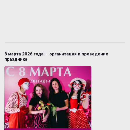
8 марта 2026 года — организация и проведение
праздника