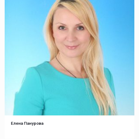
Елена Панурова