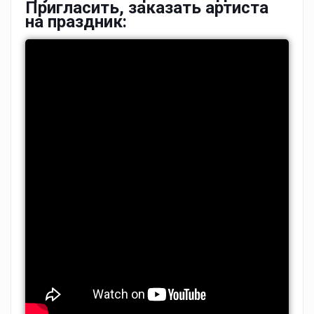
Пригласить, заказать артиста
на праздник: