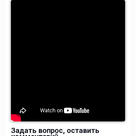
Задать вопрос, оставить