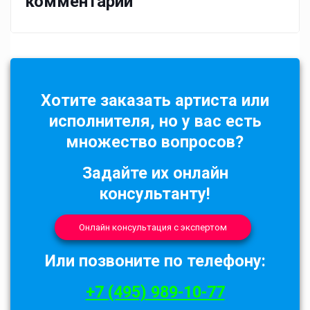
комментарий
Хотите заказать артиста или
исполнителя, но у вас есть
множество вопросов?
Задайте их онлайн
консультанту!
Онлайн консультация с экспертом
Или позвоните по телефону:
+7 (495) 989-10-77