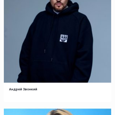
Андрей Звонкий