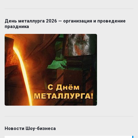
День металлурга 2026 — организация и проведение
праздника
Новости Шоу-бизнеса