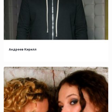
Андреев Кирилл