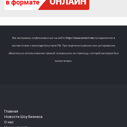
Все материалы опубликованные на сайте
https://www.concert-star.ru
охраняются в
соответствие с законодательством РФ. При перепечатывании или цитировании,
обязательно использование прямой гиперссылки на страницу, с которой материал был
заимствован.
Главная
Новости Шоу Бизнеса
О нас