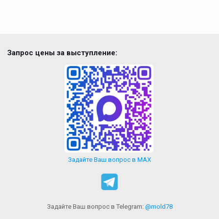
Запрос цены за выступление:
Задайте Ваш вопрос в MAX
Задайте Ваш вопрос в Telegram:
@mold78