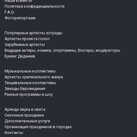
Наши клиенты
Политика конфиденциальности
F.A.Q.
Фоторепортажи
Популярные артисты эстрады
Артисты проекта голос
Зарубежные артисты
Ведущие актеры, комики, спортсмены, блогеры, модераторы
Букинг Диджеев
Музыкальные коллективы
Артисты оригинального жанра
Танцевальные коллективы
Звезды Евровидения
Разные программы и шоу
Аренда звука и света
Сезонные праздники
Дополнительные услуги
Организация праздников в городах
Контакты