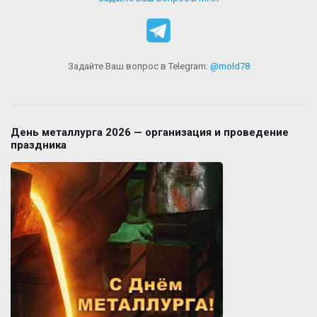
Задайте Ваш вопрос в Telegram:
@mold78
День металлурга 2026 — организация и проведение
праздника