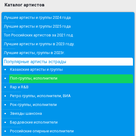
Каталог артистов
Лучшие артисты и группы 2024 года
Лучшие артисты и группы 2025 года
Топ Российских артистов за 2021 год
Лучшие артисты и группы в 2023 году.
Лучшие артисты, группы в 2023г.
Популярные артисты эстрады
Казахские артисты и группы
Поп-группы, исполнители
Rap и R&B
Ретро группы, исполнители, ВИА
Рок-группы, исполнители
Звезды шансона
Бардовские исполнители
Российские оперные исполнители