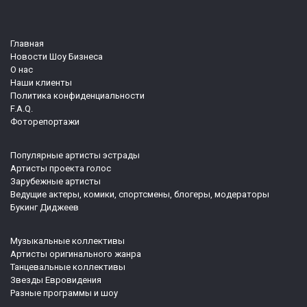
Главная
Новости Шоу Бизнеса
О нас
Наши клиенты
Политика конфиденциальности
F.A.Q.
Фоторепортажи
Популярные артисты эстрады
Артисты проекта голос
Зарубежные артисты
Ведущие актеры, комики, спортсмены, блогеры, модераторы
Букинг Диджеев
Музыкальные коллективы
Артисты оригинального жанра
Танцевальные коллективы
Звезды Евровидения
Разные программы и шоу