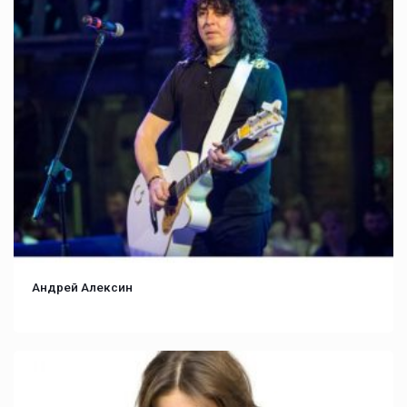
Андрей Алексин