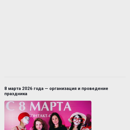
8 марта 2026 года — организация и проведение
праздника