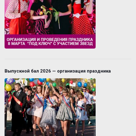
Выпускной бал 2026 — организация праздника