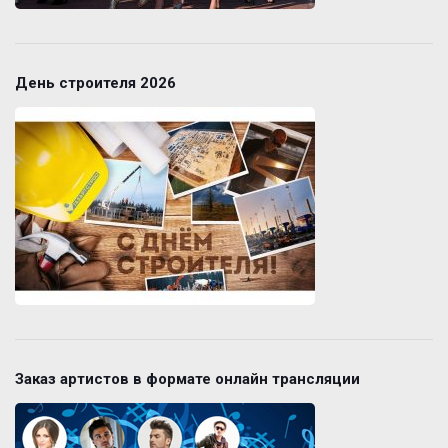
День строителя 2026
Заказ артистов в формате онлайн трансляции