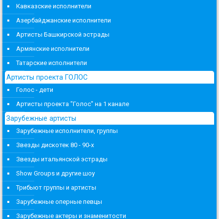
Кавказские исполнители
Азербайджанские исполнители
Артисты Башкирской эстрады
Армянские исполнители
Татарские исполнители
Артисты проекта ГОЛОС
Голос - дети
Артисты проекта "Голос" на 1 канале
Зарубежные артисты
Зарубежные исполнители, группы
Звезды дискотек 80 - 90-х
Звезды итальянской эстрады
Show Groups и другие шоу
Трибьют группы и артисты
Зарубежные оперные певцы
Зарубежные актеры и знаменитости