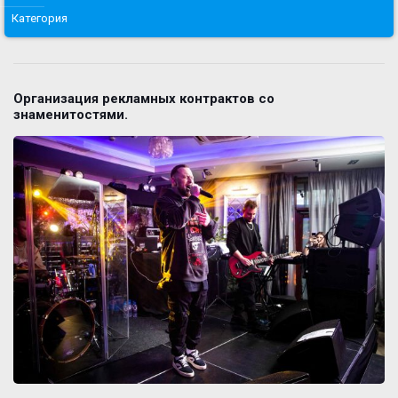
Категория
Организация рекламных контрактов со
знаменитостями.