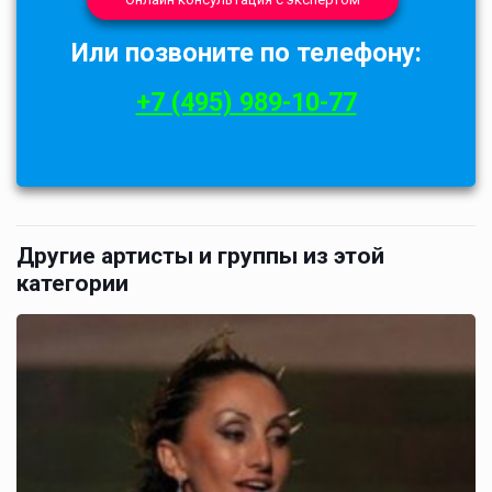
Или позвоните по телефону:
+7 (495) 989-10-77
Другие артисты и группы из этой
категории