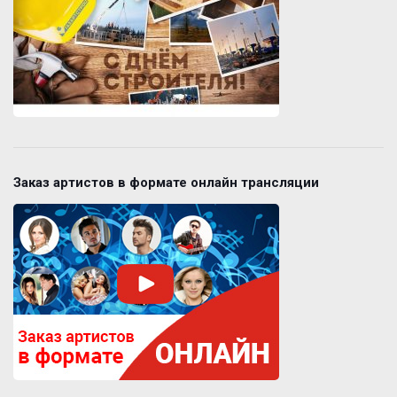
Заказ артистов в формате онлайн трансляции