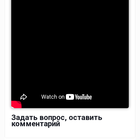
Задать вопрос, оставить
комментарий