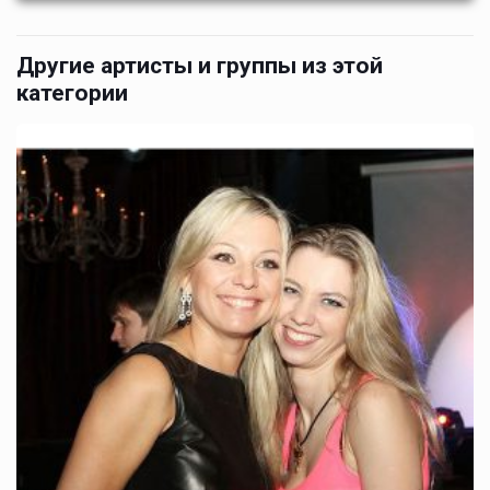
Другие артисты и группы из этой
категории