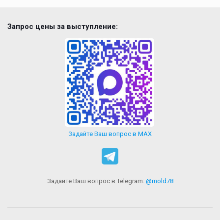
Запрос цены за выступление:
Задайте Ваш вопрос в MAX
Задайте Ваш вопрос в Telegram:
@mold78