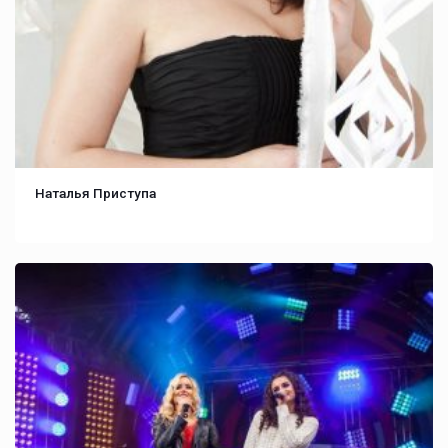
Наталья Приступа