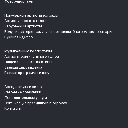
Фоторепортажи
Популярные артисты эстрады
Артисты проекта голос
Зарубежные артисты
Ведущие актеры, комики, спортсмены, блогеры, модераторы
Букинг Диджеев
Музыкальные коллективы
Артисты оригинального жанра
Танцевальные коллективы
Звезды Евровидения
Разные программы и шоу
Аренда звука и света
Сезонные праздники
Дополнительные услуги
Организация праздников в городах
Контакты