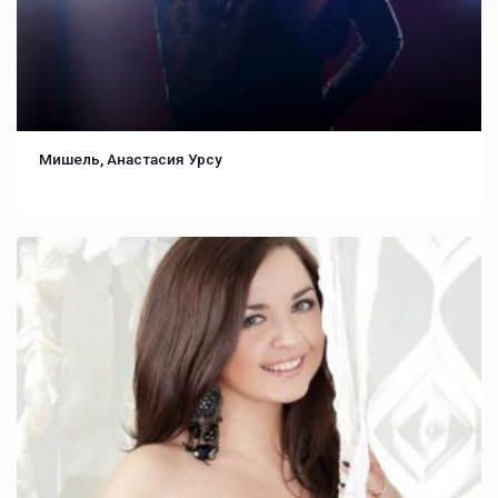
Мишель, Анастасия Урсу