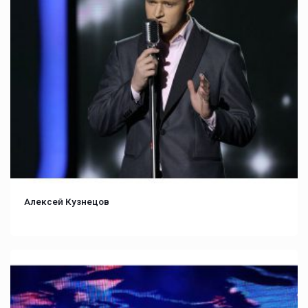
Алексей Кузнецов