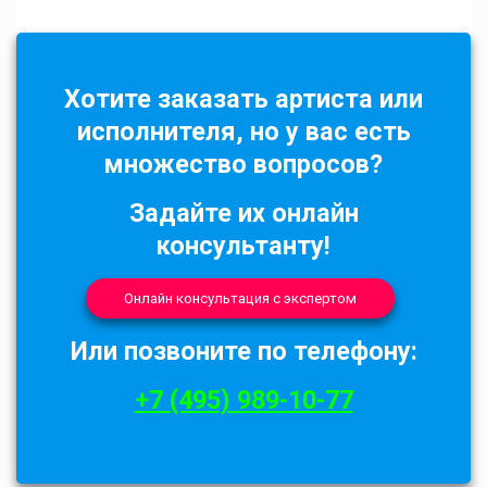
Хотите заказать артиста или
исполнителя, но у вас есть
множество вопросов?
Задайте их онлайн
консультанту!
Онлайн консультация с экспертом
Или позвоните по телефону:
+7 (495) 989-10-77