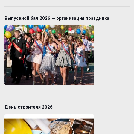
Выпускной бал 2026 — организация праздника
День строителя 2026