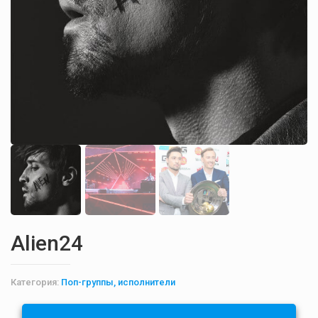
Alien24
Категория:
Поп-группы, исполнители