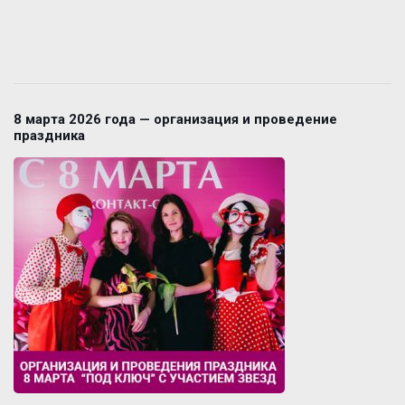
8 марта 2026 года — организация и проведение
праздника