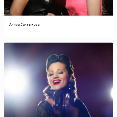
Алиса Салтыкова