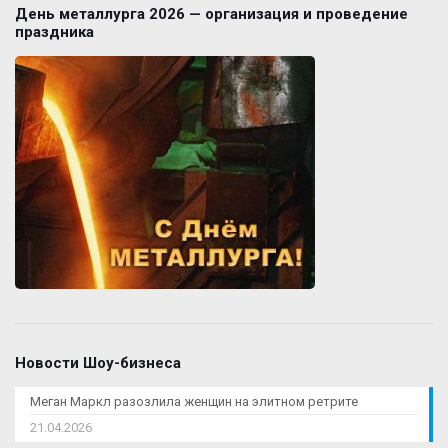
День металлурга 2026 — организация и проведение
праздника
Новости Шоу-бизнеса
Меган Маркл разозлила женщин на элитном ретрите
21.04.2026