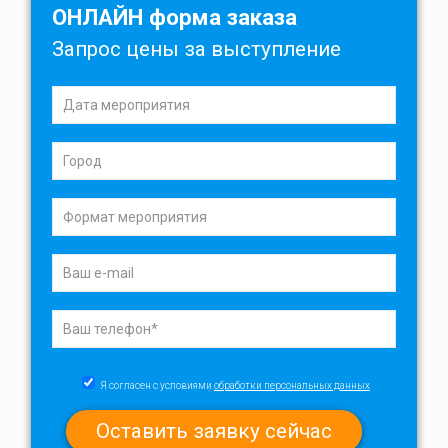
ОНЛАЙН форма заказа
Запрос цены за выступление
Я согласен с условиями
обработки персональных данных