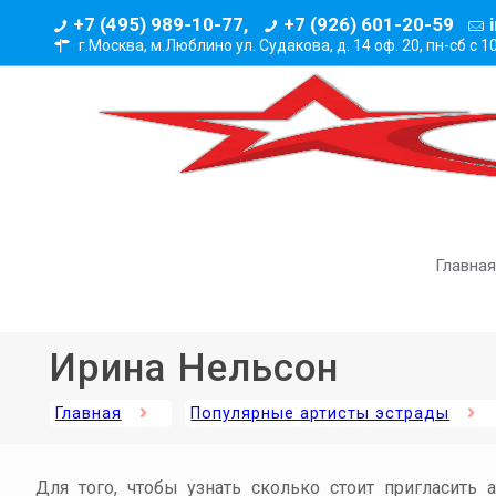
+7 (495) 989-10-77,
+7 (926) 601-20-59
г.Москва, м.Люблино ул. Судакова, д. 14 оф. 20,
пн-сб с 1
Главная
Ирина Нельсон
Главная
Популярные артисты эстрады
Для того, чтобы узнать сколько стоит пригласить 