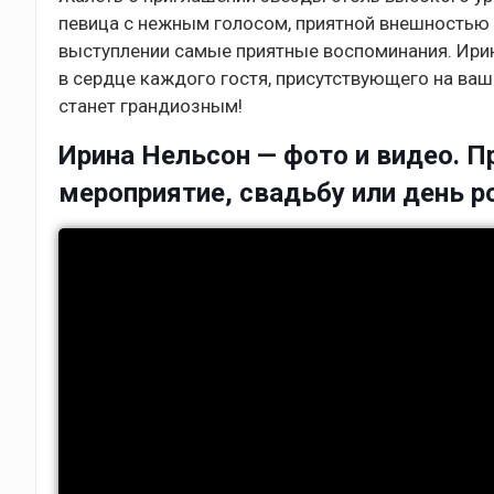
певица с нежным голосом, приятной внешностью 
выступлении самые приятные воспоминания. Ирин
в сердце каждого гостя, присутствующего на ваш
станет грандиозным!
Ирина Нельсон — фото и видео. Пр
мероприятие, свадьбу или день 