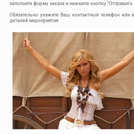
заполните форму заказа и нажмите кнопку "Отправить з
Обязательно укажите Ваш контактный телефон или em
деталей мероприятия: