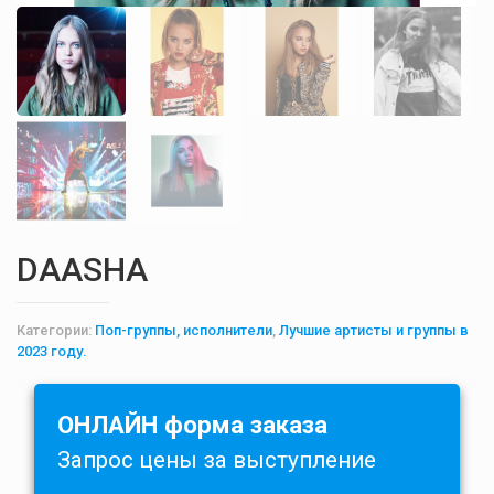
DAASHA
Категории:
Поп-группы, исполнители
,
Лучшие артисты и группы в
2023 году.
ОНЛАЙН форма заказа
Запрос цены за выступление