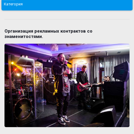
Категория
Организация рекламных контрактов со
знаменитостями.