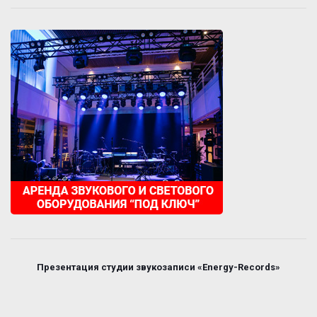
Презентация студии звукозаписи «Energy-Records»