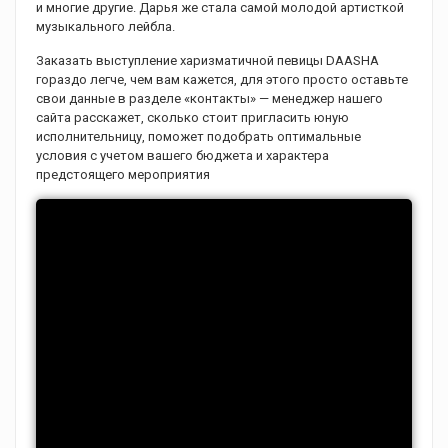
и многие другие. Дарья же стала самой молодой артисткой
музыкального лейбла.
Заказать выступление харизматичной певицы DAASHA
гораздо легче, чем вам кажется, для этого просто оставьте
свои данные в разделе «контакты» — менеджер нашего
сайта расскажет, сколько стоит пригласить юную
исполнительницу, поможет подобрать оптимальные
условия с учетом вашего бюджета и характера
предстоящего мероприятия