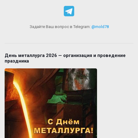
Задайте Ваш вопрос в Telegram:
@mold78
День металлурга 2026 — организация и проведение
праздника