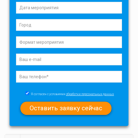
Я согласен с условиями
обработки персональных данных