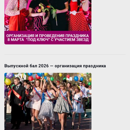
Выпускной бал 2026 — организация праздника