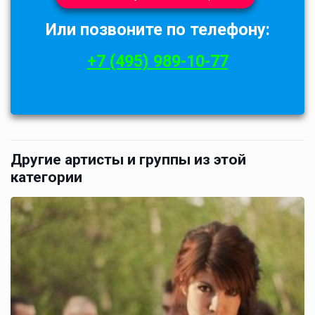
Или позвоните по телефону:
+7 (495) 989-10-77
Другие артисты и группы из этой
категории