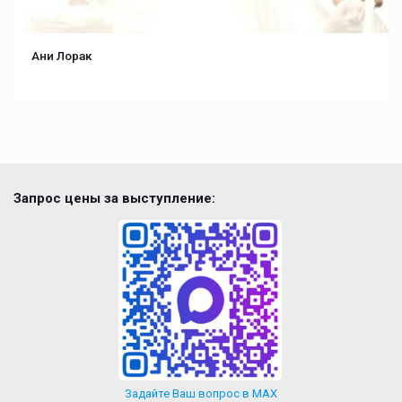
Ани Лорак
Запрос цены за выступление:
Задайте Ваш вопрос в MAX