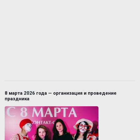
8 марта 2026 года — организация и проведение
праздника