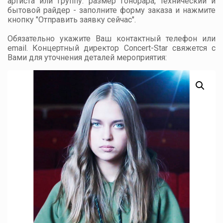
артиста или группу: размер гонорара, технический и
бытовой райдер - заполните форму заказа и нажмите
кнопку "Отправить заявку сейчас".
Обязательно укажите Ваш контактный телефон или
email. Концертный директор Concert-Star свяжется с
Вами для уточнения деталей мероприятия: