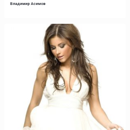
Владимир Асимов