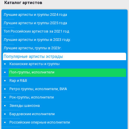
Каталог артистов
Лучшие артисты и группы 2024 года
Лучшие артисты и группы 2025 года
Топ Российских артистов за 2021 год
Лучшие артисты и группы в 2023 году.
Лучшие артисты, группы в 2023г.
Популярные артисты эстрады
Казахские артисты и группы
Поп-группы, исполнители
Rap и R&B
Ретро группы, исполнители, ВИА
Рок-группы, исполнители
Звезды шансона
Бардовские исполнители
Российские оперные исполнители