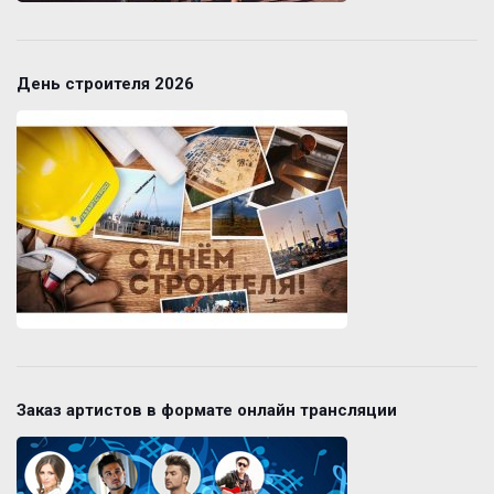
День строителя 2026
Заказ артистов в формате онлайн трансляции