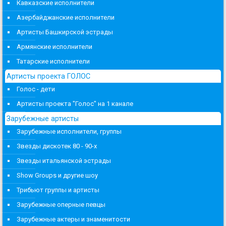
Кавказские исполнители
Азербайджанские исполнители
Артисты Башкирской эстрады
Армянские исполнители
Татарские исполнители
Артисты проекта ГОЛОС
Голос - дети
Артисты проекта "Голос" на 1 канале
Зарубежные артисты
Зарубежные исполнители, группы
Звезды дискотек 80 - 90-х
Звезды итальянской эстрады
Show Groups и другие шоу
Трибьют группы и артисты
Зарубежные оперные певцы
Зарубежные актеры и знаменитости