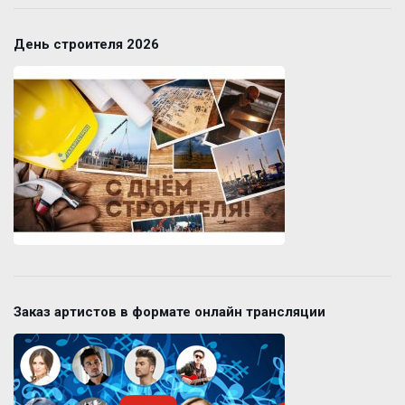
День строителя 2026
Заказ артистов в формате онлайн трансляции