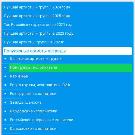
Лучшие артисты и группы 2024 года
Лучшие артисты и группы 2025 года
Топ Российских артистов за 2021 год
Лучшие артисты и группы в 2023 году.
Лучшие артисты, группы в 2023г.
Популярные артисты эстрады
Казахские артисты и группы
Поп-группы, исполнители
Rap и R&B
Ретро группы, исполнители, ВИА
Рок-группы, исполнители
Звезды шансона
Бардовские исполнители
Российские оперные исполнители
Кавказские исполнители