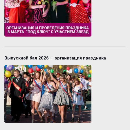
Выпускной бал 2026 — организация праздника