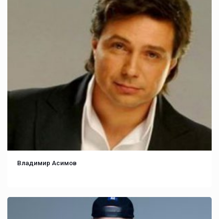
Владимир Асимов