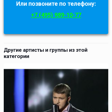
Или позвоните по телефону:
+7 (495) 989-10-77
Другие артисты и группы из этой
категории