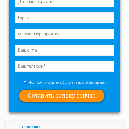
Я согласен с условиями
обработки персональных данных
Описание