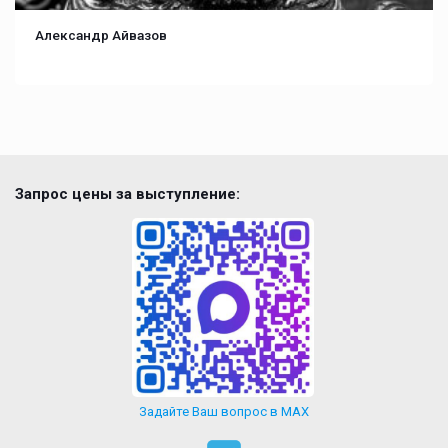
Александр Айвазов
Запрос цены за выступление:
Задайте Ваш вопрос в MAX