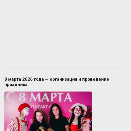
8 марта 2026 года — организация и проведение
праздника