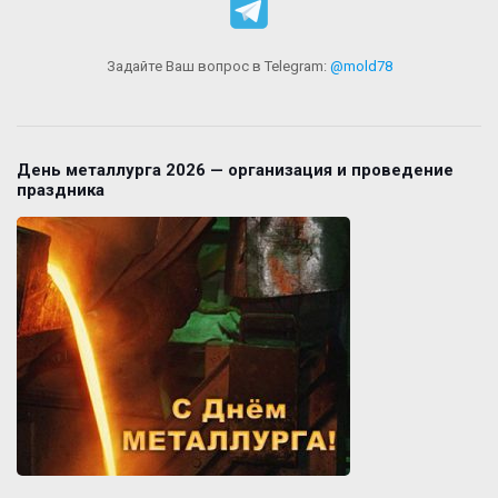
Задайте Ваш вопрос в Telegram:
@mold78
День металлурга 2026 — организация и проведение
праздника