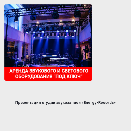
Презентация студии звукозаписи «Energy-Records»