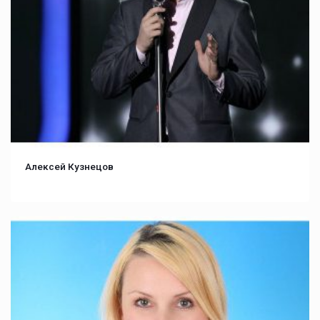
Алексей Кузнецов