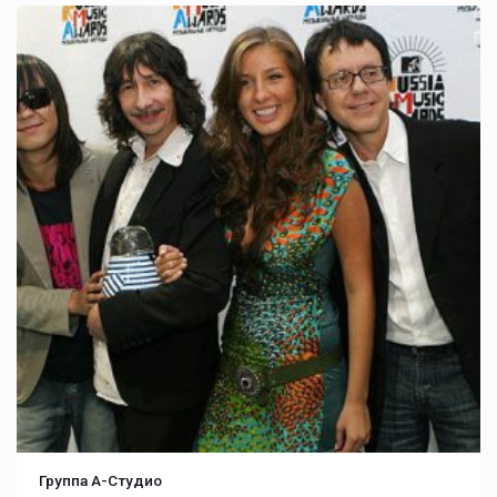
Группа А-Студио