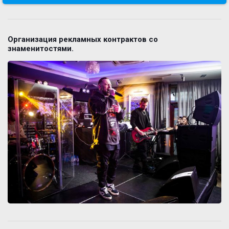
Организация рекламных контрактов со
знаменитостями.