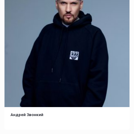
Андрей Звонкий