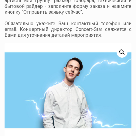
артиста или группу: размер гонорара, технический и
бытовой райдер - заполните форму заказа и нажмите
кнопку "Отправить заявку сейчас".
Обязательно укажите Ваш контактный телефон или
email. Концертный директор Concert-Star свяжется с
Вами для уточнения деталей мероприятия: