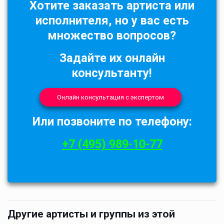
Хотите заказать артиста или
исполнителя, но у вас есть
множество вопросов?
Задайте их онлайн
консультанту!
Онлайн консультация с экспертом
Или позвоните по телефону:
+7 (495) 989-10-77
Другие артисты и группы из этой