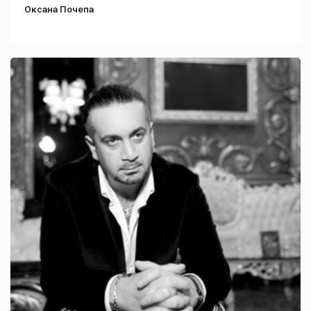
Оксана Почепа