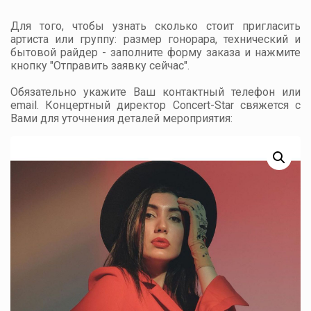
Для того, чтобы узнать сколько стоит пригласить
артиста или группу: размер гонорара, технический и
бытовой райдер - заполните форму заказа и нажмите
кнопку "Отправить заявку сейчас".
Обязательно укажите Ваш контактный телефон или
email. Концертный директор Concert-Star свяжется с
Вами для уточнения деталей мероприятия: