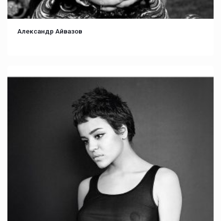
Александр Айвазов