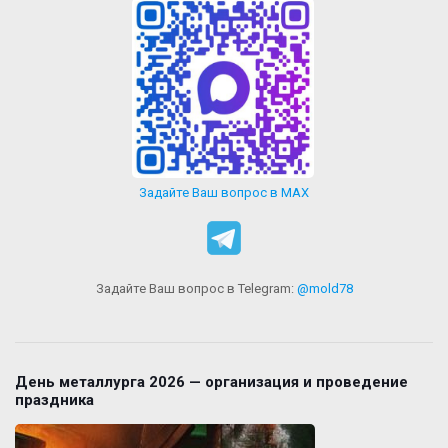
Задайте Ваш вопрос в MAX
Задайте Ваш вопрос в Telegram:
@mold78
День металлурга 2026 — организация и проведение
праздника