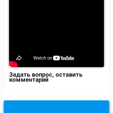
Задать вопрос, оставить
комментарий