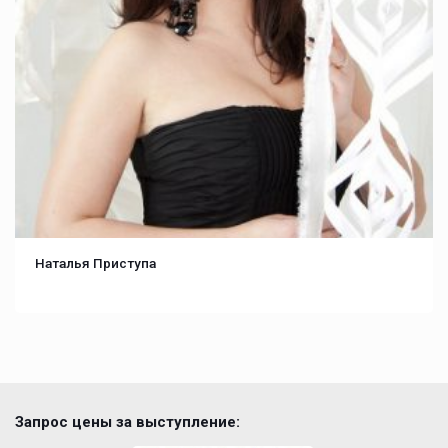
Наталья Приступа
Запрос цены за выступление: