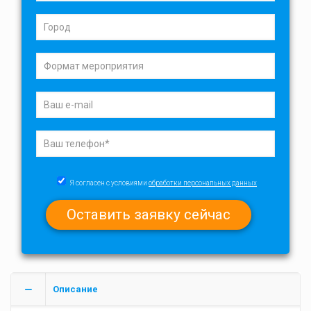
Я согласен с условиями
обработки персональных данных
Описание