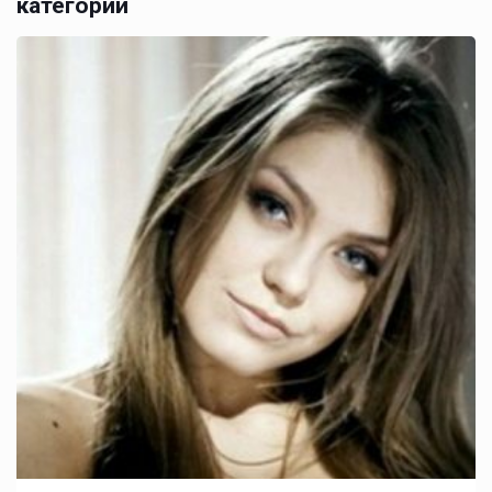
категории