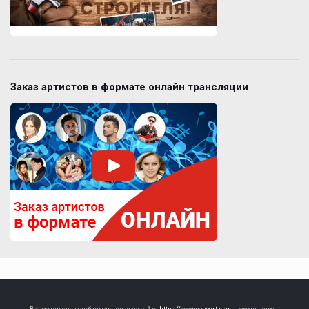
Заказ артистов в формате онлайн трансляции
Все материалы опубликованные на сайте
https://www.concert-star.ru
охраняются в