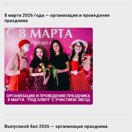
8 марта 2026 года — организация и проведение
праздника
Выпускной бал 2026 — организация праздника