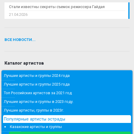
Стали известны секреты съемок режиссера Гайдая
21.04.2026
ВСЕ НОВОСТИ...
Каталог артистов
Лучшие артисты и группы 2024 года
Лучшие артисты и группы 2025 года
Топ Российских артистов за 2021 год
Лучшие артисты и группы в 2023 году.
Лучшие артисты, группы в 2023г.
Популярные артисты эстрады
Казахские артисты и группы