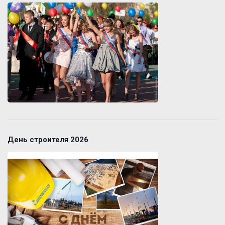
День строителя 2026