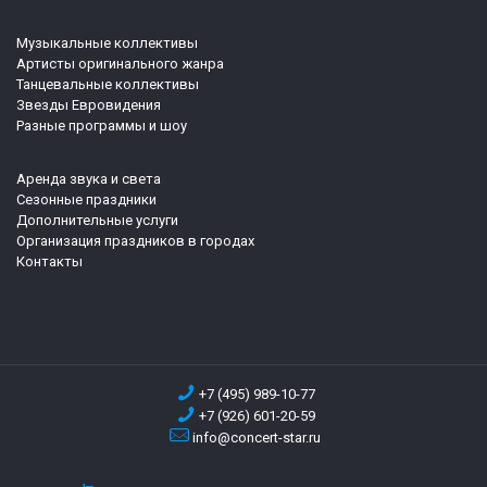
Музыкальные коллективы
Артисты оригинального жанра
Танцевальные коллективы
Звезды Евровидения
Разные программы и шоу
Аренда звука и света
Сезонные праздники
Дополнительные услуги
Организация праздников в городах
Контакты
+7 (495) 989-10-77
+7 (926) 601-20-59
info@concert-star.ru