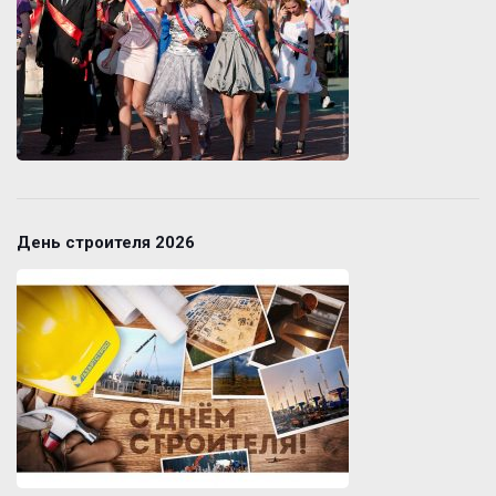
День строителя 2026