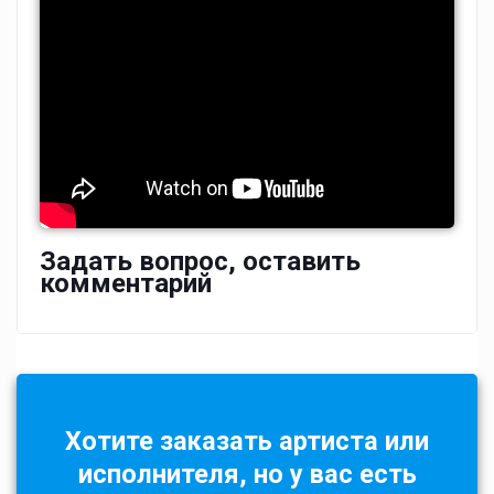
Задать вопрос, оставить
комментарий
Хотите заказать артиста или
исполнителя, но у вас есть