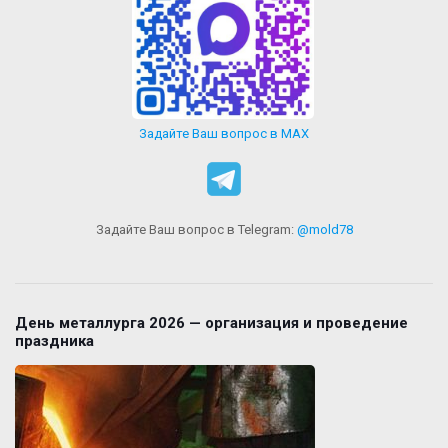
Задайте Ваш вопрос в MAX
Задайте Ваш вопрос в Telegram:
@mold78
День металлурга 2026 — организация и проведение
праздника