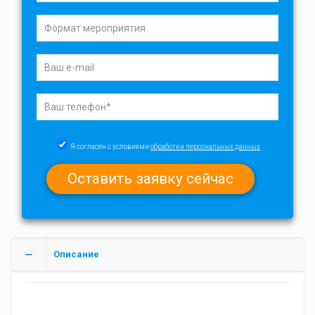
Я согласен с условиями
обработки персональных данных
Описание