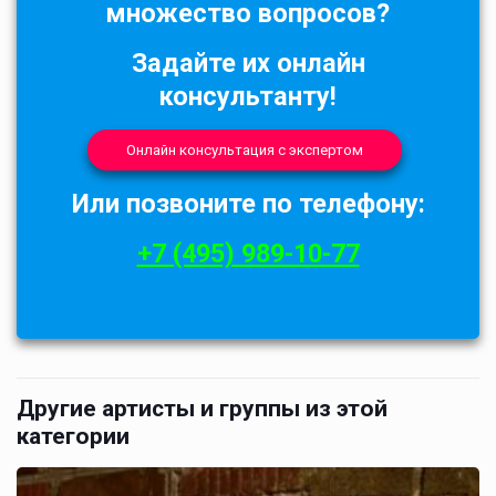
множество вопросов?
Задайте их онлайн
консультанту!
Онлайн консультация с экспертом
Или позвоните по телефону:
+7 (495) 989-10-77
Другие артисты и группы из этой
категории