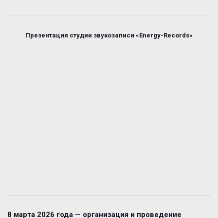
Презентация студии звукозаписи «Energy-Records»
8 марта 2026 года — организация и проведение