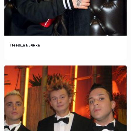
Певица Бьянка