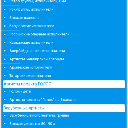
Ретро группы, исполнители, ВИА
Рок-группы, исполнители
Звезды шансона
Бардовские исполнители
Российские оперные исполнители
Кавказские исполнители
Азербайджанские исполнители
Артисты Башкирской эстрады
Армянские исполнители
Татарские исполнители
Артисты проекта ГОЛОС
Голос - дети
Артисты проекта "Голос" на 1 канале
Зарубежные артисты
Зарубежные исполнители, группы
Звезды дискотек 80 - 90-х