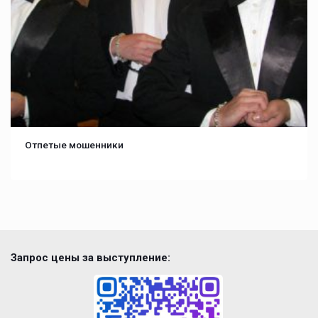
Отпетые мошенники
Запрос цены за выступление: