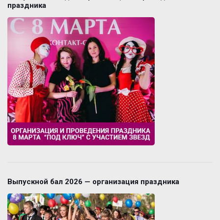
праздника
Выпускной бал 2026 — организация праздника