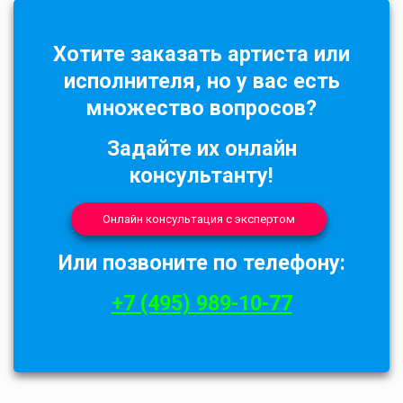
Хотите заказать артиста или
исполнителя, но у вас есть
множество вопросов?
Задайте их онлайн
консультанту!
Онлайн консультация с экспертом
Или позвоните по телефону:
+7 (495) 989-10-77