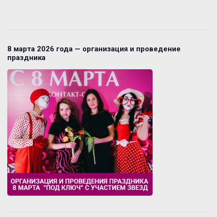
8 марта 2026 года — организация и проведение
праздника