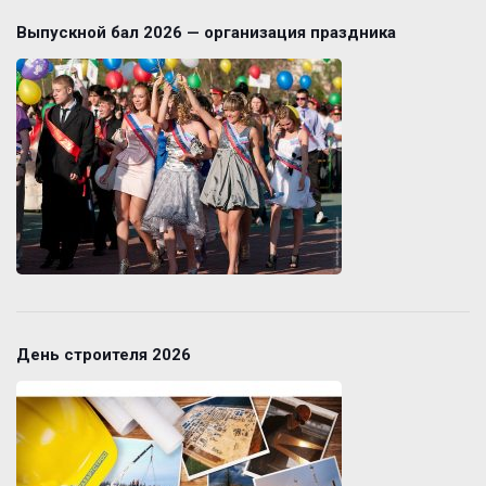
Выпускной бал 2026 — организация праздника
День строителя 2026