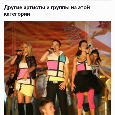
Другие артисты и группы из этой
категории