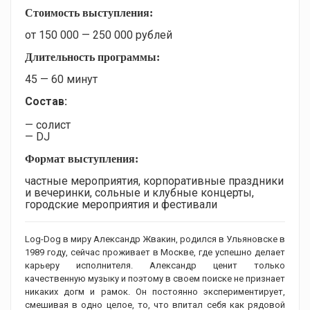
Стоимость выступления:
от 150 000 — 250 000 рублей
Длительность программы:
45 — 60 минут
Состав:
— солист
— DJ
Формат выступления:
частные мероприятия, корпоративные праздники
и вечеринки, сольные и клубные концерты,
городские мероприятия и фестивали
Log-Dog в миру Александр Жвакин, родился в Ульяновске в
1989 году, сейчас проживает в Москве, где успешно делает
карьеру исполнителя. Александр ценит только
качественную музыку и поэтому в своем поиске не признает
никаких догм и рамок. Он постоянно экспериментирует,
смешивая в одно целое, то, что впитал себя как рядовой