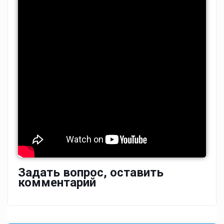
Задать вопрос, оставить
комментарий