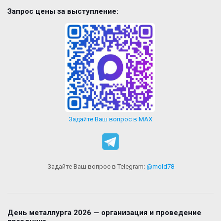
Запрос цены за выступление:
Задайте Ваш вопрос в MAX
Задайте Ваш вопрос в Telegram:
@mold78
День металлурга 2026 — организация и проведение