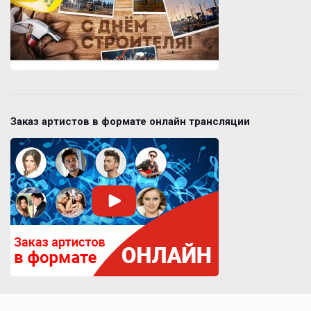
Заказ артистов в формате онлайн трансляции