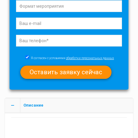
Я согласен с условиями
обработки персональных данных
Описание