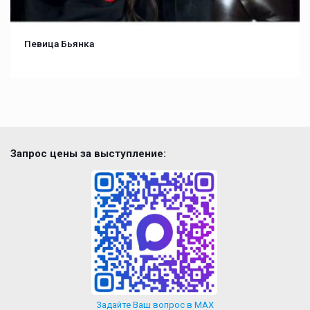
Певица Бьянка
Запрос цены за выступление:
Задайте Ваш вопрос в MAX