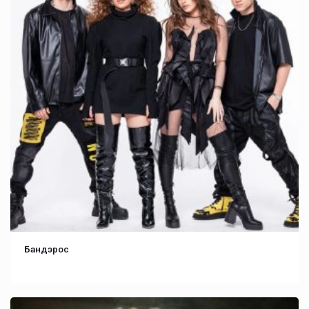
Бандэрос