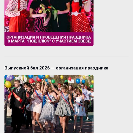
Выпускной бал 2026 — организация праздника