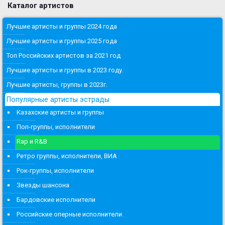
Каталог артистов
Лучшие артисты и группы 2024 года
Лучшие артисты и группы 2025 года
Топ Российских артистов за 2021 год
Лучшие артисты и группы в 2023 году.
Лучшие артисты, группы в 2023г.
Популярные артисты эстрады
Казахские артисты и группы
Поп-группы, исполнители
Rap и R&B
Ретро группы, исполнители, ВИА
Рок-группы, исполнители
Звезды шансона
Бардовские исполнители
Российские оперные исполнители