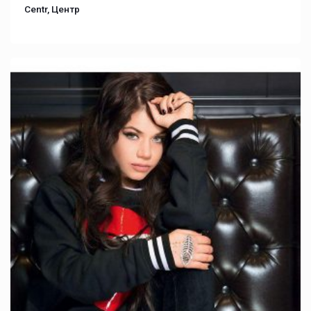
Centr, Центр