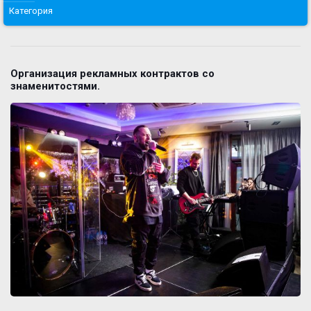
Категория
Организация рекламных контрактов со
знаменитостями.