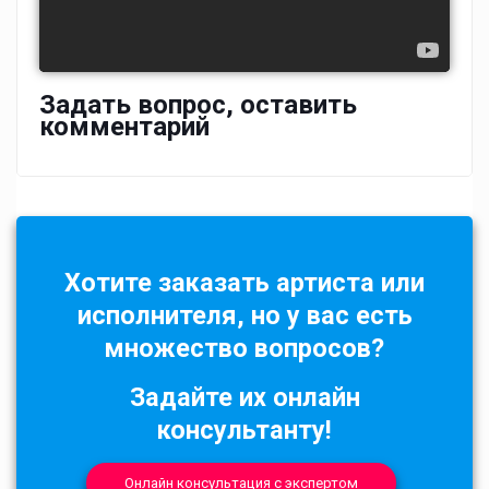
Задать вопрос, оставить
комментарий
Хотите заказать артиста или
исполнителя, но у вас есть
множество вопросов?
Задайте их онлайн
консультанту!
Онлайн консультация с экспертом