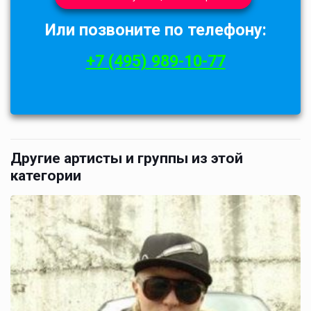
Или позвоните по телефону:
+7 (495) 989-10-77
Другие артисты и группы из этой
категории