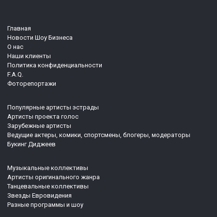
Главная
Новости Шоу Бизнеса
О нас
Наши клиенты
Политика конфиденциальности
F.A.Q.
Фоторепортажи
Популярные артисты эстрады
Артисты проекта голос
Зарубежные артисты
Ведущие актеры, комики, спортсмены, блогеры, модераторы
Букинг Диджеев
Музыкальные коллективы
Артисты оригинального жанра
Танцевальные коллективы
Звезды Евровидения
Разные программы и шоу