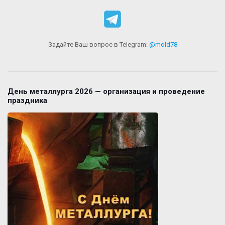
Задайте Ваш вопрос в Telegram:
@mold78
День металлурга 2026 — организация и проведение
праздника