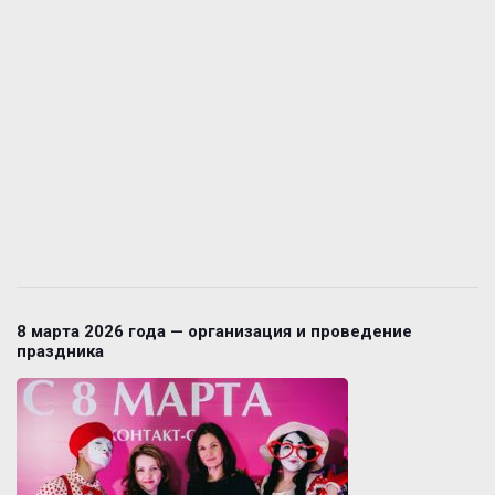
8 марта 2026 года — организация и проведение
праздника