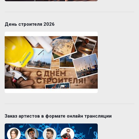
День строителя 2026
Заказ артистов в формате онлайн трансляции