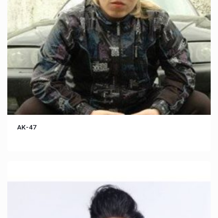
АК-47