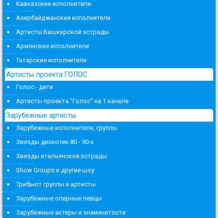
Кавказские исполнители
Азербайджанские исполнители
Артисты Башкирской эстрады
Армянские исполнители
Татарские исполнители
Артисты проекта ГОЛОС
Голос - дети
Артисты проекта "Голос" на 1 канале
Зарубежные артисты
Зарубежные исполнители, группы
Звезды дискотек 80 - 90-х
Звезды итальянской эстрады
Show Groups и другие шоу
Трибьют группы и артисты
Зарубежные оперные певцы
Зарубежные актеры и знаменитости