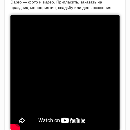
Dabro — фото и видео. Пригласить, заказать на
праздник, мероприятие, свадьбу или день рождения: