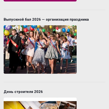
Выпускной бал 2026 — организация праздника
День строителя 2026