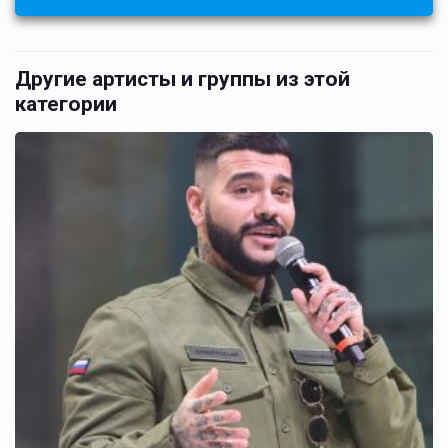
Другие артисты и группы из этой
категории