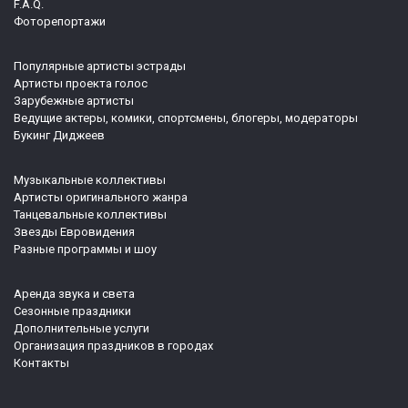
F.A.Q.
Фоторепортажи
Популярные артисты эстрады
Артисты проекта голос
Зарубежные артисты
Ведущие актеры, комики, спортсмены, блогеры, модераторы
Букинг Диджеев
Музыкальные коллективы
Артисты оригинального жанра
Танцевальные коллективы
Звезды Евровидения
Разные программы и шоу
Аренда звука и света
Сезонные праздники
Дополнительные услуги
Организация праздников в городах
Контакты