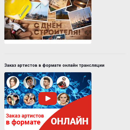
Заказ артистов в формате онлайн трансляции