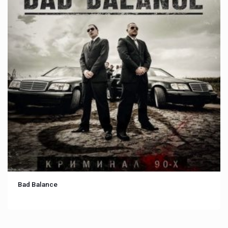
Bad Balance