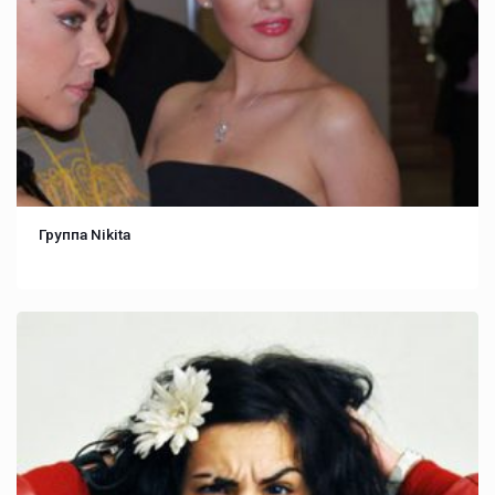
Группа Nikita