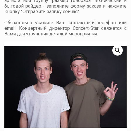
артиста или группу: размер гонорара, технический и
бытовой райдер - заполните форму заказа и нажмите
кнопку "Отправить заявку сейчас".
Обязательно укажите Ваш контактный телефон или
email. Концертный директор Concert-Star свяжется с
Вами для уточнения деталей мероприятия: