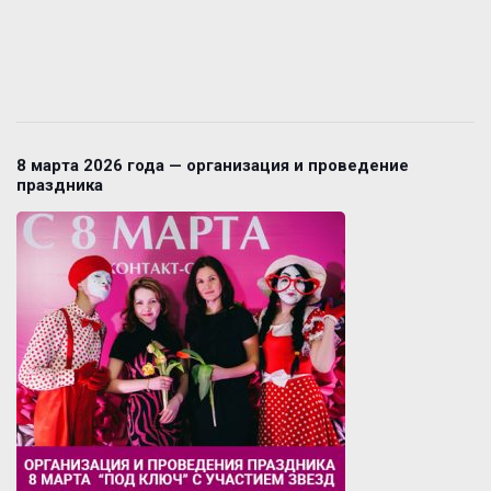
8 марта 2026 года — организация и проведение
праздника