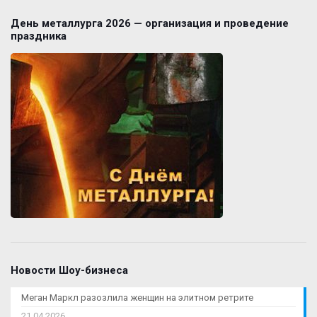
День металлурга 2026 — организация и проведение
праздника
Новости Шоу-бизнеса
Меган Маркл разозлила женщин на элитном ретрите
21.04.2026