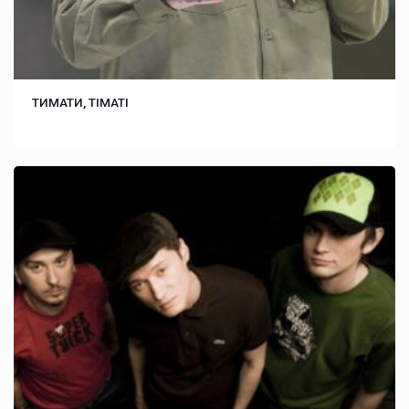
ТИМАТИ, TIMATI