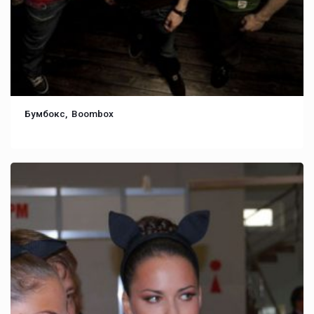
Бумбокс, Boombox