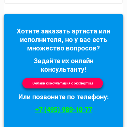
Хотите заказать артиста или
исполнителя, но у вас есть
множество вопросов?
Задайте их онлайн
консультанту!
Онлайн консультация с экспертом
Или позвоните по телефону:
+7 (495) 989-10-77