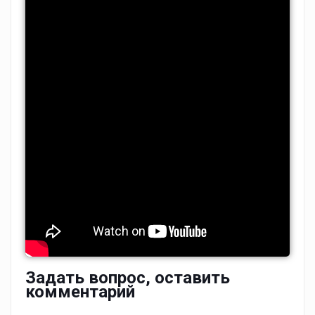
Задать вопрос, оставить
комментарий