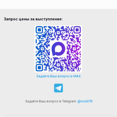
Запрос цены за выступление:
Задайте Ваш вопрос в MAX
Задайте Ваш вопрос в Telegram:
@mold78