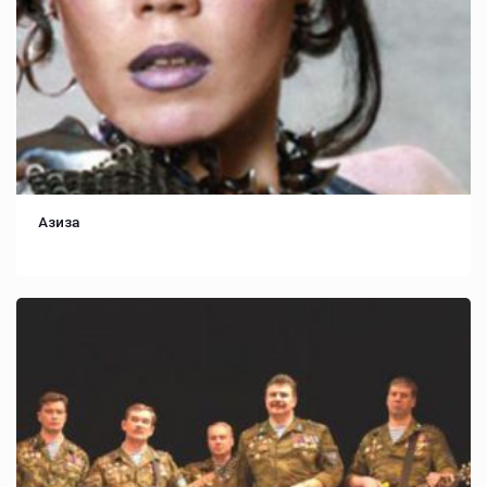
Азиза