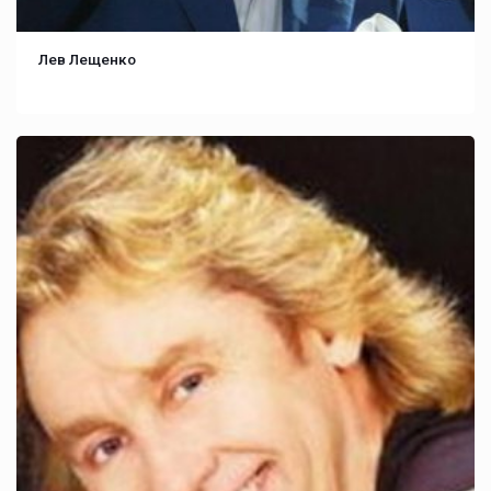
Лев Лещенко