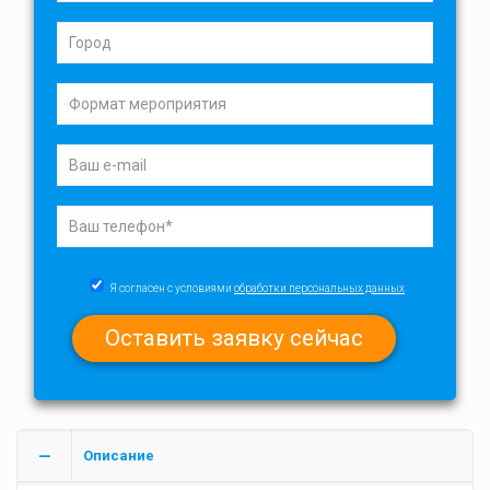
Я согласен с условиями
обработки персональных данных
Описание