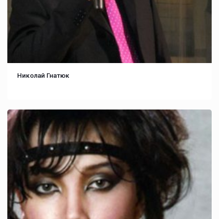
Николай Гнатюк