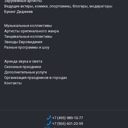
Зарубежные артисты
Ведущие актеры, комики, спортсмены, блогеры, модераторы
Букинг Диджеев
Музыкальные коллективы
Артисты оригинального жанра
Танцевальные коллективы
Звезды Евровидения
Разные программы и шоу
Аренда звука и света
Сезонные праздники
Дополнительные услуги
Организация праздников в городах
Контакты
+7 (495) 989-10-77
+7 (926) 601-20-59