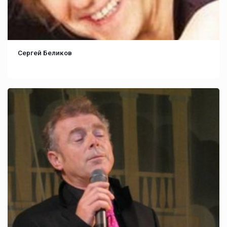
Сергей Беликов