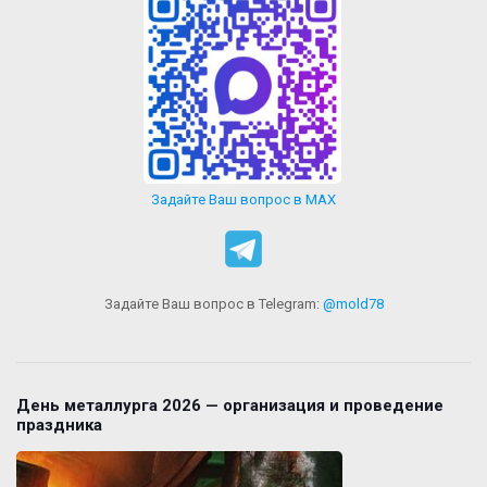
Задайте Ваш вопрос в MAX
Задайте Ваш вопрос в Telegram:
@mold78
День металлурга 2026 — организация и проведение
праздника