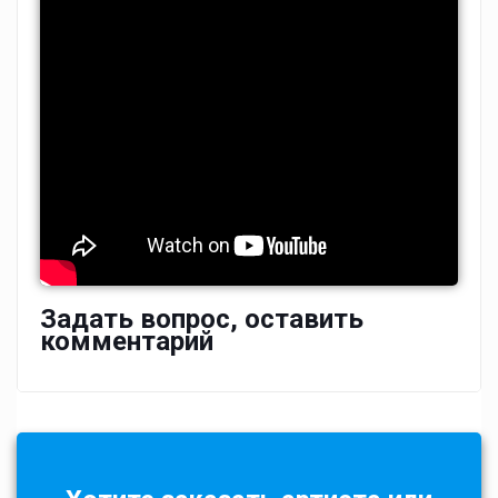
Задать вопрос, оставить
комментарий