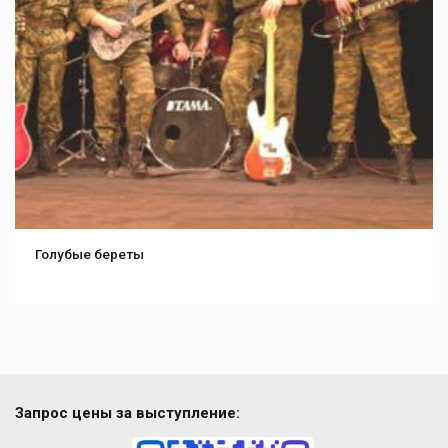
Голубые береты
Запрос цены за выступление: