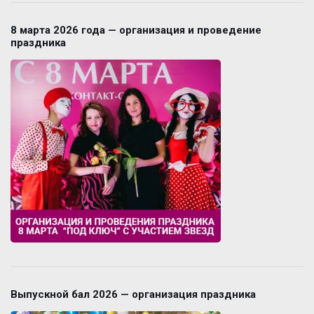
8 марта 2026 года — организация и проведение
праздника
Выпускной бал 2026 — организация праздника