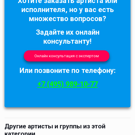
Хотите заказать артиста или
исполнителя, но у вас есть
множество вопросов?
Задайте их онлайн
консультанту!
Онлайн консультация с экспертом
Или позвоните по телефону:
+7 (495) 989-10-77
Другие артисты и группы из этой
категории