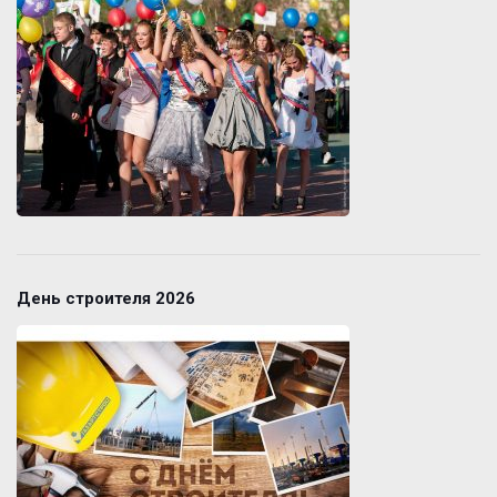
День строителя 2026