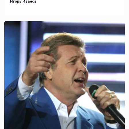
Игорь Иванов