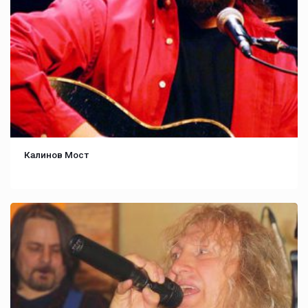
Калинов Мост