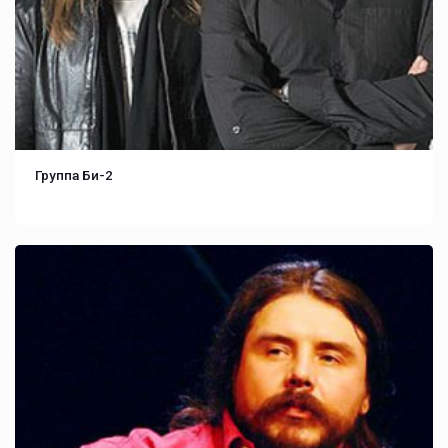
Группа Би-2