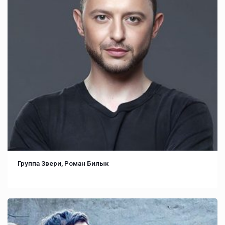
Группа Звери, Роман Билык