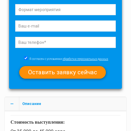
Я согласен с условиями
обработки персональных данных
Описание
Стоимость выступления: