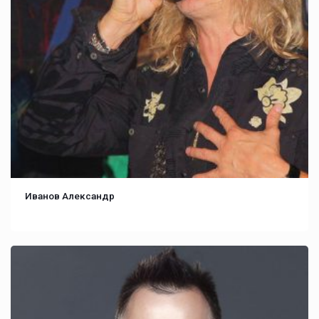
Иванов Александр