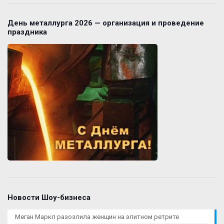
День металлурга 2026 — организация и проведение
праздника
Новости Шоу-бизнеса
Меган Маркл разозлила женщин на элитном ретрите