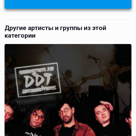
Другие артисты и группы из этой
категории