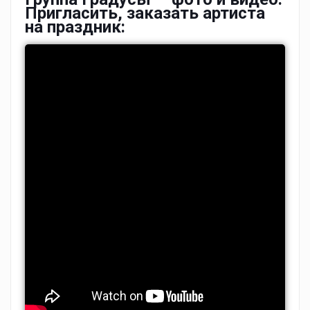
Пригласить, заказать артиста
на праздник: