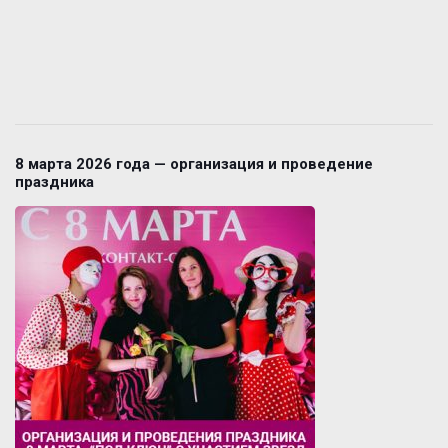
8 марта 2026 года — организация и проведение
праздника