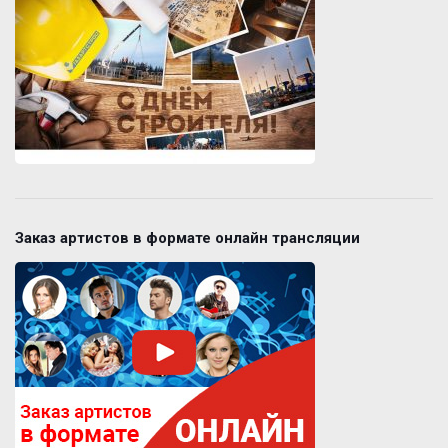
Заказ артистов в формате онлайн трансляции