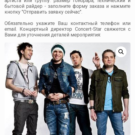
артиста или группу: размер гонорара, технический и
бытовой райдер - заполните форму заказа и нажмите
кнопку "Отправить заявку сейчас".
Обязательно укажите Ваш контактный телефон или
email. Концертный директор Concert-Star свяжется с
Вами для уточнения деталей мероприятия: