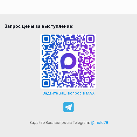
Запрос цены за выступление:
Задайте Ваш вопрос в MAX
Задайте Ваш вопрос в Telegram:
@mold78