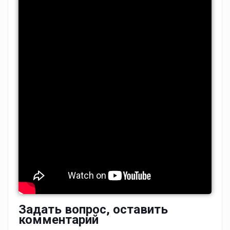
Задать вопрос, оставить
комментарий