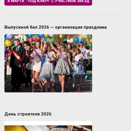
Выпускной бал 2026 — организация праздника
День строителя 2026