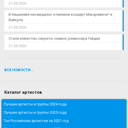
21.04.2026
В Кишиневе неожиданно отменили концерт Макаревича* и
Вайкуле
21.04.2026
Стали известны секреты съемок режиссера Гайдая
21.04.2026
ВСЕ НОВОСТИ...
Каталог артистов
Лучшие артисты и группы 2024 года
Лучшие артисты и группы 2025 года
Топ Российских артистов за 2021 год