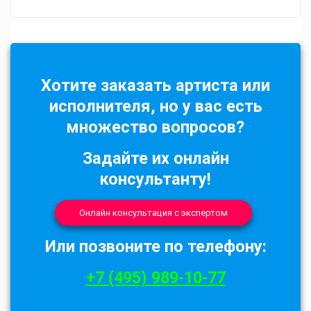
Хотите заказать артиста или
исполнителя, но у вас есть
множество вопросов?
Задайте их онлайн
консультанту!
Онлайн консультация с экспертом
Или позвоните по телефону:
+7 (495) 989-10-77