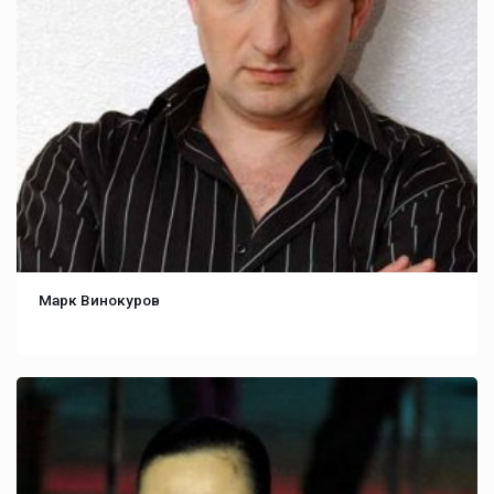
Марк Винокуров