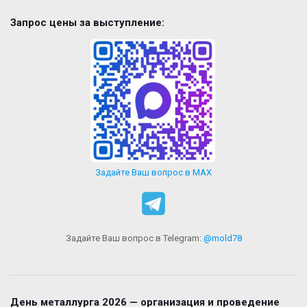
Запрос цены за выступление:
Задайте Ваш вопрос в MAX
Задайте Ваш вопрос в Telegram:
@mold78
День металлурга 2026 — организация и проведение