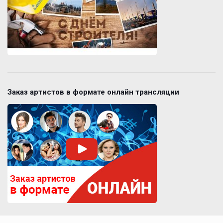
Заказ артистов в формате онлайн трансляции