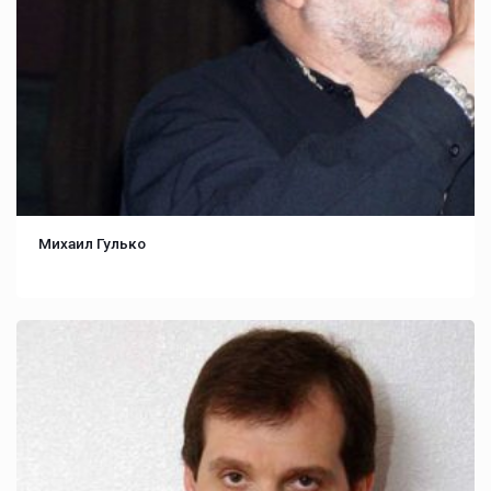
Михаил Гулько