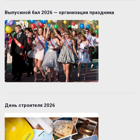
Выпускной бал 2026 — организация праздника
День строителя 2026