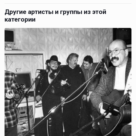
Другие артисты и группы из этой
категории