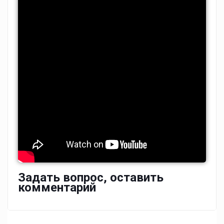
Задать вопрос, оставить
комментарий