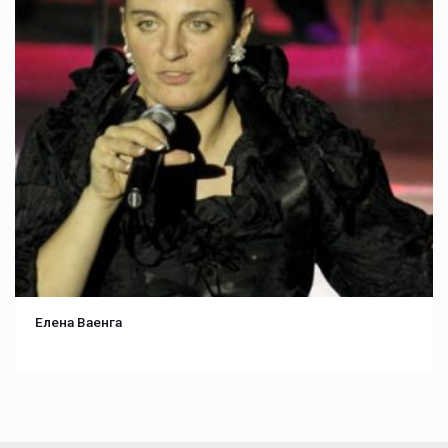
Елена Ваенга