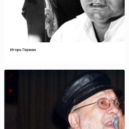
Игорь Герман