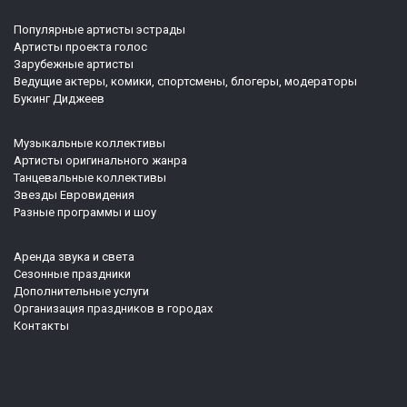
Популярные артисты эстрады
Артисты проекта голос
Зарубежные артисты
Ведущие актеры, комики, спортсмены, блогеры, модераторы
Букинг Диджеев
Музыкальные коллективы
Артисты оригинального жанра
Танцевальные коллективы
Звезды Евровидения
Разные программы и шоу
Аренда звука и света
Сезонные праздники
Дополнительные услуги
Организация праздников в городах
Контакты