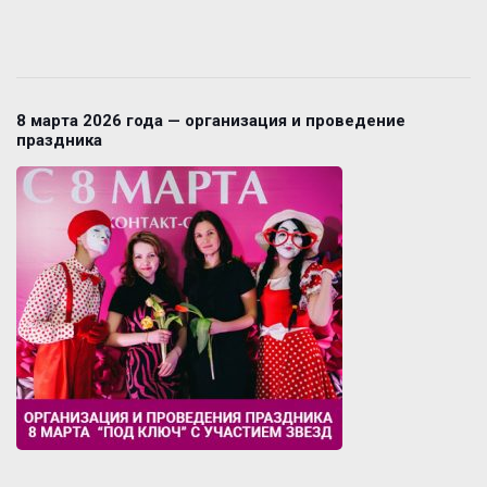
8 марта 2026 года — организация и проведение
праздника