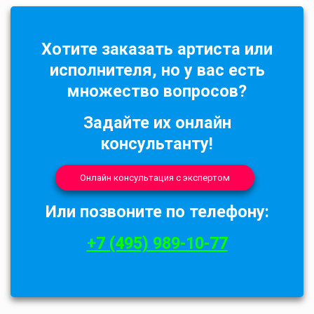
Хотите заказать артиста или
исполнителя, но у вас есть
множество вопросов?
Задайте их онлайн
консультанту!
Онлайн консультация с экспертом
Или позвоните по телефону:
+7 (495) 989-10-77