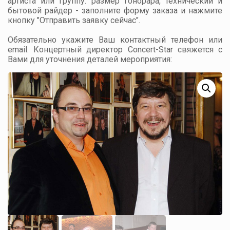
артиста или группу: размер гонорара, технический и
бытовой райдер - заполните форму заказа и нажмите
кнопку "Отправить заявку сейчас".
Обязательно укажите Ваш контактный телефон или
email. Концертный директор Concert-Star свяжется с
Вами для уточнения деталей мероприятия: