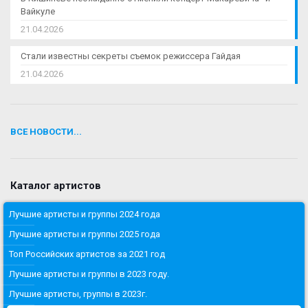
Вайкуле
21.04.2026
Стали известны секреты съемок режиссера Гайдая
21.04.2026
ВСЕ НОВОСТИ...
Каталог артистов
Лучшие артисты и группы 2024 года
Лучшие артисты и группы 2025 года
Топ Российских артистов за 2021 год
Лучшие артисты и группы в 2023 году.
Лучшие артисты, группы в 2023г.