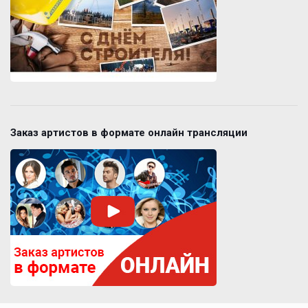
Заказ артистов в формате онлайн трансляции