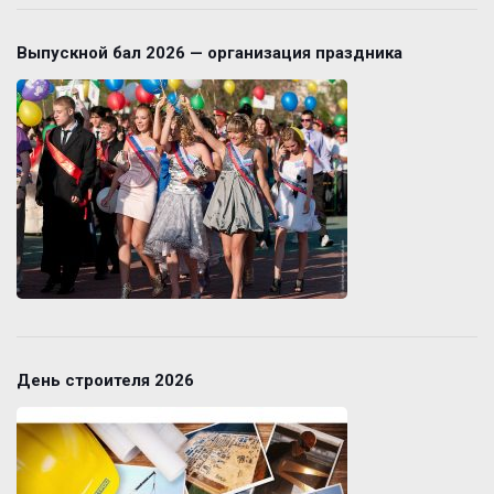
Выпускной бал 2026 — организация праздника
День строителя 2026