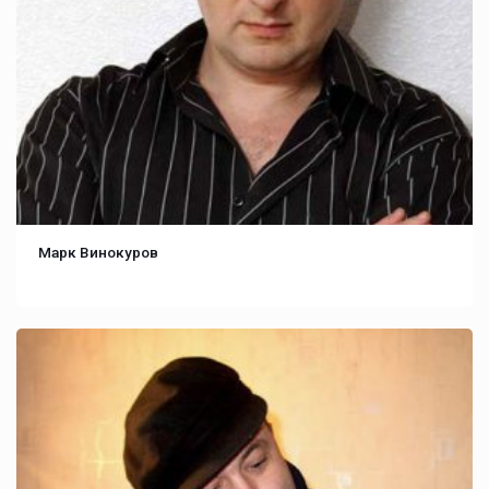
Марк Винокуров