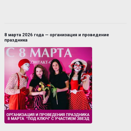
8 марта 2026 года — организация и проведение
праздника