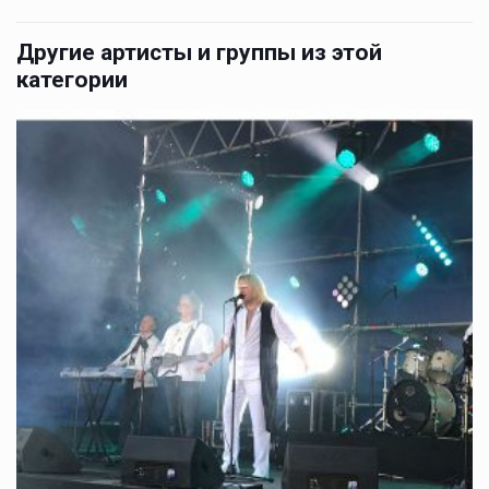
Другие артисты и группы из этой
категории