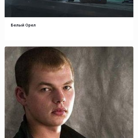
Белый Орел