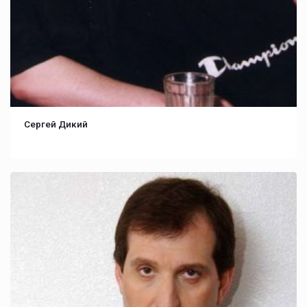
Сергей Дикий