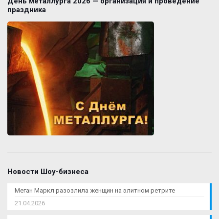
День металлурга 2026 — организация и проведение
праздника
Новости Шоу-бизнеса
Меган Маркл разозлила женщин на элитном ретрите
21.04.2026