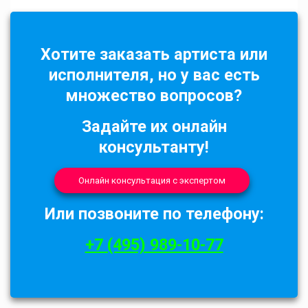
Хотите заказать артиста или
исполнителя, но у вас есть
множество вопросов?
Задайте их онлайн
консультанту!
Онлайн консультация с экспертом
Или позвоните по телефону:
+7 (495) 989-10-77