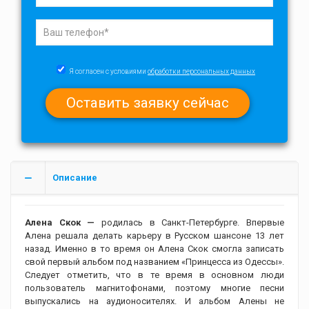
Я согласен с условиями
обработки персональных данных
Описание
Алена Скок —
родилась в Санкт-Петербурге. Впервые
Алена решала делать карьеру в Русском шансоне 13 лет
назад. Именно в то время он Алена Скок смогла записать
свой первый альбом под названием «Принцесса из Одессы».
Следует отметить, что в те время в основном люди
пользователь магнитофонами, поэтому многие песни
выпускались на аудионосителях. И альбом Алены не