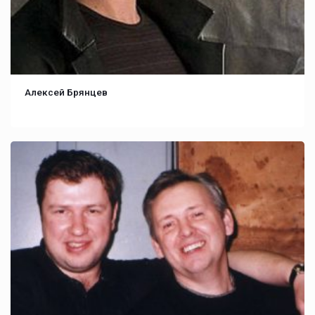
Алексей Брянцев