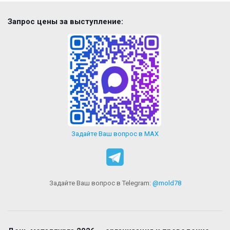
Запрос цены за выступление:
Задайте Ваш вопрос в MAX
Задайте Ваш вопрос в Telegram:
@mold78