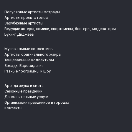
Популярные артисты эстрады
Артисты проекта голос
Зарубежные артисты
Ведущие актеры, комики, спортсмены, блогеры, модераторы
Букинг Диджеев
Музыкальные коллективы
Артисты оригинального жанра
Танцевальные коллективы
Звезды Евровидения
Разные программы и шоу
Аренда звука и света
Сезонные праздники
Дополнительные услуги
Организация праздников в городах
Контакты