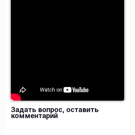
Задать вопрос, оставить
комментарий