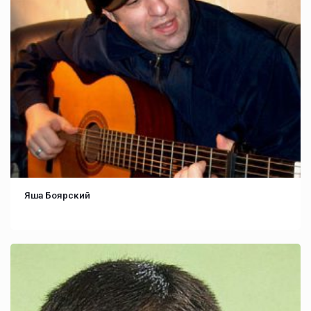
Яша Боярский