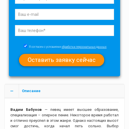
Я согласен с условиями
обработки персональных данных
Описание
Вадим Бабунов
— певец имеет высшее образование,
специализация – оперное пение. Некоторое время работал
и отлично преуспел в этом жанре. Однако настоящих высот
смог достичь, когда начал петь сольно. Выбор