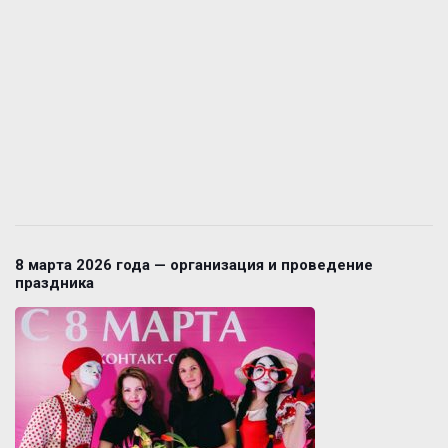
8 марта 2026 года — организация и проведение
праздника