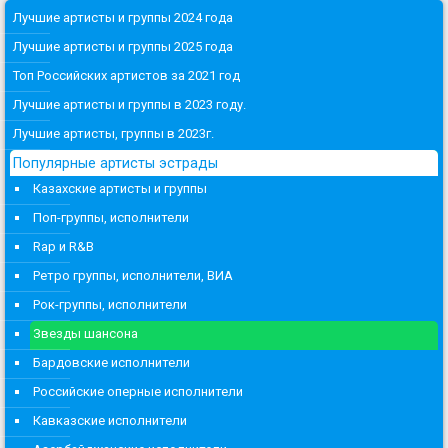
Лучшие артисты и группы 2024 года
Лучшие артисты и группы 2025 года
Топ Российских артистов за 2021 год
Лучшие артисты и группы в 2023 году.
Лучшие артисты, группы в 2023г.
Популярные артисты эстрады
Казахские артисты и группы
Поп-группы, исполнители
Rap и R&B
Ретро группы, исполнители, ВИА
Рок-группы, исполнители
Звезды шансона
Бардовские исполнители
Российские оперные исполнители
Кавказские исполнители