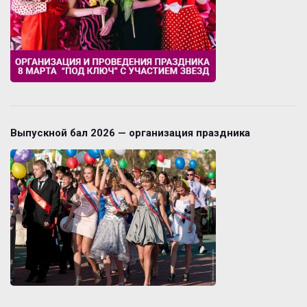
Выпускной бал 2026 — организация праздника