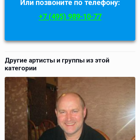
Или позвоните по телефону:
+7 (495) 989-10-77
Другие артисты и группы из этой
категории