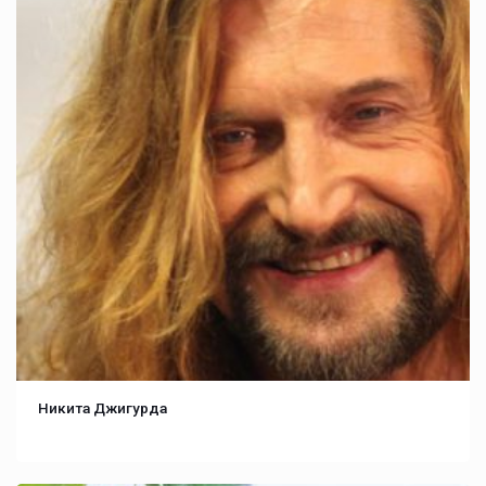
Никита Джигурда