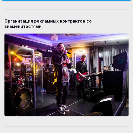
Организация рекламных контрактов со
знаменитостями.