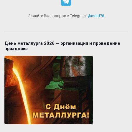
Задайте Ваш вопрос в Telegram:
@mold78
День металлурга 2026 — организация и проведение
праздника