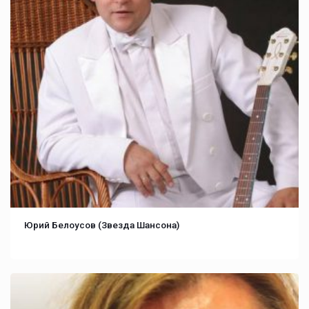
Юрий Белоусов (Звезда Шансона)