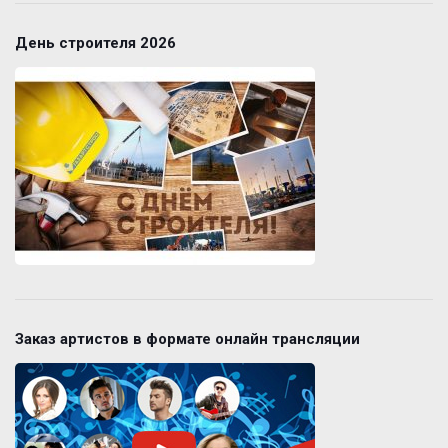
День строителя 2026
Заказ артистов в формате онлайн трансляции