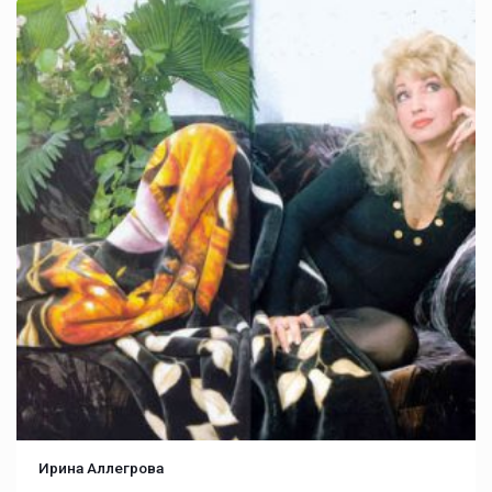
Ирина Аллегрова