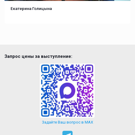
Екатерина Голицына
Запрос цены за выступление:
Задайте Ваш вопрос в MAX