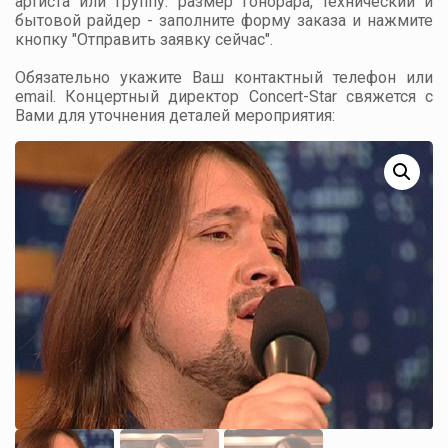
артиста или группу: размер гонорара, технический и
бытовой райдер - заполните форму заказа и нажмите
кнопку "Отправить заявку сейчас".
Обязательно укажите Ваш контактный телефон или
email. Концертный директор Concert-Star свяжется с
Вами для уточнения деталей мероприятия: