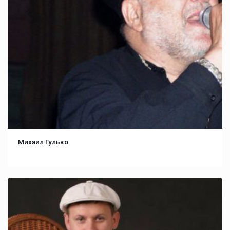
Михаил Гулько