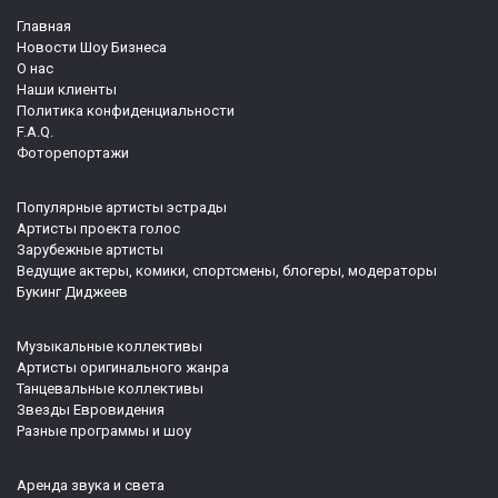
Главная
Новости Шоу Бизнеса
О нас
Наши клиенты
Политика конфиденциальности
F.A.Q.
Фоторепортажи
Популярные артисты эстрады
Артисты проекта голос
Зарубежные артисты
Ведущие актеры, комики, спортсмены, блогеры, модераторы
Букинг Диджеев
Музыкальные коллективы
Артисты оригинального жанра
Танцевальные коллективы
Звезды Евровидения
Разные программы и шоу
Аренда звука и света