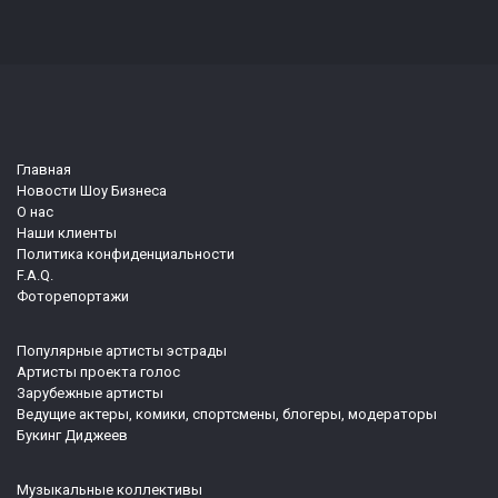
Главная
Новости Шоу Бизнеса
О нас
Наши клиенты
Политика конфиденциальности
F.A.Q.
Фоторепортажи
Популярные артисты эстрады
Артисты проекта голос
Зарубежные артисты
Ведущие актеры, комики, спортсмены, блогеры, модераторы
Букинг Диджеев
Музыкальные коллективы