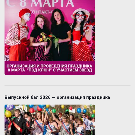
Выпускной бал 2026 — организация праздника