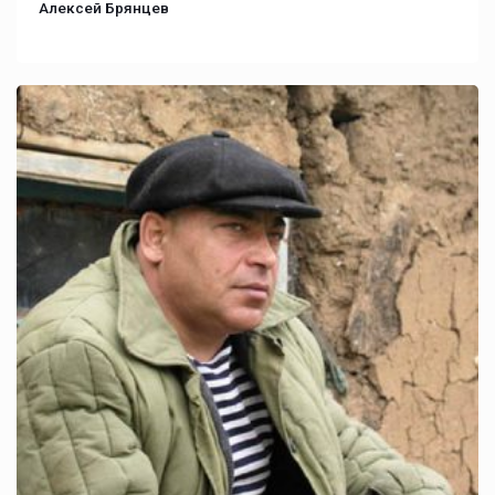
Алексей Брянцев