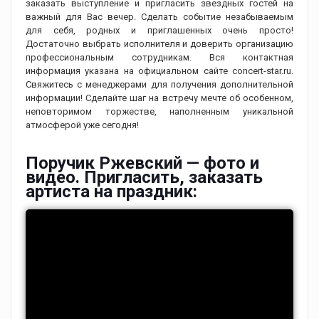
заказать выступление и пригласить звездных гостей на
важный для Вас вечер. Сделать событие незабываемым
для себя, родных и приглашенных очень просто!
Достаточно выбрать исполнителя и доверить организацию
профессиональным сотрудникам. Вся контактная
информация указана на официальном сайте concert-star.ru.
Свяжитесь с менеджерами для получения дополнительной
информации! Сделайте шаг на встречу мечте об особенном,
неповторимом торжестве, наполненным уникальной
атмосферой уже сегодня!
Поручик Ржевский — фото и
видео. Пригласить, заказать
артиста на праздник: