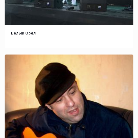
Белый Орел