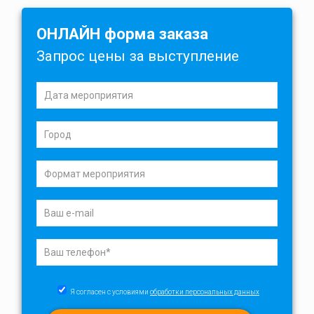
ОНЛАЙН форма заказа
Запрос цены за выступление
Я согласен с условиями
обработки персональных данных