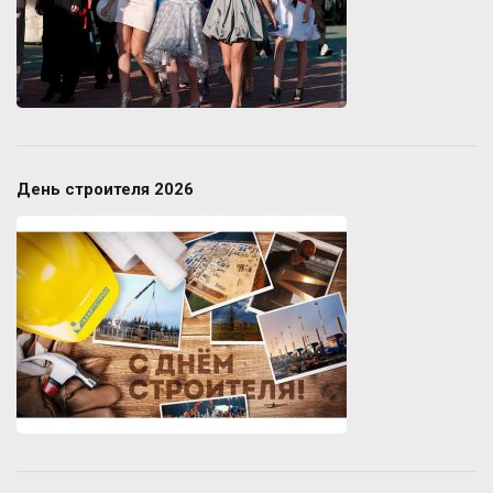
День строителя 2026