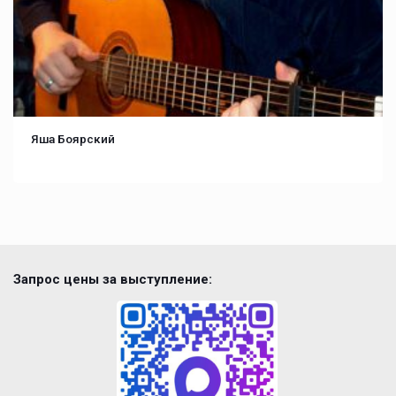
Яша Боярский
Запрос цены за выступление: