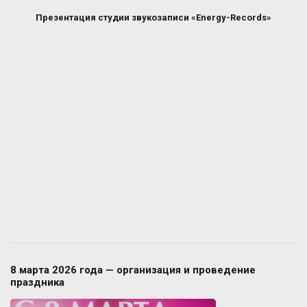
Презентация студии звукозаписи «Energy-Records»
8 марта 2026 года — организация и проведение
праздника