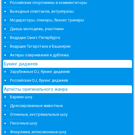
Российские спортсмены и комментаторы
Выездные спектакли, антрепризы
Модераторы, спикеры, бизнес тренеры
Даешь молодежь, участники
Ведущие Санкт-Петербурга
Ведущие Татарстана и Башкирии
Актеры озвучивания и дубляжа
Букинг диджеев
Зарубежные DJ, букинг диджеев
Российские DJ, букинг диджеев
Артисты оригинального жанра
Бармен шоу
Дрессированные животные
Огненные, экстремальные шоу
Песочные шоу
Фокусники, иллюзионные шоу