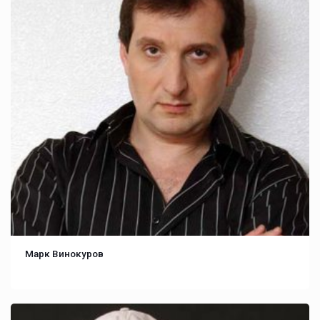
Марк Винокуров