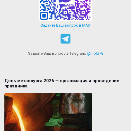
Задайте Ваш вопрос в MAX
Задайте Ваш вопрос в Telegram:
@mold78
День металлурга 2026 — организация и проведение
праздника