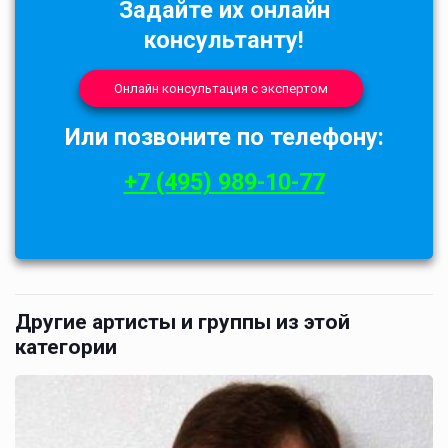
Задайте их онлайн
консультанту!
Онлайн консультация с экспертом
Или позвоните по телефону:
+7 (495) 989-10-77
Другие артисты и группы из этой
категории