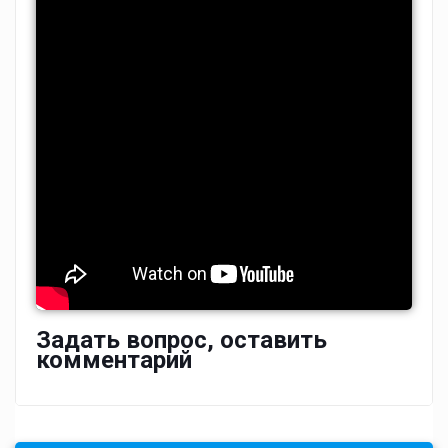
Задать вопрос, оставить
комментарий