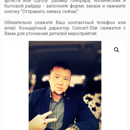
артиста или группу: размер гонорара, технический и
бытовой райдер - заполните форму заказа и нажмите
кнопку "Отправить заявку сейчас".
Обязательно укажите Ваш контактный телефон или
email. Концертный директор Concert-Star свяжется с
Вами для уточнения деталей мероприятия: