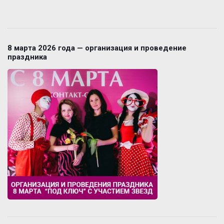
8 марта 2026 года — организация и проведение
праздника