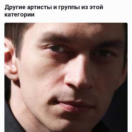
Другие артисты и группы из этой
категории