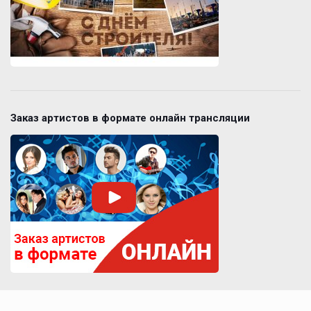
Заказ артистов в формате онлайн трансляции