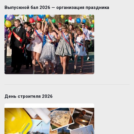
Выпускной бал 2026 — организация праздника
День строителя 2026