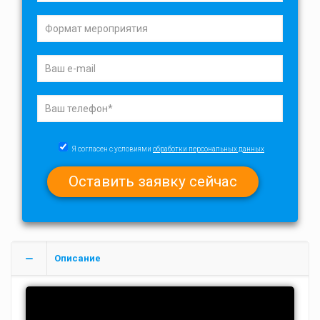
Я согласен с условиями
обработки персональных данных
Описание