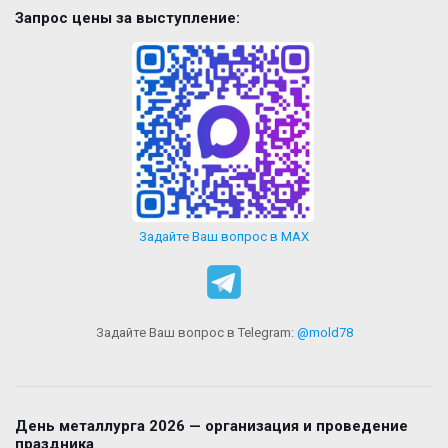
Запрос цены за выступление:
Задайте Ваш вопрос в MAX
Задайте Ваш вопрос в Telegram:
@mold78
День металлурга 2026 — организация и проведение
праздника