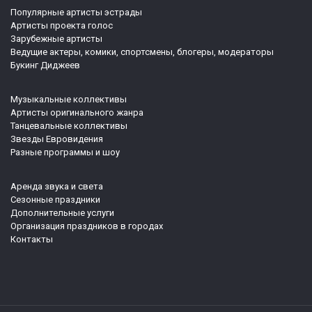
Популярные артисты эстрады
Артисты проекта голос
Зарубежные артисты
Ведущие актеры, комики, спортсмены, блогеры, модераторы
Букинг Диджеев
Музыкальные коллективы
Артисты оригинального жанра
Танцевальные коллективы
Звезды Евровидения
Разные программы и шоу
Аренда звука и света
Сезонные праздники
Дополнительные услуги
Организация праздников в городах
Контакты