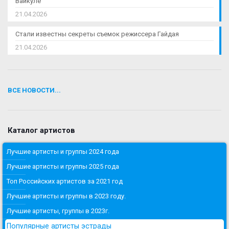
Вайкуле
21.04.2026
Стали известны секреты съемок режиссера Гайдая
21.04.2026
ВСЕ НОВОСТИ...
Каталог артистов
Лучшие артисты и группы 2024 года
Лучшие артисты и группы 2025 года
Топ Российских артистов за 2021 год
Лучшие артисты и группы в 2023 году.
Лучшие артисты, группы в 2023г.
Популярные артисты эстрады