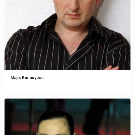
Марк Винокуров