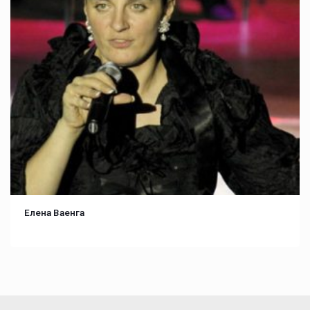
Елена Ваенга