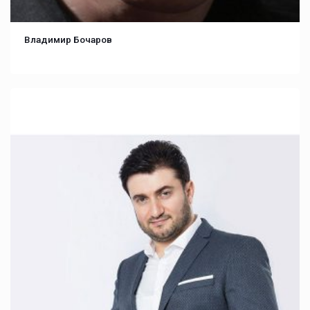
Владимир Бочаров