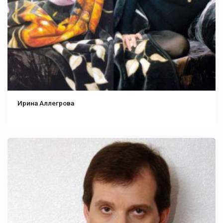
Ирина Аллегрова