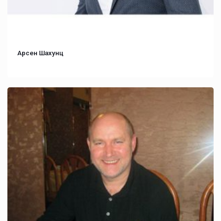
Арсен Шахунц