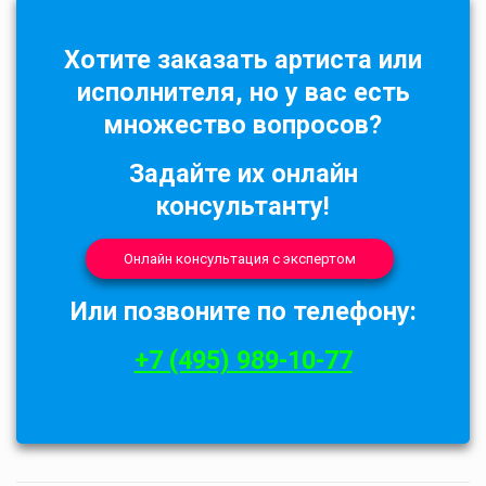
Хотите заказать артиста или
исполнителя, но у вас есть
множество вопросов?
Задайте их онлайн
консультанту!
Онлайн консультация с экспертом
Или позвоните по телефону:
+7 (495) 989-10-77