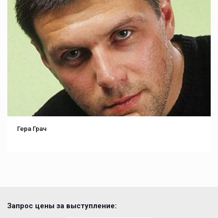
Гера Грач
Запрос цены за выступление: