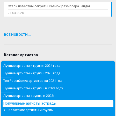
Стали известны секреты съемок режиссера Гайдая
21.04.2026
ВСЕ НОВОСТИ...
Каталог артистов
Лучшие артисты и группы 2024 года
Лучшие артисты и группы 2025 года
Топ Российских артистов за 2021 год
Лучшие артисты и группы в 2023 году.
Лучшие артисты, группы в 2023г.
Популярные артисты эстрады
Казахские артисты и группы