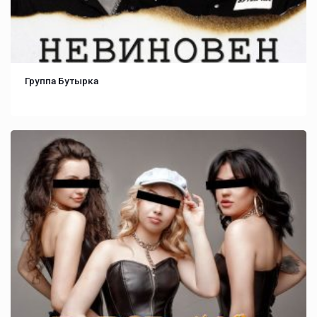
Группа Бутырка