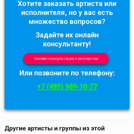
Хотите заказать артиста или
исполнителя, но у вас есть
множество вопросов?
Задайте их онлайн
консультанту!
Онлайн консультация с экспертом
Или позвоните по телефону:
+7 (495) 989-10-77
Другие артисты и группы из этой