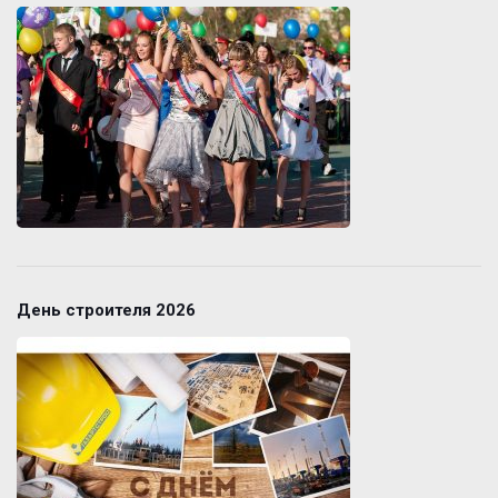
День строителя 2026