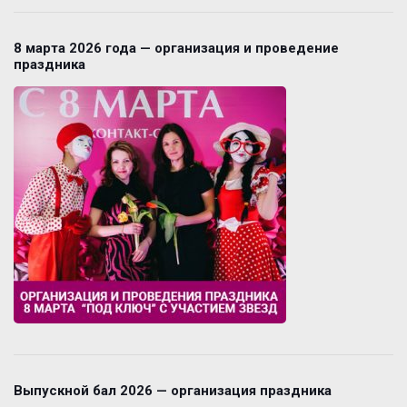
8 марта 2026 года — организация и проведение
праздника
Выпускной бал 2026 — организация праздника