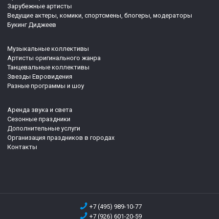
Зарубежные артисты
Ведущие актеры, комики, спортсмены, блогеры, модераторы
Букинг Диджеев
Музыкальные коллективы
Артисты оригинального жанра
Танцевальные коллективы
Звезды Евровидения
Разные программы и шоу
Аренда звука и света
Сезонные праздники
Дополнительные услуги
Организация праздников в городах
Контакты
+7 (495) 989-10-77
+7 (926) 601-20-59