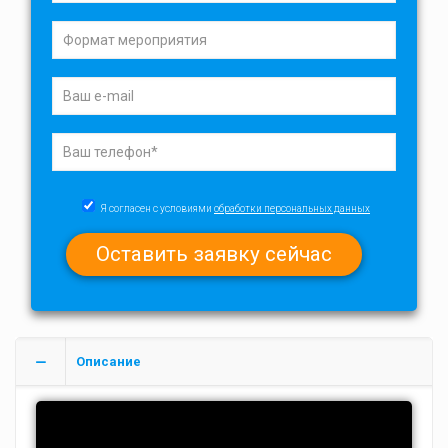
Я согласен с условиями
обработки персональных данных
Описание