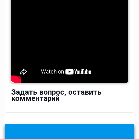
Задать вопрос, оставить
комментарий