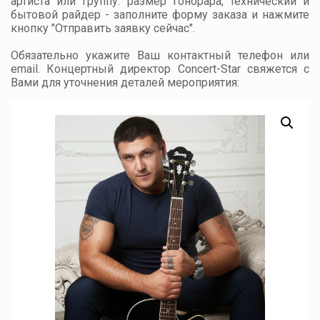
артиста или группу: размер гонорара, технический и
бытовой райдер - заполните форму заказа и нажмите
кнопку "Отправить заявку сейчас".
Обязательно укажите Ваш контактный телефон или
email. Концертный директор Concert-Star свяжется с
Вами для уточнения деталей мероприятия: