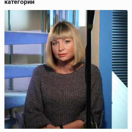
категории