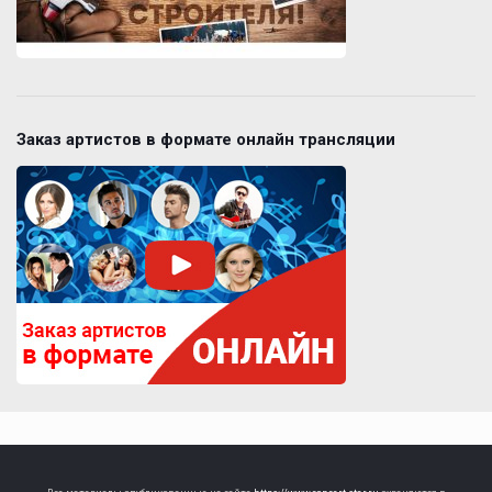
Заказ артистов в формате онлайн трансляции