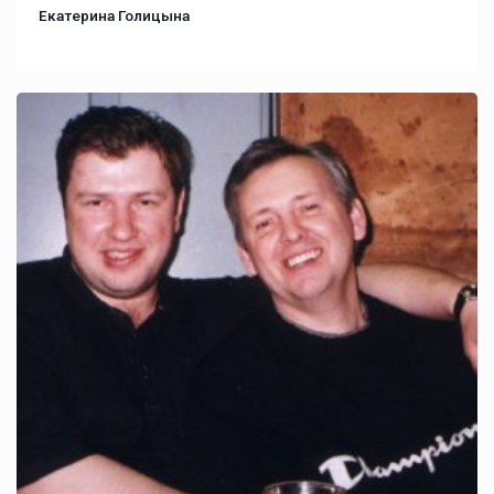
Екатерина Голицына