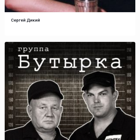
Сергей Дикий