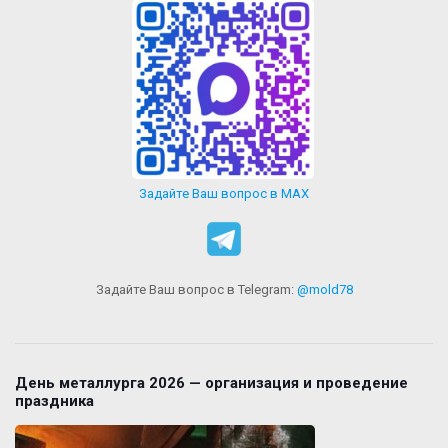
Задайте Ваш вопрос в MAX
Задайте Ваш вопрос в Telegram:
@mold78
День металлурга 2026 — организация и проведение
праздника