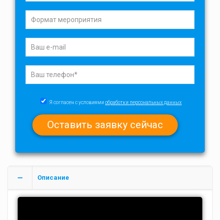
Я согласен с условиями
обработки персональных данных
Описание