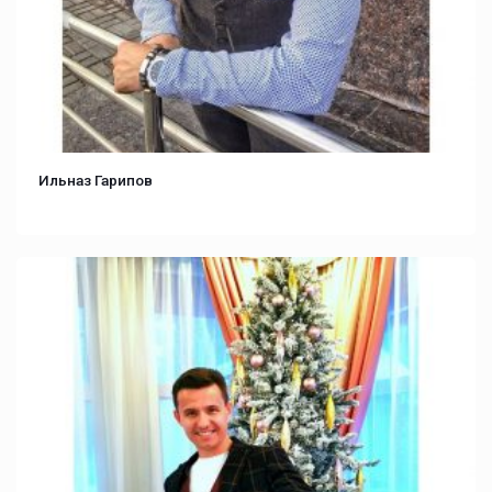
Ильназ Гарипов