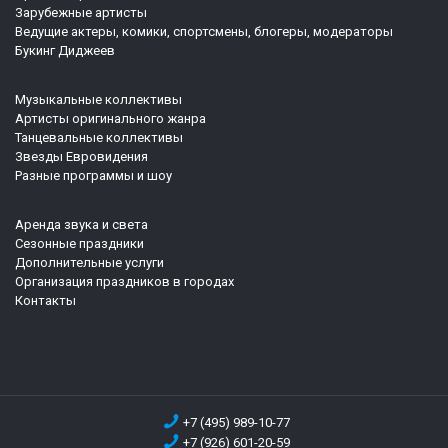
Зарубежные артисты
Ведущие актеры, комики, спортсмены, блогеры, модераторы
Букинг Диджеев
Музыкальные коллективы
Артисты оригинального жанра
Танцевальные коллективы
Звезды Евровидения
Разные программы и шоу
Аренда звука и света
Сезонные праздники
Дополнительные услуги
Организация праздников в городах
Контакты
+7 (495) 989-10-77
+7 (926) 601-20-59