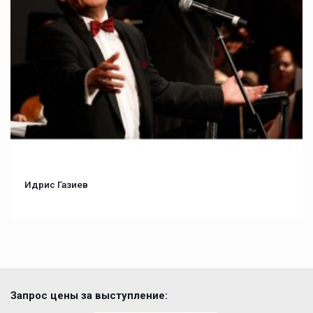
Идрис Газиев
Запрос цены за выступление: