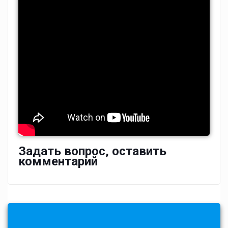
Задать вопрос, оставить
комментарий