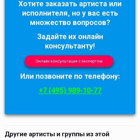
Хотите заказать артиста или
исполнителя, но у вас есть
множество вопросов?
Задайте их онлайн
консультанту!
Онлайн консультация с экспертом
Или позвоните по телефону:
+7 (495) 989-10-77
Другие артисты и группы из этой