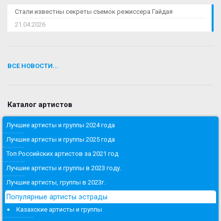
Стали известны секреты съемок режиссера Гайдая
21.04.2026
ВСЕ НОВОСТИ...
Каталог артистов
Лучшие артисты и группы 2024 года
Лучшие артисты и группы 2025 года
Топ Российских артистов за 2021 год
Лучшие артисты и группы в 2023 году.
Лучшие артисты, группы в 2023г.
Популярные артисты эстрады
Казахские артисты и группы