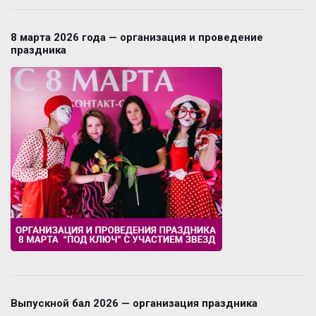
8 марта 2026 года — организация и проведение
праздника
Выпускной бал 2026 — организация праздника