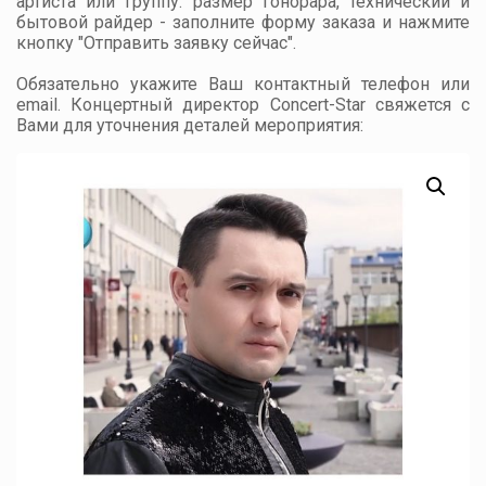
артиста или группу: размер гонорара, технический и
бытовой райдер - заполните форму заказа и нажмите
кнопку "Отправить заявку сейчас".
Обязательно укажите Ваш контактный телефон или
email. Концертный директор Concert-Star свяжется с
Вами для уточнения деталей мероприятия: