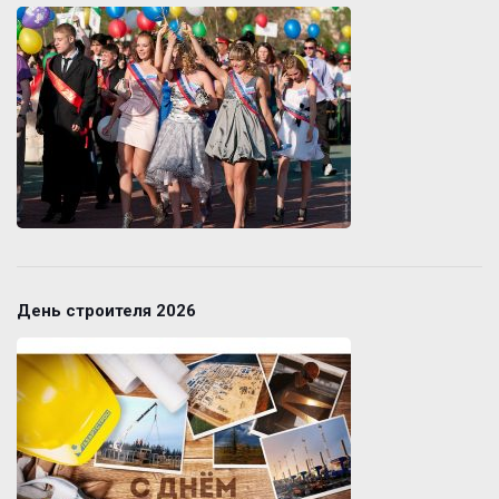
День строителя 2026