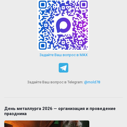
Задайте Ваш вопрос в MAX
Задайте Ваш вопрос в Telegram:
@mold78
День металлурга 2026 — организация и проведение
праздника