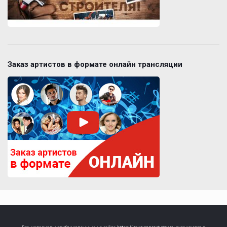
Заказ артистов в формате онлайн трансляции