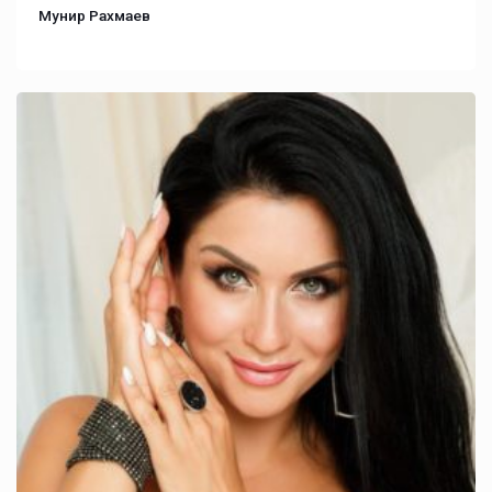
Мунир Рахмаев