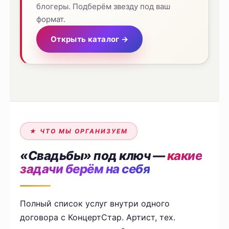
блогеры. Подберём звезду под ваш
формат.
Открыть каталог →
★ ЧТО МЫ ОРГАНИЗУЕМ
«Свадьбы» под ключ —
какие
задачи берём на себя
Полный список услуг внутри одного
договора с КонцертСтар. Артист, тех.