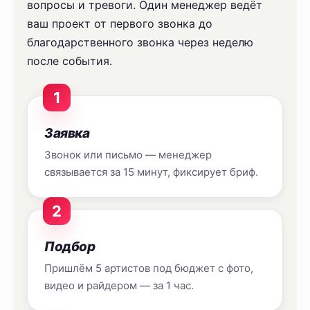
вопросы и тревоги. Один менеджер ведёт
ваш проект от первого звонка до
благодарственного звонка через неделю
после события.
1
Заявка
Звонок или письмо — менеджер
связывается за 15 минут, фиксирует бриф.
2
Подбор
Пришлём 5 артистов под бюджет с фото,
видео и райдером — за 1 час.