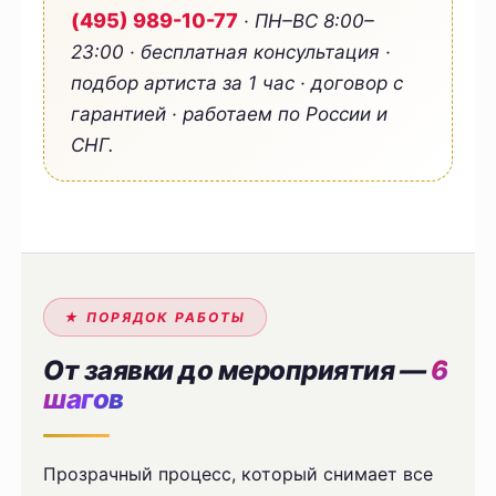
(495) 989-10-77
· ПН–ВС 8:00–
23:00 · бесплатная консультация ·
подбор артиста за 1 час · договор с
гарантией · работаем по России и
СНГ.
★ ПОРЯДОК РАБОТЫ
От заявки до мероприятия —
6
шагов
Прозрачный процесс, который снимает все