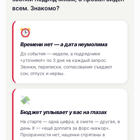
всем. Знакомо?
Времени нет — а дата неумолима
До события — недели, а подрядчики
«уточняют» по 3 дня на каждый запрос.
Звонки, переписки, согласования съедают
сон, отпуск и нервы.
Бюджет уплывает у вас на глазах
На старте — одна цифра, в смете — другая, в
день Х — «ещё доплата за форс-мажор».
Прозрачности нет, наценки спрятаны в