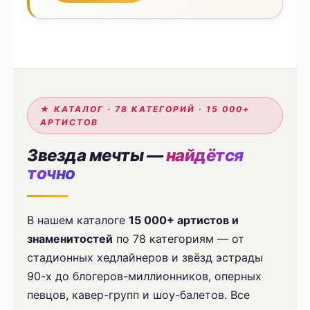
★ КАТАЛОГ · 78 КАТЕГОРИЙ · 15 000+
АРТИСТОВ
Звезда мечты —
найдётся
точно
В нашем каталоге
15 000+ артистов и
знаменитостей
по 78 категориям — от
стадионных хедлайнеров и звёзд эстрады
90-х до блогеров-миллионников, оперных
певцов, кавер-групп и шоу-балетов. Все