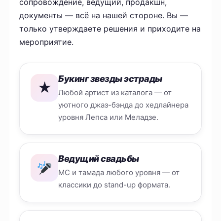
сопровождение, ведущий, продакшн,
документы — всё на нашей стороне. Вы —
только утверждаете решения и приходите на
мероприятие.
Букинг звезды эстрады
★
Любой артист из каталога — от
уютного джаз-бэнда до хедлайнера
уровня Лепса или Меладзе.
Ведущий свадьбы
MC и тамада любого уровня — от
классики до stand-up формата.