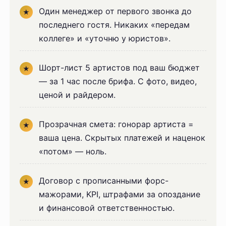
Один менеджер от первого звонка до
последнего гостя. Никаких «передам
коллеге» и «уточню у юристов».
Шорт-лист 5 артистов под ваш бюджет
— за 1 час после брифа. С фото, видео,
ценой и райдером.
Прозрачная смета: гонорар артиста =
ваша цена. Скрытых платежей и наценок
«потом» — ноль.
Договор с прописанными форс-
мажорами, KPI, штрафами за опоздание
и финансовой ответственностью.