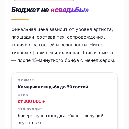
Бюджет на
«свадьбы»
Финальная цена зависит от уровня артиста,
площадки, состава тех. сопровождения,
количества гостей и сезонности. Ниже —
типовые форматы и их вилки. Точная смета
— после 15-минутного брифа с менеджером.
Камерная свадьба до 50 гостей
от 200 000 ₽
Кавер-группа или джаз-бэнд + ведущий +
звук + свет.