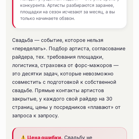
конкурента. Артисты разбираются заранее,
площадки на сезон исчезают за месяц, а вы
только начинаете обзвон.
Свадьба — событие, которое нельзя
«переделать». Подбор артиста, согласование
райдера, тех. требования площадки,
логистика, страховка от форс-мажоров —
это десятки задач, которые невозможно
совместить с подготовкой к собственной
свадьбе. Прямые контакты артистов
закрытые, у каждого свой райдер на 30
страниц, цены у посредников «плавают» от
запроса к запросу.
Цена ошибки.
Свадьбу не