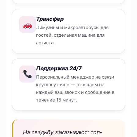
Трансфер
Лимузины и микроавтобусы для
гостей, отдельная машина для
артиста.
Поддержка 24/7
Персональный менеджер на связи
круглосуточно — отвечаем на
каждый ваш звонок и сообщение в
течение 15 минут.
На свадьбу заказывают: топ-