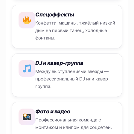
Спецэффекты
Конфетти-машины, тяжёлый низкий
дым на первый танец, холодные
фонтаны.
DJ и кавер-группа
Между выступлениями звезды —
профессиональный DJ или кавер-
группа.
Фото и видео
Профессиональная команда с
монтажом и клипом для соцсетей.