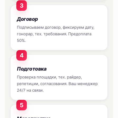
3
Договор
Подписываем договор, фиксируем дату,
гонорар, тех. требования. Предоплата
50%.
4
Подготовка
Проверка площадки, тех. райдер,
репетиции, согласования. Ваш менеджер
24/7 на связи.
5