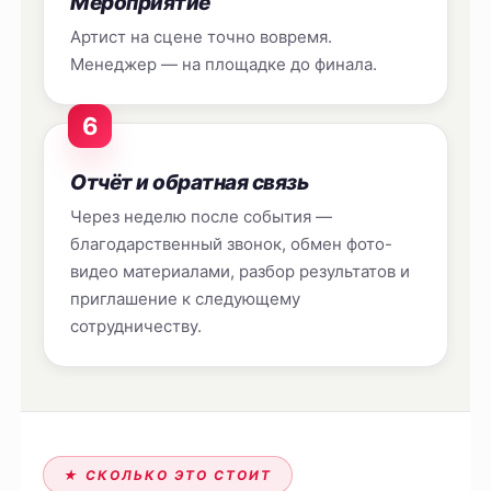
Мероприятие
Артист на сцене точно вовремя.
Менеджер — на площадке до финала.
6
Отчёт и обратная связь
Через неделю после события —
благодарственный звонок, обмен фото-
видео материалами, разбор результатов и
приглашение к следующему
сотрудничеству.
★ СКОЛЬКО ЭТО СТОИТ