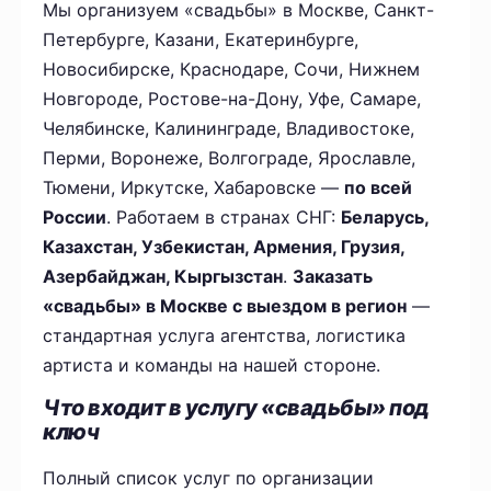
Мы организуем «свадьбы» в Москве, Санкт-
Петербурге, Казани, Екатеринбурге,
Новосибирске, Краснодаре, Сочи, Нижнем
Новгороде, Ростове-на-Дону, Уфе, Самаре,
Челябинске, Калининграде, Владивостоке,
Перми, Воронеже, Волгограде, Ярославле,
Тюмени, Иркутске, Хабаровске —
по всей
России
. Работаем в странах СНГ:
Беларусь,
Казахстан, Узбекистан, Армения, Грузия,
Азербайджан, Кыргызстан
.
Заказать
«свадьбы» в Москве с выездом в регион
—
стандартная услуга агентства, логистика
артиста и команды на нашей стороне.
Что входит в услугу «свадьбы» под
ключ
Полный список услуг по организации