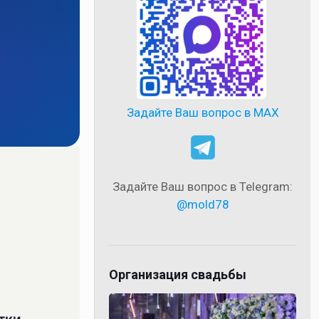
Задайте Ваш вопрос в MAX
Задайте Ваш вопрос в Telegram:
@mold78
Организация свадьбы