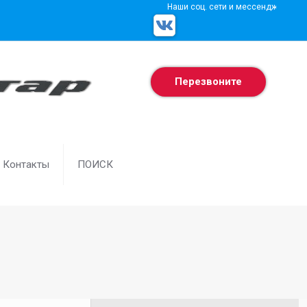
Наши соц. сети и мессенджеры
Перезвоните
Контакты
ПОИСК