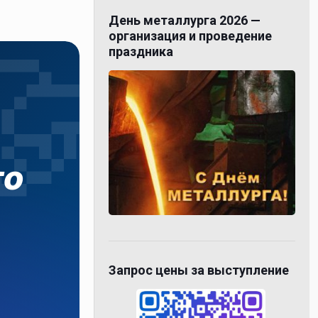
День металлурга 2026 —
организация и проведение
праздника
го
Запрос цены за выступление