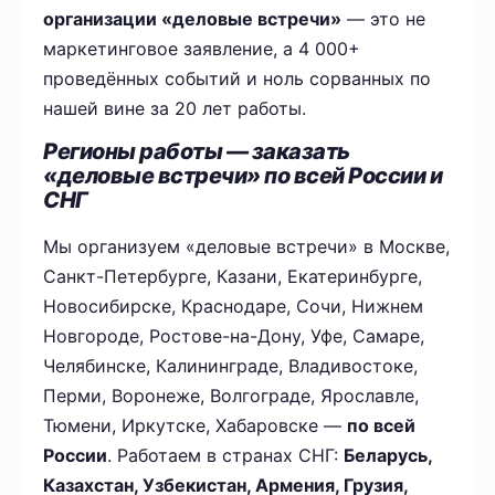
организации «деловые встречи»
— это не
маркетинговое заявление, а 4 000+
проведённых событий и ноль сорванных по
нашей вине за 20 лет работы.
Регионы работы — заказать
«деловые встречи» по всей России и
СНГ
Мы организуем «деловые встречи» в Москве,
Санкт-Петербурге, Казани, Екатеринбурге,
Новосибирске, Краснодаре, Сочи, Нижнем
Новгороде, Ростове-на-Дону, Уфе, Самаре,
Челябинске, Калининграде, Владивостоке,
Перми, Воронеже, Волгограде, Ярославле,
Тюмени, Иркутске, Хабаровске —
по всей
России
. Работаем в странах СНГ:
Беларусь,
Казахстан, Узбекистан, Армения, Грузия,