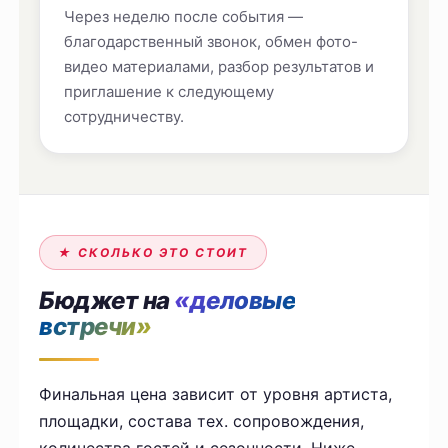
Через неделю после события —
благодарственный звонок, обмен фото-
видео материалами, разбор результатов и
приглашение к следующему
сотрудничеству.
★ СКОЛЬКО ЭТО СТОИТ
Бюджет на
«деловые
встречи»
Финальная цена зависит от уровня артиста,
площадки, состава тех. сопровождения,