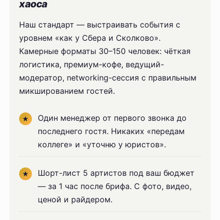
хаоса
Наш стандарт — выстраивать события с
уровнем «как у Сбера и Сколково».
Камерные форматы 30–150 человек: чёткая
логистика, премиум-кофе, ведущий-
модератор, networking-сессия с правильным
микшированием гостей.
Один менеджер от первого звонка до
последнего гостя. Никаких «передам
коллеге» и «уточню у юристов».
Шорт-лист 5 артистов под ваш бюджет
— за 1 час после брифа. С фото, видео,
ценой и райдером.