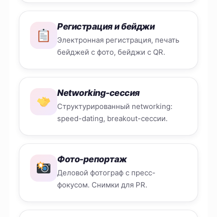
Регистрация и бейджи
Электронная регистрация, печать
бейджей с фото, бейджи с QR.
Networking-сессия
Структурированный networking:
speed-dating, breakout-сессии.
Фото-репортаж
Деловой фотограф с пресс-
фокусом. Снимки для PR.