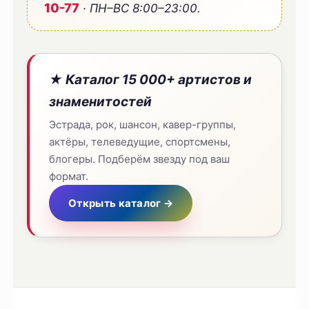
10-77
· ПН–ВС 8:00–23:00.
★ Каталог 15 000+ артистов и
знаменитостей
Эстрада, рок, шансон, кавер-группы,
актёры, телеведущие, спортсмены,
блогеры. Подберём звезду под ваш
формат.
Открыть каталог →