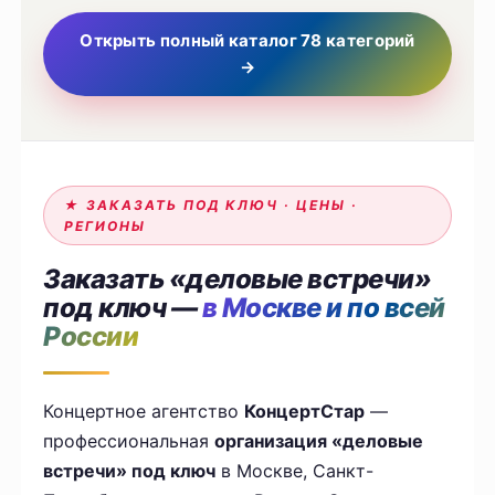
Открыть полный каталог 78 категорий
→
★ ЗАКАЗАТЬ ПОД КЛЮЧ · ЦЕНЫ ·
РЕГИОНЫ
Заказать «деловые встречи»
под ключ —
в Москве и по всей
России
Концертное агентство
КонцертСтар
—
профессиональная
организация «деловые
встречи» под ключ
в Москве, Санкт-