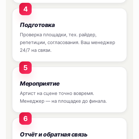
4
Подготовка
Проверка площадки, тех. райдер,
репетиции, согласования. Ваш менеджер
24/7 на связи.
5
Мероприятие
Артист на сцене точно вовремя.
Менеджер — на площадке до финала.
6
Отчёт и обратная связь