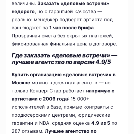
величины.
Заказать «деловые встречи»
недорого
, но с гарантией качества —
реально: менеджер подберёт артиста под
ваш бюджет за
1 час после брифа
.
Прозрачная смета без скрытых платежей,
фиксированная финальная цена в договоре.
Где заказать «деловые встречи» —
лучшее агентство по версии 4.9/5
Купить организацию «деловые встречи» в
Москве
можно в десятках агентств — но
только КонцертСтар работает
напрямую с
артистами с 2006 года
: 15 000+
исполнителей в базе, прямые контракты с
продюсерскими центрами, юридические
гарантии и NDA, средняя оценка
4.9 из 5
по
287 отзывам.
Лучшее агентство по