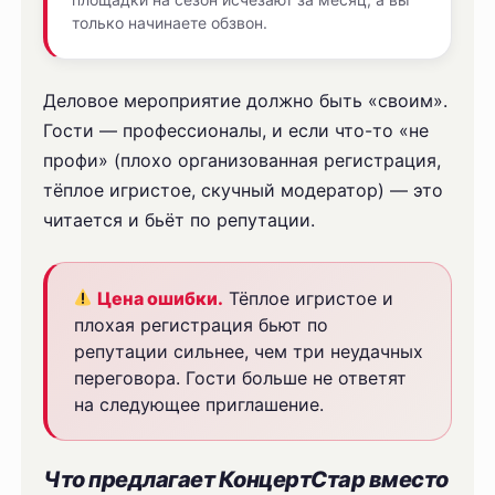
только начинаете обзвон.
Деловое мероприятие должно быть «своим».
Гости — профессионалы, и если что-то «не
профи» (плохо организованная регистрация,
тёплое игристое, скучный модератор) — это
читается и бьёт по репутации.
Цена ошибки.
Тёплое игристое и
плохая регистрация бьют по
репутации сильнее, чем три неудачных
переговора. Гости больше не ответят
на следующее приглашение.
Что предлагает КонцертСтар вместо