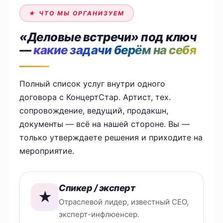
★ ЧТО МЫ ОРГАНИЗУЕМ
«Деловые встречи» под ключ
—
какие задачи берём на себя
Полный список услуг внутри одного
договора с КонцертСтар. Артист, тех.
сопровождение, ведущий, продакшн,
документы — всё на нашей стороне. Вы —
только утверждаете решения и приходите на
мероприятие.
Спикер / эксперт
★
Отраслевой лидер, известный CEO,
эксперт-инфлюенсер.