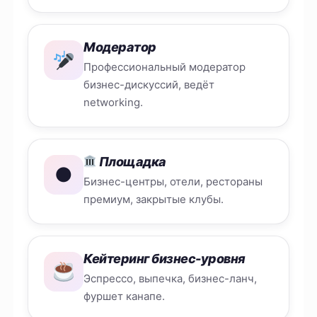
Модератор
Профессиональный модератор
бизнес-дискуссий, ведёт
networking.
Площадка
●
Бизнес-центры, отели, рестораны
премиум, закрытые клубы.
Кейтеринг бизнес-уровня
Эспрессо, выпечка, бизнес-ланч,
фуршет канапе.