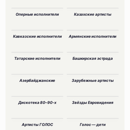
Оперные исполнители
Казахские артисты
Кавказские исполнители
Армянские исполнители
Татарские исполнители
Башкирская эстрада
Азербайджанские
Зарубежные артисты
Дискотека 80–90-х
Звёзды Евровидения
Артисты ГОЛОС
Голос — дети