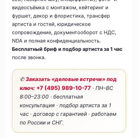
видеосъёмка с монтажом, кейтеринг и
фуршет, декор и флористика, трансфер
артиста и гостей, юридическое
сопровождение, документооборот с НДС,
NDA и полная конфиденциальность.
Бесплатный бриф и подбор артиста за 1 час
после звонка.
✆
Заказать «деловые встречи» под
+7 (495) 989-10-77
ключ:
· ПН–ВС
8:00–23:00 · бесплатная
консультация · подбор артиста за 1
час · договор с гарантией · работаем
по России и СНГ.