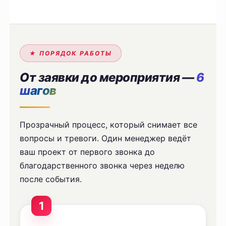
★ ПОРЯДОК РАБОТЫ
От заявки до мероприятия —
6
шагов
Прозрачный процесс, который снимает все
вопросы и тревоги. Один менеджер ведёт
ваш проект от первого звонка до
благодарственного звонка через неделю
после события.
1