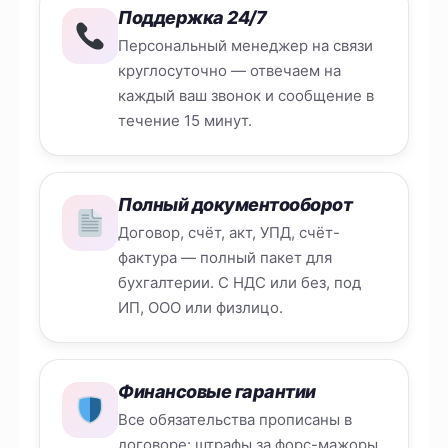
Поддержка 24/7
Персональный менеджер на связи
круглосуточно — отвечаем на
каждый ваш звонок и сообщение в
течение 15 минут.
Полный документооборот
Договор, счёт, акт, УПД, счёт-
фактура — полный пакет для
бухгалтерии. С НДС или без, под
ИП, ООО или физлицо.
Финансовые гарантии
Все обязательства прописаны в
договоре: штрафы за форс-мажоры,