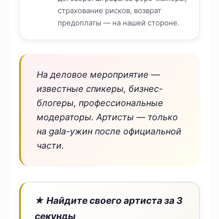
страхование рисков, возврат
предоплаты — на нашей стороне.
На деловое мероприятие —
известные спикеры, бизнес-
блогеры, профессиональные
модераторы. Артисты — только
на gala-ужин после официальной
части.
★ Найдите своего артиста за 3
секунды