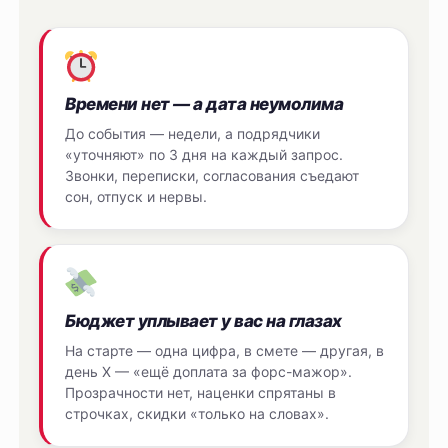
Времени нет — а дата неумолима
До события — недели, а подрядчики
«уточняют» по 3 дня на каждый запрос.
Звонки, переписки, согласования съедают
сон, отпуск и нервы.
Бюджет уплывает у вас на глазах
На старте — одна цифра, в смете — другая, в
день Х — «ещё доплата за форс-мажор».
Прозрачности нет, наценки спрятаны в
строчках, скидки «только на словах».