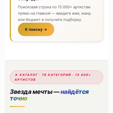
Поисковая строка по 15 000+ артистам
прямо на главной — введите имя, жанр
или бюджет и получите подборку.
К поиску →
★ КАТАЛОГ · 78 КАТЕГОРИЙ · 15 000+
АРТИСТОВ
Звезда мечты —
найдётся
точно