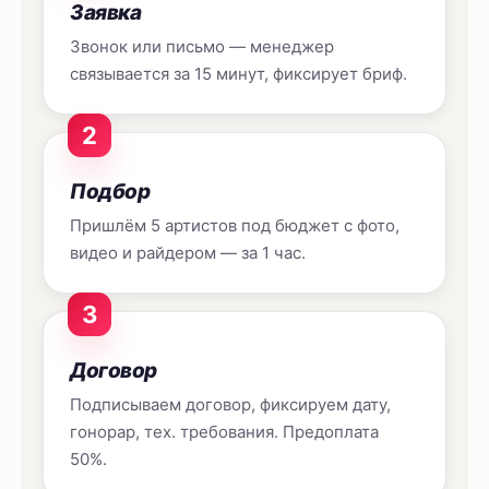
Заявка
Звонок или письмо — менеджер
связывается за 15 минут, фиксирует бриф.
2
Подбор
Пришлём 5 артистов под бюджет с фото,
видео и райдером — за 1 час.
3
Договор
Подписываем договор, фиксируем дату,
гонорар, тех. требования. Предоплата
50%.