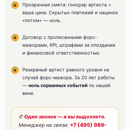
Прозрачная смета: гонорар артиста =
ваша цена. Скрытых платежей и наценок
«потом» — ноль.
Договор с прописанными форс-
мажорами, KPI, штрафами за опоздание
и финансовой ответственностью.
Резервный артист равного уровня на
случай форс-мажора. За 20 лет работы
—
ноль сорванных событий
по нашей
вине.
✆
Один звонок — и вы выдохнете.
+7 (495) 989-
Менеджер на связи: