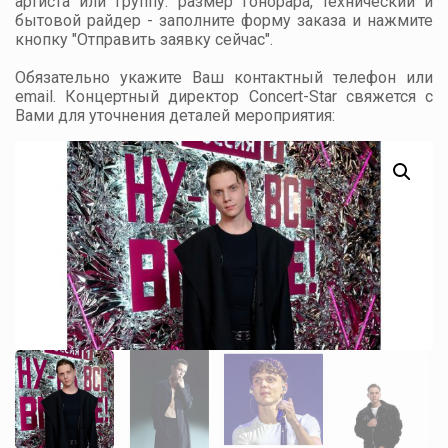
артиста или группу: размер гонорара, технический и
бытовой райдер - заполните форму заказа и нажмите
кнопку "Отправить заявку сейчас".
Обязательно укажите Ваш контактный телефон или
email. Концертный директор Concert-Star свяжется с
Вами для уточнения деталей мероприятия: