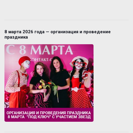
8 марта 2026 года — организация и проведение
праздника