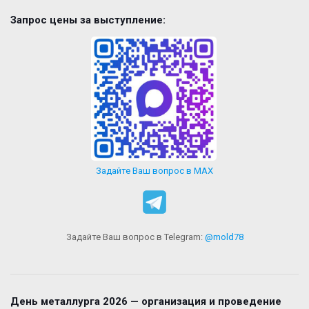
Запрос цены за выступление:
Задайте Ваш вопрос в MAX
Задайте Ваш вопрос в Telegram:
@mold78
День металлурга 2026 — организация и проведение