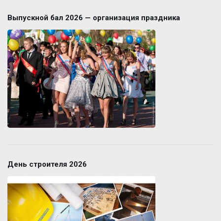
Выпускной бал 2026 — организация праздника
День строителя 2026