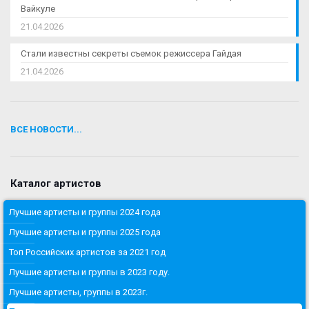
Вайкуле
21.04.2026
Стали известны секреты съемок режиссера Гайдая
21.04.2026
ВСЕ НОВОСТИ...
Каталог артистов
Лучшие артисты и группы 2024 года
Лучшие артисты и группы 2025 года
Топ Российских артистов за 2021 год
Лучшие артисты и группы в 2023 году.
Лучшие артисты, группы в 2023г.