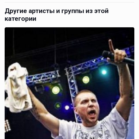
Другие артисты и группы из этой
категории