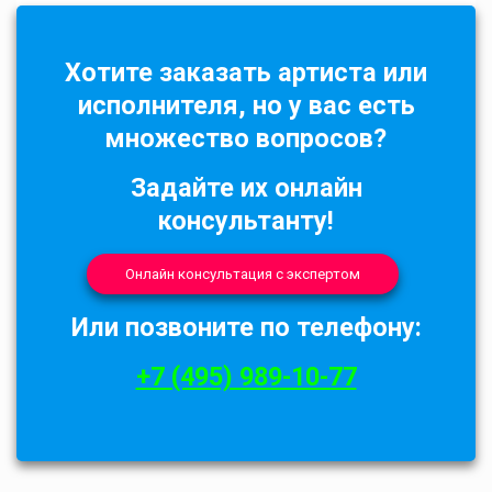
Хотите заказать артиста или
исполнителя, но у вас есть
множество вопросов?
Задайте их онлайн
консультанту!
Онлайн консультация с экспертом
Или позвоните по телефону:
+7 (495) 989-10-77