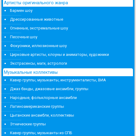
Артисты оригинального жанра
Бармен шоу
Дрессированные животные
Огненные, экстремальные шоу
Песочные шоу
Фокусники, иллюзионные шоу
Цирковые артисты, клоуны и аниматоры, художники
Экстрасенсы, маги, астрологи
Музыкальные коллективы
Кавер группы, музыканты, инструменталисты, ВИА
Джаз бэнды, джазовые ансамбли, группы
Народные, фольклорные ансамбли
Латиноамериканские группы
Цыганские ансамбли, коллективы
Этнические группы
Кавер группы, музыканты из СПБ