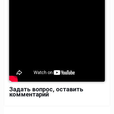
Задать вопрос, оставить
комментарий