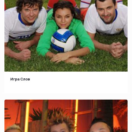
Игра Слов