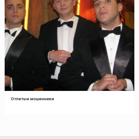
Отпетые мошенники