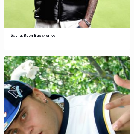
Баста, Вася Вакуленко