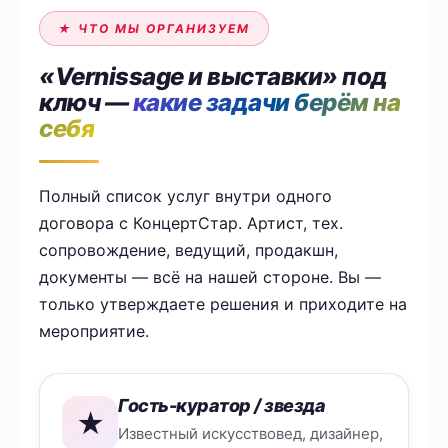
★ ЧТО МЫ ОРГАНИЗУЕМ
«Vernissage и выставки» под
ключ —
какие задачи берём на
себя
Полный список услуг внутри одного
договора с КонцертСтар. Артист, тех.
сопровождение, ведущий, продакшн,
документы — всё на нашей стороне. Вы —
только утверждаете решения и приходите на
мероприятие.
Гость-куратор / звезда
★
Известный искусствовед, дизайнер,