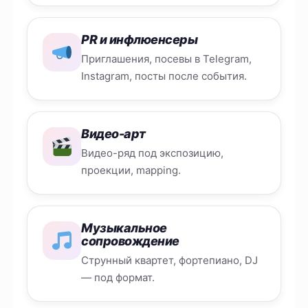
PR и инфлюенсеры
Приглашения, посевы в Telegram,
Instagram, посты после события.
Видео-арт
Видео-ряд под экспозицию,
проекции, mapping.
Музыкальное
сопровождение
Струнный квартет, фортепиано, DJ
— под формат.