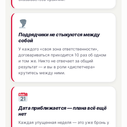
Подрядчики не стыкуются между
собой
У каждого «своя зона ответственности»,
договариваться приходится 10 раз об одном
и том же. Никто не отвечает за общий
результат — и вы в роли «диспетчера»
крутитесь между ними.
Дата приближается — плана всё ещё
нет
Каждая упущенная неделя — это уже бронь у