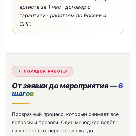
артиста за 1 час · договор с
гарантией · работаем по России и
СНГ.
★ ПОРЯДОК РАБОТЫ
От заявки до мероприятия —
6
шагов
Прозрачный процесс, который снимает все
вопросы и тревоги. Один менеджер ведёт
ваш проект от первого звонка до