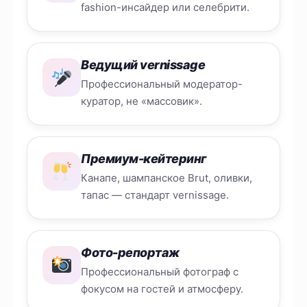
fashion-инсайдер или селебрити.
Ведущий vernissage
Профессиональный модератор-
куратор, не «массовик».
Премиум-кейтеринг
Канапе, шампанское Brut, оливки,
тапас — стандарт vernissage.
Фото-репортаж
Профессиональный фотограф с
фокусом на гостей и атмосферу.