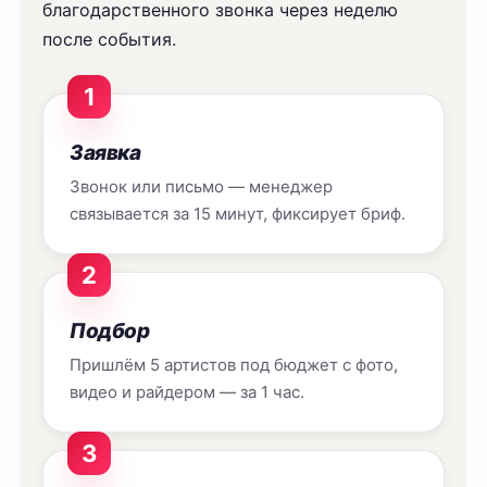
благодарственного звонка через неделю
после события.
1
Заявка
Звонок или письмо — менеджер
связывается за 15 минут, фиксирует бриф.
2
Подбор
Пришлём 5 артистов под бюджет с фото,
видео и райдером — за 1 час.
3