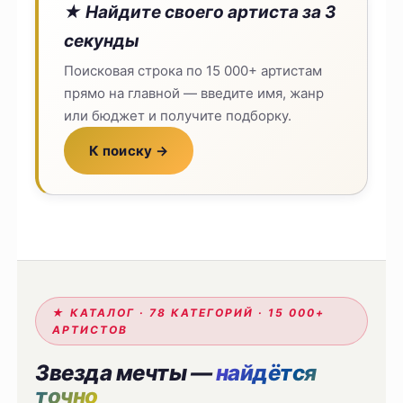
★ Найдите своего артиста за 3
секунды
Поисковая строка по 15 000+ артистам
прямо на главной — введите имя, жанр
или бюджет и получите подборку.
К поиску →
★ КАТАЛОГ · 78 КАТЕГОРИЙ · 15 000+
АРТИСТОВ
Звезда мечты —
найдётся
точно