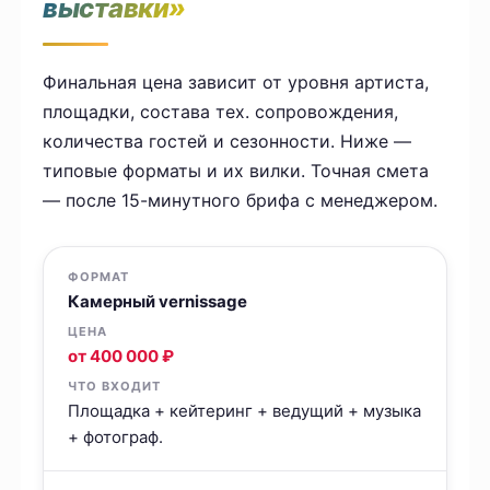
выставки»
Финальная цена зависит от уровня артиста,
площадки, состава тех. сопровождения,
количества гостей и сезонности. Ниже —
типовые форматы и их вилки. Точная смета
— после 15-минутного брифа с менеджером.
Камерный vernissage
от 400 000 ₽
Площадка + кейтеринг + ведущий + музыка
+ фотограф.