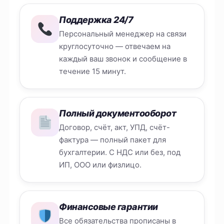
Поддержка 24/7
Персональный менеджер на связи
круглосуточно — отвечаем на
каждый ваш звонок и сообщение в
течение 15 минут.
Полный документооборот
Договор, счёт, акт, УПД, счёт-
фактура — полный пакет для
бухгалтерии. С НДС или без, под
ИП, ООО или физлицо.
Финансовые гарантии
Все обязательства прописаны в