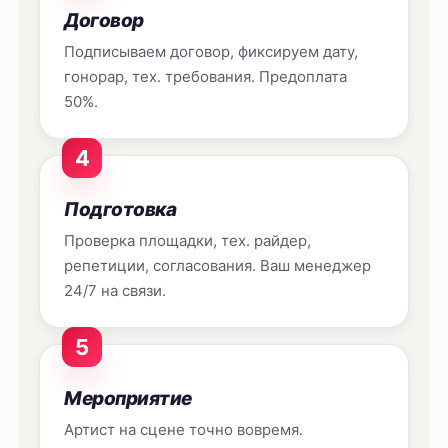
Договор
Подписываем договор, фиксируем дату,
гонорар, тех. требования. Предоплата
50%.
4
Подготовка
Проверка площадки, тех. райдер,
репетиции, согласования. Ваш менеджер
24/7 на связи.
5
Мероприятие
Артист на сцене точно вовремя.