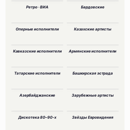
Ретро · ВИА
Бардовские
Оперные исполнители
Казахские артисты
Кавказские исполнители
Армянские исполнители
Татарские исполнители
Башкирская эстрада
Азербайджанские
Зарубежные артисты
Дискотека 80–90-х
Звёзды Евровидения