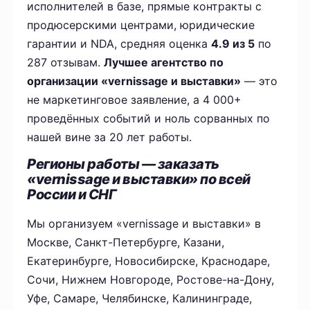
исполнителей в базе, прямые контракты с
продюсерскими центрами, юридические
гарантии и NDA, средняя оценка
4.9 из 5
по
287 отзывам.
Лучшее агентство по
организации «vernissage и выставки»
— это
не маркетинговое заявление, а 4 000+
проведённых событий и ноль сорванных по
нашей вине за 20 лет работы.
Регионы работы — заказать
«vernissage и выставки» по всей
России и СНГ
Мы организуем «vernissage и выставки» в
Москве, Санкт-Петербурге, Казани,
Екатеринбурге, Новосибирске, Краснодаре,
Сочи, Нижнем Новгороде, Ростове-на-Дону,
Уфе, Самаре, Челябинске, Калининграде,