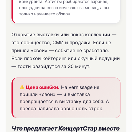
конкурента. Артисты разбираются заранее,
площадки на сезон исчезают за месяц, а вы
только начинаете обзвон.
Открытие выставки или показ коллекции —
это сообщество, СМИ и продажи. Если не
пришли «свои» — событие не сработало.
Если плохой кейтеринг или скучный ведущий
— гости разойдутся за 30 минут.
Цена ошибки.
На vernissage не
пришли «свои» — и выставка
превращается в выставку для себя. А
пресса написала ровно ноль строк.
Что предлагает КонцертСтар вместо