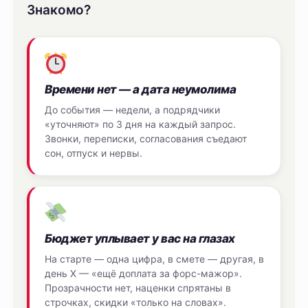
Знакомо?
Времени нет — а дата неумолима
До события — недели, а подрядчики
«уточняют» по 3 дня на каждый запрос.
Звонки, переписки, согласования съедают
сон, отпуск и нервы.
Бюджет уплывает у вас на глазах
На старте — одна цифра, в смете — другая, в
день Х — «ещё доплата за форс-мажор».
Прозрачности нет, наценки спрятаны в
строчках, скидки «только на словах».