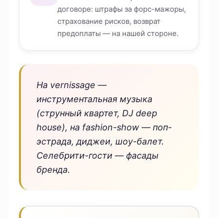
договоре: штрафы за форс-мажоры,
страхование рисков, возврат
предоплаты — на нашей стороне.
На vernissage —
инструментальная музыка
(струнный квартет, DJ deep
house), на fashion-show — поп-
эстрада, диджеи, шоу-балет.
Селебрити-гости — фасады
бренда.