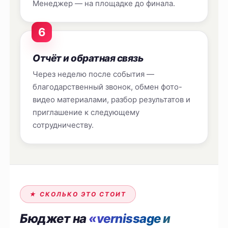
Менеджер — на площадке до финала.
6
Отчёт и обратная связь
Через неделю после события —
благодарственный звонок, обмен фото-
видео материалами, разбор результатов и
приглашение к следующему
сотрудничеству.
★ СКОЛЬКО ЭТО СТОИТ
Бюджет на
«vernissage и