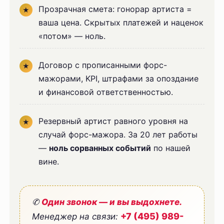
Прозрачная смета: гонорар артиста =
ваша цена. Скрытых платежей и наценок
«потом» — ноль.
Договор с прописанными форс-
мажорами, KPI, штрафами за опоздание
и финансовой ответственностью.
Резервный артист равного уровня на
случай форс-мажора. За 20 лет работы
—
ноль сорванных событий
по нашей
вине.
✆
Один звонок — и вы выдохнете.
+7 (495) 989-
Менеджер на связи: