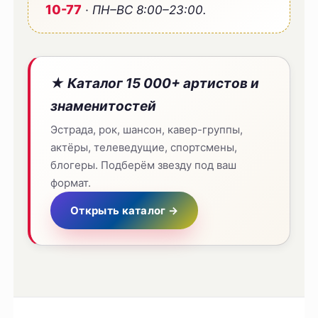
10-77
· ПН–ВС 8:00–23:00.
★ Каталог 15 000+ артистов и
знаменитостей
Эстрада, рок, шансон, кавер-группы,
актёры, телеведущие, спортсмены,
блогеры. Подберём звезду под ваш
формат.
Открыть каталог →