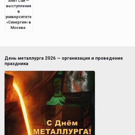
Анет Сай —
выступления
в
университете
«Синергия» в
Москве.
День металлурга 2026 — организация и проведение
праздника