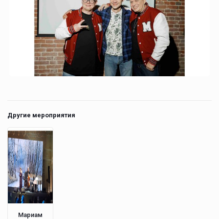
Другие мероприятия
Мариам