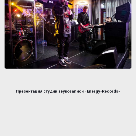
Презентация студии звукозаписи «Energy-Records»