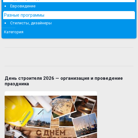
Евровидение
Разные программы
Стилисты, дизайнеры
Категория
День строителя 2026 — организация и проведение
праздника