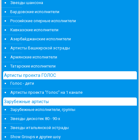
Звезды шансона
Бардовские исполнители
Российские оперные исполнители
Кавказские исполнители
Азербайджанские исполнители
Артисты Башкирской эстрады
Армянские исполнители
Татарские исполнители
Артисты проекта ГОЛОС
Голос - дети
Артисты проекта "Голос" на 1 канале
Зарубежные артисты
Зарубежные исполнители, группы
Звезды дискотек 80 - 90-х
Звезды итальянской эстрады
Show Groups и другие шоу