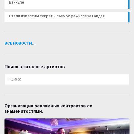
Вайкуле
Стали известны секреты съемок режиссера Гайдая
ВСЕ НОВОСТИ...
Поиск в каталоге артистов
Организация рекламных контрактов со
знаменитостями.