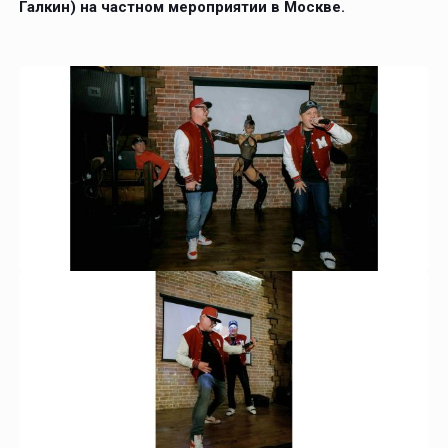
Галкин) на частном мероприятии в Москве.