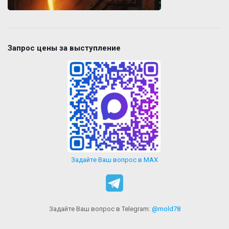
Запрос цены за выступление
Задайте Ваш вопрос в MAX
Задайте Ваш вопрос в Telegram:
@mold78