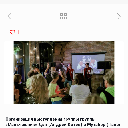
1
Организация выступления группы группы
«Мальчишник» Дэн (Андрей Котов) и Мутабор (Павел