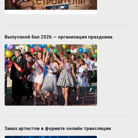
Выпускной бал 2026 — организация праздника
Заказ артистов в формате онлайн трансляции