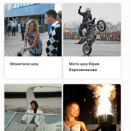
Монетное шоу
Мото шоу Юрия
Верховникова