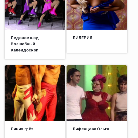
Ледовое шоу,
ЛИБЕРИЯ
Волшебный
Калейдоскоп
Линия грёз
Лифенцева Ольга