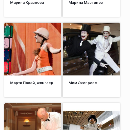
Марина Краснова
Марина Мартинез
Марта Палей, жонглер
Мим Экспресс