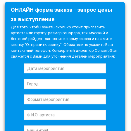
ОНЛАЙН форма заказа - запрос цены
за выступление
Для того, чтобы узнать сколько стоит пригласить
артиста или группу: размер гонорара, технический и
бытовой райдер - заполните форму заказа и нажмите
кнопку "Отправить заявку". Обязательно укажите Ваш
контактный телефон. Концертный директор Concert-Star
свяжется с Вами для уточнения деталей мероприятия: