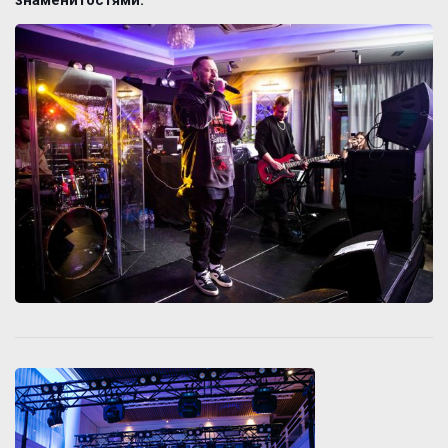
знаменитостями.