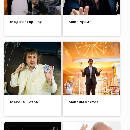
Мадагаскар шоу
Макс Брайт
Максим Котов
Максим Кретов