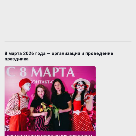
8 марта 2026 года — организация и проведение
праздника