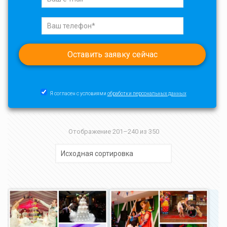
Я согласен с условиями
обработки персональных данных
Отображение 201–240 из 350