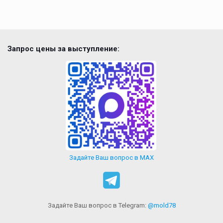
Запрос цены за выступление:
Задайте Ваш вопрос в MAX
Задайте Ваш вопрос в Telegram:
@mold78