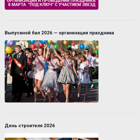
Выпускной бал 2026 — организация праздника
День строителя 2026