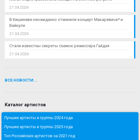
21.04.2026
В Кишиневе неожиданно отменили концерт Макаревича* и
Вайкуле
21.04.2026
Стали известны секреты съемок режиссера Гайдая
21.04.2026
ВСЕ НОВОСТИ...
Каталог артистов
Лучшие артисты и группы 2024 года
Лучшие артисты и группы 2025 года
Топ Российских артистов за 2021 год