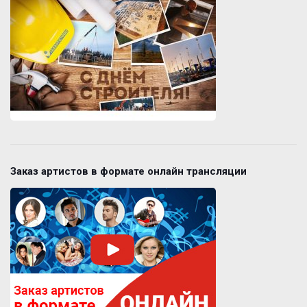
Заказ артистов в формате онлайн трансляции