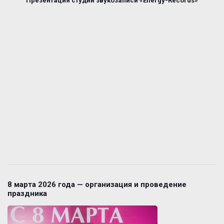
Презентация студии звукозаписи «Energy-Records»
8 марта 2026 года — организация и проведение
праздника