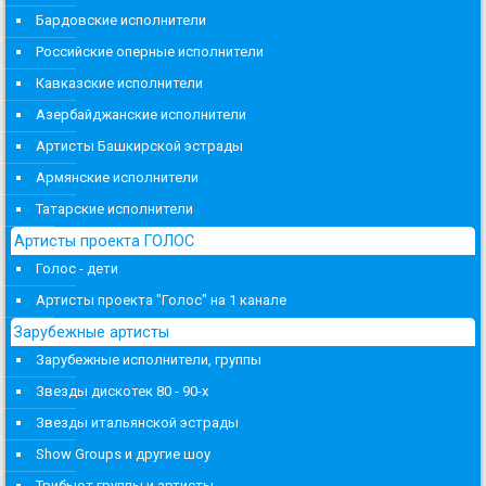
Бардовские исполнители
Российские оперные исполнители
Кавказские исполнители
Азербайджанские исполнители
Артисты Башкирской эстрады
Армянские исполнители
Татарские исполнители
Артисты проекта ГОЛОС
Голос - дети
Артисты проекта "Голос" на 1 канале
Зарубежные артисты
Зарубежные исполнители, группы
Звезды дискотек 80 - 90-х
Звезды итальянской эстрады
Show Groups и другие шоу
Трибьют группы и артисты