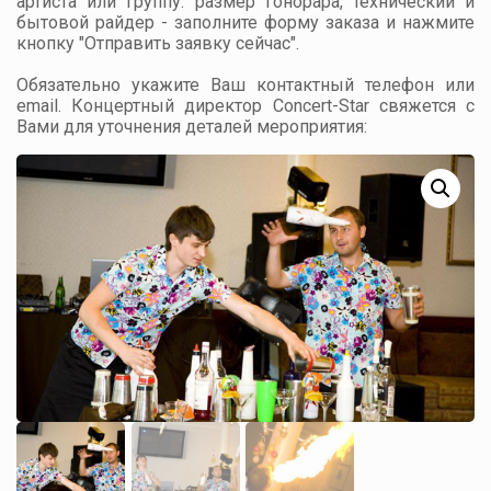
артиста или группу: размер гонорара, технический и
бытовой райдер - заполните форму заказа и нажмите
кнопку "Отправить заявку сейчас".
Обязательно укажите Ваш контактный телефон или
email. Концертный директор Concert-Star свяжется с
Вами для уточнения деталей мероприятия: