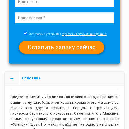
Я согласен с условиями
обработки персональных данных
Описание
Следует отметить, что
Кирсанов Максим
сегодня является
одним из лучших барменов России. кроме этого Максима за
спиной его друзья называют борцом с гравитацией,
пионером барменского искусства. Отметим, что у Максима
самым популярным представлением является огненное
«Флейринг Шоу». Но Максим работает не один, у него целая