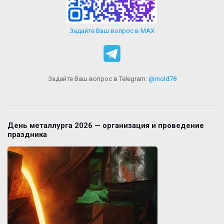
Задайте Ваш вопрос в MAX
Задайте Ваш вопрос в Telegram:
@mold78
День металлурга 2026 — организация и проведение
праздника