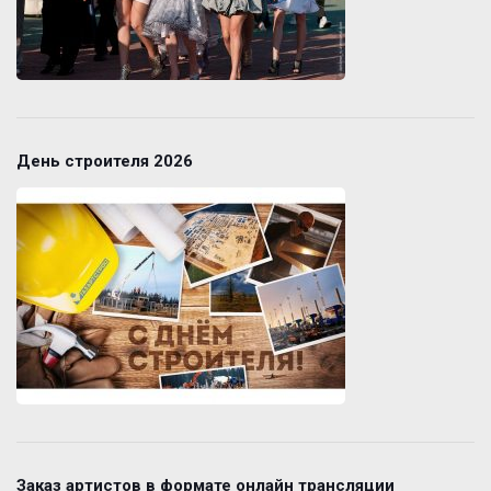
День строителя 2026
Заказ артистов в формате онлайн трансляции