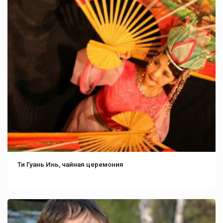
Ти Гуань Инь, чайная церемония