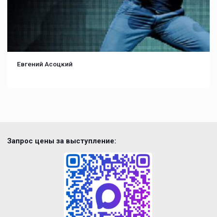
Евгений Асоцкий
Запрос цены за выступление: