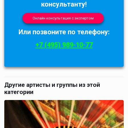
консультанту!
Онлайн консультация с экспертом
Или позвоните по телефону:
+7 (495) 989-10-77
Другие артисты и группы из этой
категории