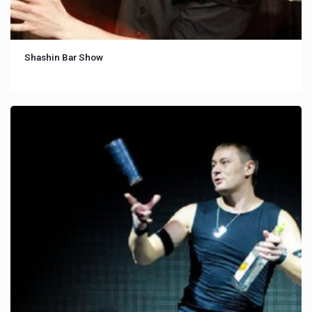
Shashin Bar Show