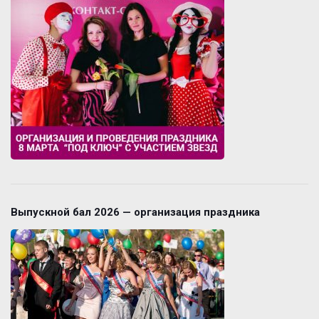
Выпускной бал 2026 — организация праздника