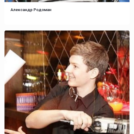
Александр Родоман