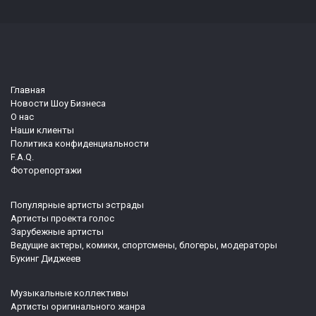
Главная
Новости Шоу Бизнеса
О нас
Наши клиенты
Политика конфиденциальности
F.A.Q.
Фоторепортажи
Популярные артисты эстрады
Артисты проекта голос
Зарубежные артисты
Ведущие актеры, комики, спортсмены, блогеры, модераторы
Букинг Диджеев
Музыкальные коллективы
Артисты оригинального жанра