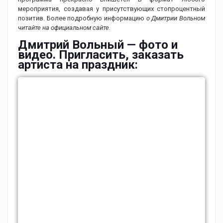
мероприятия, создавая у присутствующих стопроцентный
позитив. Более подробную информацию
о Дмитрии Вольном
читайте на официальном сайте.
Дмитрий Вольный — фото и
видео. Пригласить, заказать
артиста на праздник: