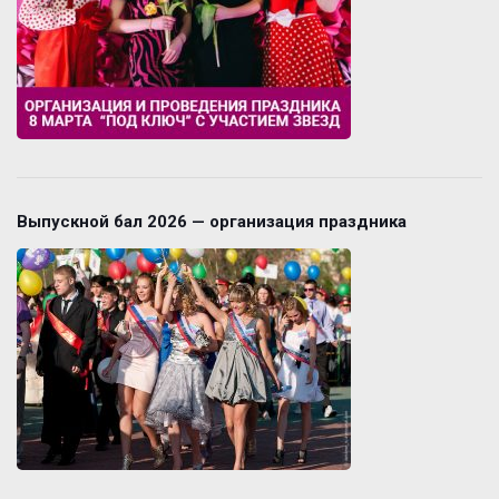
Выпускной бал 2026 — организация праздника