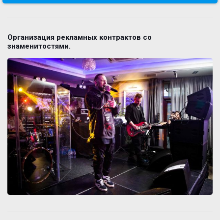
Организация рекламных контрактов со
знаменитостями.