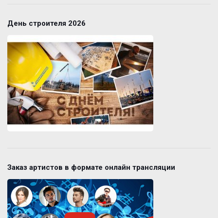
День строителя 2026
Заказ артистов в формате онлайн трансляции