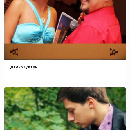
Дамир Гудвин