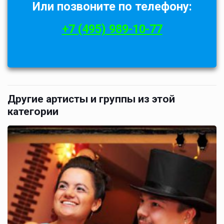
Или позвоните по телефону:
+7 (495) 989-10-77
Другие артисты и группы из этой
категории