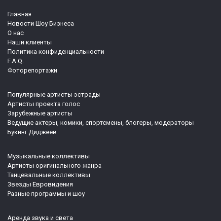
Главная
Новости Шоу Бизнеса
О нас
Наши клиенты
Политика конфиденциальности
F.A.Q.
Фоторепортажи
Популярные артисты эстрады
Артисты проекта голос
Зарубежные артисты
Ведущие актеры, комики, спортсмены, блогеры, модераторы
Букинг Диджеев
Музыкальные коллективы
Артисты оригинального жанра
Танцевальные коллективы
Звезды Евровидения
Разные программы и шоу
Аренда звука и света