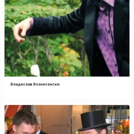
Владислав Вознесенски