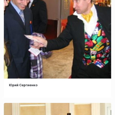
Юрий Сергиенко