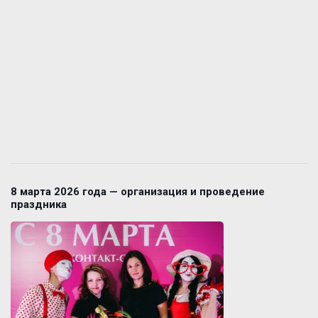
8 марта 2026 года — организация и проведение
праздника