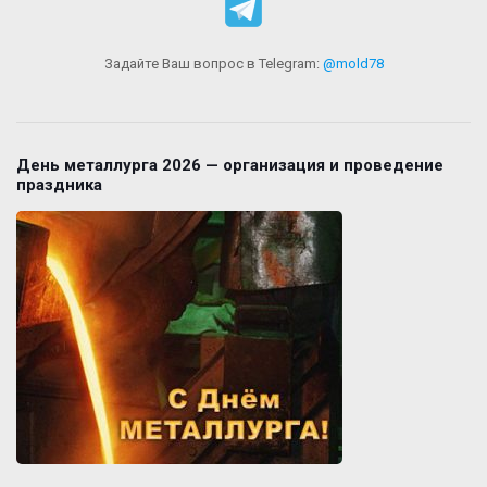
Задайте Ваш вопрос в Telegram:
@mold78
День металлурга 2026 — организация и проведение
праздника