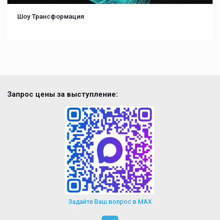
Шоу Трансформация
Запрос цены за выступление:
Задайте Ваш вопрос в MAX