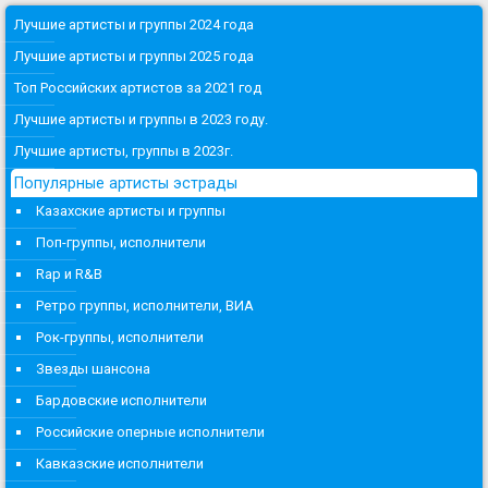
Лучшие артисты и группы 2024 года
Лучшие артисты и группы 2025 года
Топ Российских артистов за 2021 год
Лучшие артисты и группы в 2023 году.
Лучшие артисты, группы в 2023г.
Популярные артисты эстрады
Казахские артисты и группы
Поп-группы, исполнители
Rap и R&B
Ретро группы, исполнители, ВИА
Рок-группы, исполнители
Звезды шансона
Бардовские исполнители
Российские оперные исполнители
Кавказские исполнители