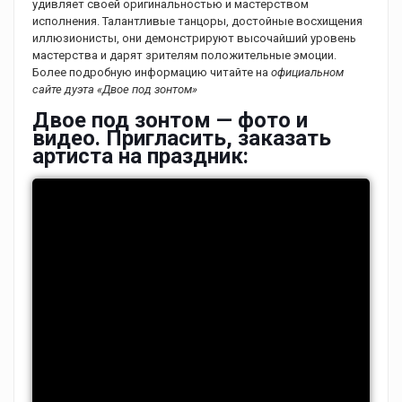
удивляет своей оригинальностью и мастерством
исполнения. Талантливые танцоры, достойные восхищения
иллюзионисты, они демонстрируют высочайший уровень
мастерства и дарят зрителям положительные эмоции.
Более подробную информацию читайте на
официальном
сайте дуэта «Двое под зонтом»
Двое под зонтом — фото и
видео. Пригласить, заказать
артиста на праздник: