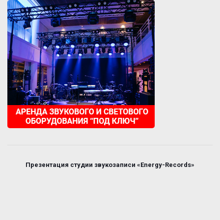
Презентация студии звукозаписи «Energy-Records»