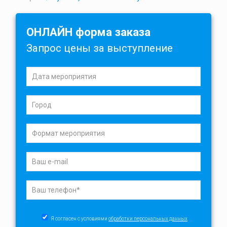
ОНЛАЙН форма заказа
Запрос цены за выступление
Я согласен с условиями
обработки персональных данных