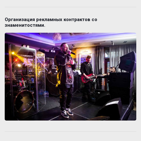
Организация рекламных контрактов со
знаменитостями.