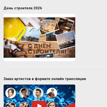
День строителя 2026
Заказ артистов в формате онлайн трансляции