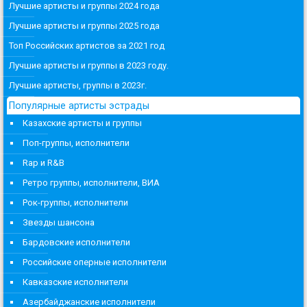
Лучшие артисты и группы 2024 года
Лучшие артисты и группы 2025 года
Топ Российских артистов за 2021 год
Лучшие артисты и группы в 2023 году.
Лучшие артисты, группы в 2023г.
Популярные артисты эстрады
Казахские артисты и группы
Поп-группы, исполнители
Rap и R&B
Ретро группы, исполнители, ВИА
Рок-группы, исполнители
Звезды шансона
Бардовские исполнители
Российские оперные исполнители
Кавказские исполнители
Азербайджанские исполнители