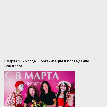
8 марта 2026 года — организация и проведение
праздника