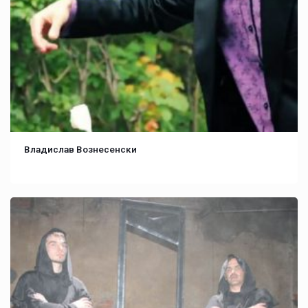
Владислав Вознесенски