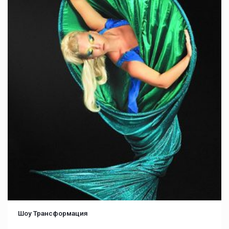
Шоу Трансформация