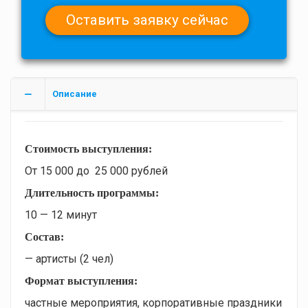
Описание
Стоимость выступления:
От 15 000 до 25 000 рублей
Длительность программы:
10 — 12 минут
Состав:
— артисты (2 чел)
Формат выступления:
частные мероприятия, корпоративные праздники