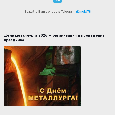
Задайте Ваш вопрос в Telegram:
@mold78
День металлурга 2026 — организация и проведение
праздника