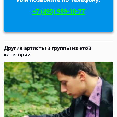
+7 (495) 989-10-77
Другие артисты и группы из этой
категории