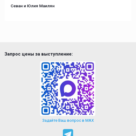
Севан и Юлия Маилян
Запрос цены за выступление:
Задайте Ваш вопрос в MAX