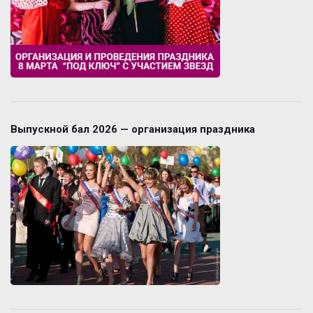
Выпускной бал 2026 — организация праздника