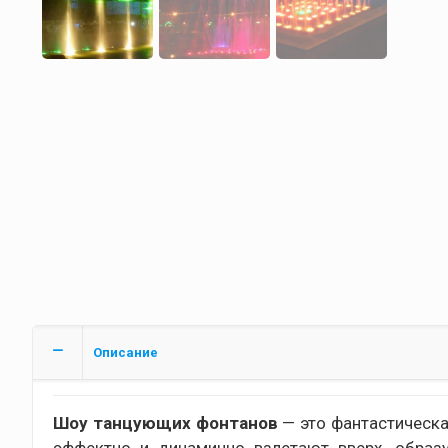
Описание
Шоу танцующих фонтанов
— это фантастическа