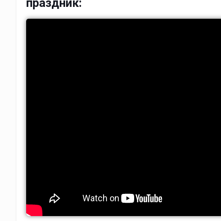
праздник: