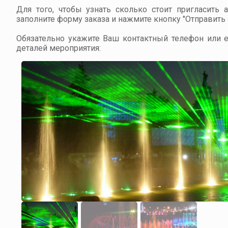
Для того, чтобы узнать сколько стоит пригласить 
заполните форму заказа и нажмите кнопку "Отправить з
Обязательно укажите Ваш контактный телефон или em
деталей мероприятия: