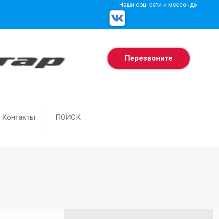
Наши соц. сети и мессенджеры
Перезвоните
Контакты
ПОИСК