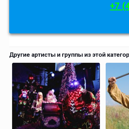
+7 (
Другие артисты и группы из этой катего