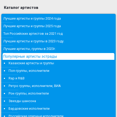
Каталог артистов
Лучшие артисты и группы 2024 года
Лучшие артисты и группы 2025 года
Топ Российских артистов за 2021 год
Лучшие артисты и группы в 2023 году.
Лучшие артисты, группы в 2023г.
Популярные артисты эстрады
Казахские артисты и группы
Поп-группы, исполнители
Rap и R&B
Ретро группы, исполнители, ВИА
Рок-группы, исполнители
Звезды шансона
Бардовские исполнители
Российские оперные исполнители