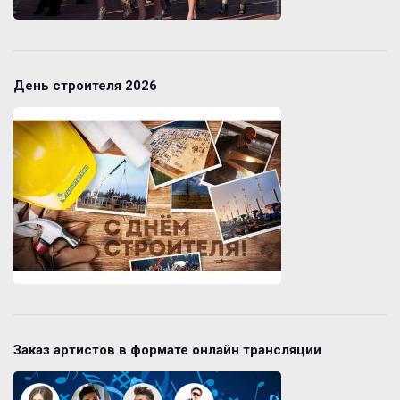
День строителя 2026
Заказ артистов в формате онлайн трансляции