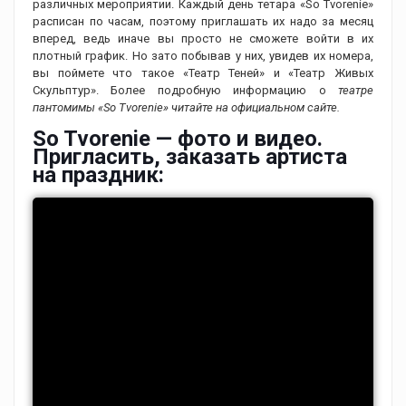
различных мероприятии. Каждый день тетара «So Tvorenie»
расписан по часам, поэтому приглашать их надо за месяц
вперед, ведь иначе вы просто не сможете войти в их
плотный график. Но зато побывав у них, увидев их номера,
вы поймете что такое «Театр Теней» и «Театр Живых
Скульптур». Более подробную информацию о
театре
пантомимы «So Tvorenie» читайте на официальном сайте.
So Tvorenie — фото и видео.
Пригласить, заказать артиста
на праздник: