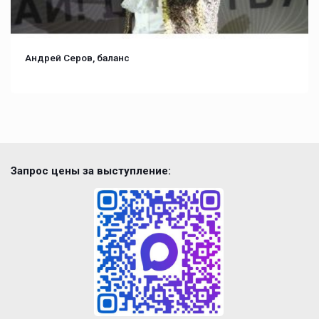
Андрей Серов, баланс
Запрос цены за выступление: