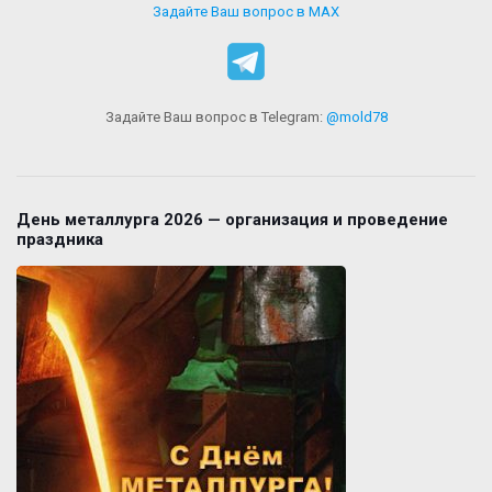
Задайте Ваш вопрос в MAX
Задайте Ваш вопрос в Telegram:
@mold78
День металлурга 2026 — организация и проведение
праздника