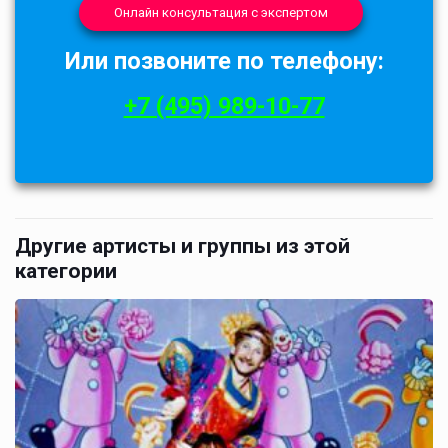
Онлайн консультация с экспертом
Или позвоните по телефону:
+7 (495) 989-10-77
Другие артисты и группы из этой
категории