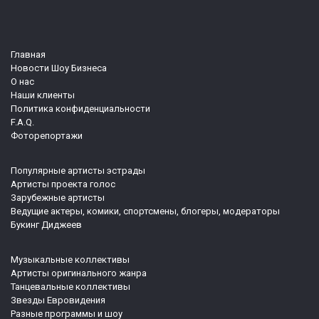
Главная
Новости Шоу Бизнеса
О нас
Наши клиенты
Политика конфиденциальности
F.A.Q.
Фоторепортажи
Популярные артисты эстрады
Артисты проекта голос
Зарубежные артисты
Ведущие актеры, комики, спортсмены, блогеры, модераторы
Букинг Диджеев
Музыкальные коллективы
Артисты оригинального жанра
Танцевальные коллективы
Звезды Евровидения
Разные программы и шоу