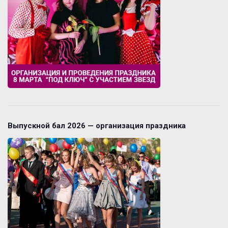
Выпускной бал 2026 — организация праздника