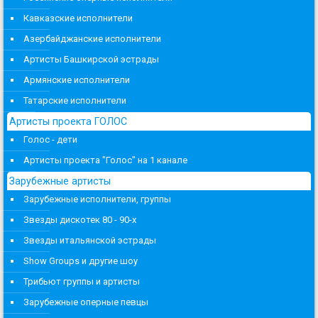
Кавказские исполнители
Азербайджанские исполнители
Артисты Башкирской эстрады
Армянские исполнители
Татарские исполнители
Артисты проекта ГОЛОС
Голос - дети
Артисты проекта "Голос" на 1 канале
Зарубежные артисты
Зарубежные исполнители, группы
Звезды дискотек 80 - 90-х
Звезды итальянской эстрады
Show Groups и другие шоу
Трибьют группы и артисты
Зарубежные оперные певцы