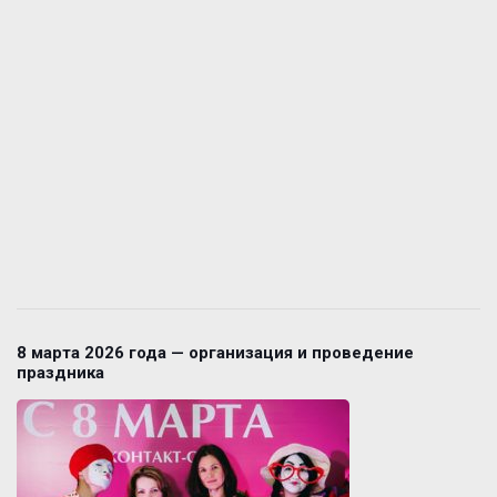
8 марта 2026 года — организация и проведение
праздника