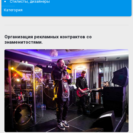
Стилисты, дизайнеры
Категория
Организация рекламных контрактов со
знаменитостями.