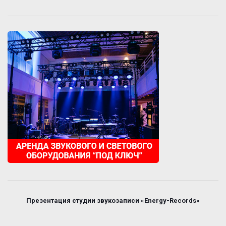
Презентация студии звукозаписи «Energy-Records»