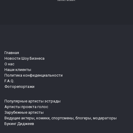
Главная
Новости Шоу Бизнеса
О нас
Наши клиенты
Политика конфиденциальности
F.A.Q.
Фоторепортажи
Популярные артисты эстрады
Артисты проекта голос
Зарубежные артисты
Ведущие актеры, комики, спортсмены, блогеры, модераторы
Букинг Диджеев