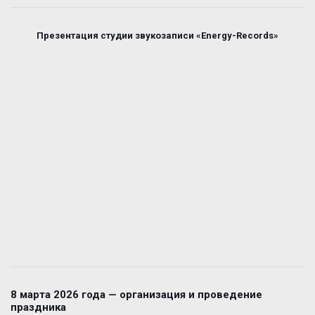
Презентация студии звукозаписи «Energy-Records»
8 марта 2026 года — организация и проведение
праздника