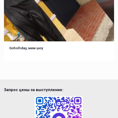
Goholliday, мим шоу
Запрос цены за выступление: