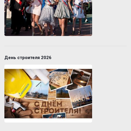
День строителя 2026