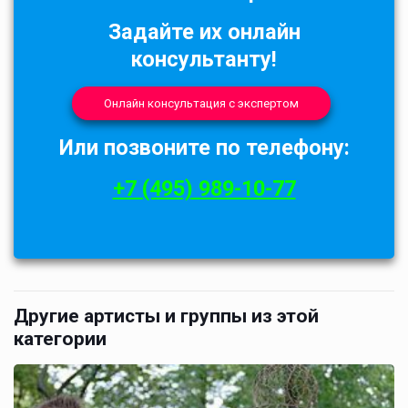
Задайте их онлайн
консультанту!
Онлайн консультация с экспертом
Или позвоните по телефону:
+7 (495) 989-10-77
Другие артисты и группы из этой
категории