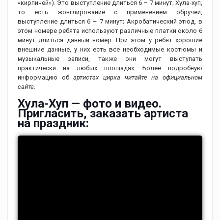
«кирпичей»). Это выступление длиться 6 – 7 минут; Хула-хуп,
то есть жонглирование с применением обручей,
выступление длиться 6 – 7 минут; Акробатический этюд, в
этом номере ребята используют различные платки около 6
минут длиться данный номер. При этом у ребят хорошие
внешние данные, у них есть все необходимые костюмы и
музыкальные записи, также они могут выступать
практически на любых площадях. Более подробную
информацию об
артистах цирка читайте на официальном
сайте
.
Хула-Хуп — фото и видео.
Пригласить, заказать артиста
на праздник: