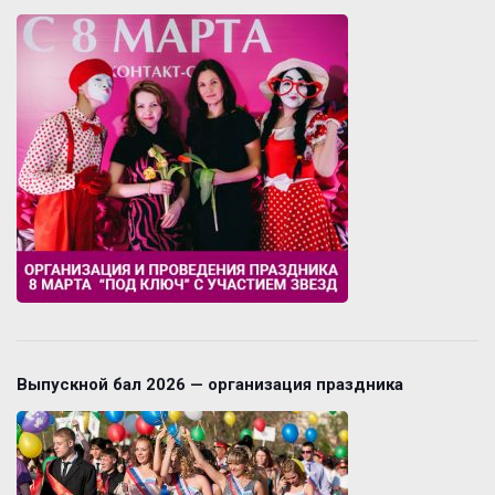
Выпускной бал 2026 — организация праздника