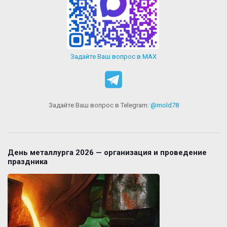
Задайте Ваш вопрос в MAX
Задайте Ваш вопрос в Telegram:
@mold78
День металлурга 2026 — организация и проведение
праздника