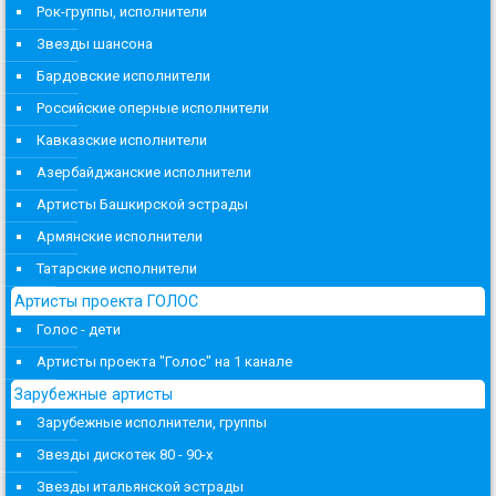
Рок-группы, исполнители
Звезды шансона
Бардовские исполнители
Российские оперные исполнители
Кавказские исполнители
Азербайджанские исполнители
Артисты Башкирской эстрады
Армянские исполнители
Татарские исполнители
Артисты проекта ГОЛОС
Голос - дети
Артисты проекта "Голос" на 1 канале
Зарубежные артисты
Зарубежные исполнители, группы
Звезды дискотек 80 - 90-х
Звезды итальянской эстрады