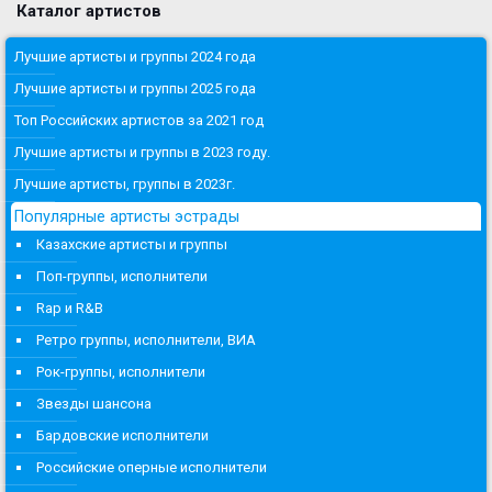
Каталог артистов
Лучшие артисты и группы 2024 года
Лучшие артисты и группы 2025 года
Топ Российских артистов за 2021 год
Лучшие артисты и группы в 2023 году.
Лучшие артисты, группы в 2023г.
Популярные артисты эстрады
Казахские артисты и группы
Поп-группы, исполнители
Rap и R&B
Ретро группы, исполнители, ВИА
Рок-группы, исполнители
Звезды шансона
Бардовские исполнители
Российские оперные исполнители