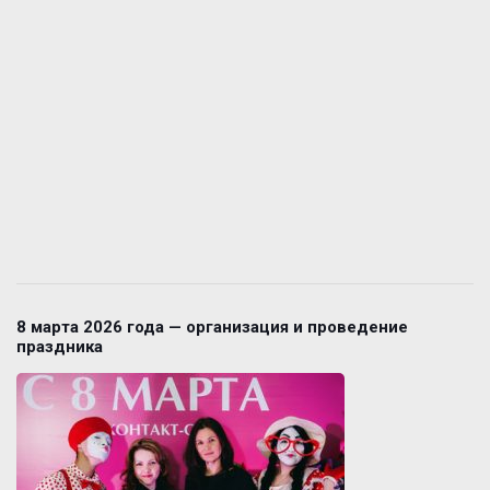
8 марта 2026 года — организация и проведение
праздника