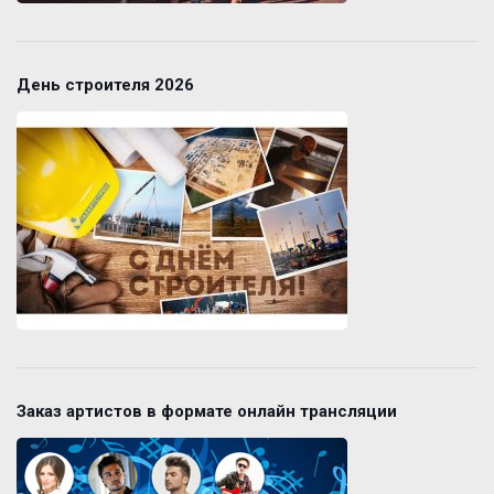
День строителя 2026
Заказ артистов в формате онлайн трансляции