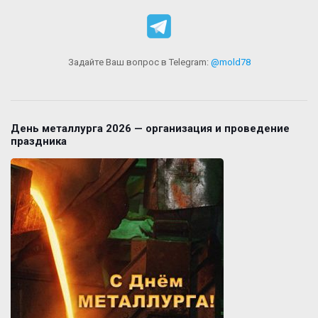
Задайте Ваш вопрос в Telegram:
@mold78
День металлурга 2026 — организация и проведение
праздника