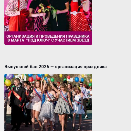
Выпускной бал 2026 — организация праздника