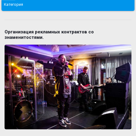
Категория
Организация рекламных контрактов со
знаменитостями.