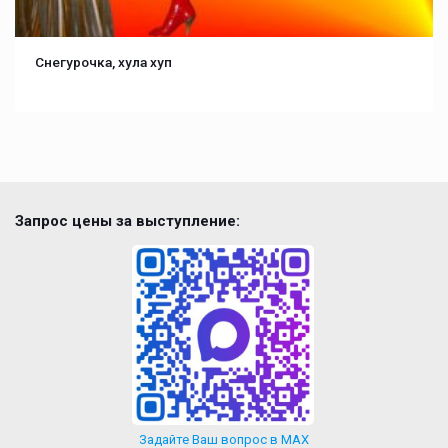
Снегурочка, хула хуп
Запрос цены за выступление:
Задайте Ваш вопрос в MAX