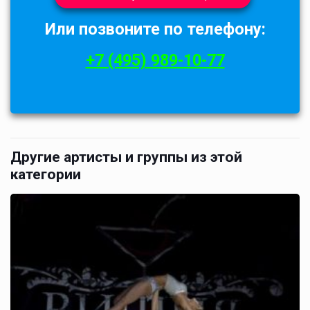
Или позвоните по телефону:
+7 (495) 989-10-77
Другие артисты и группы из этой
категории