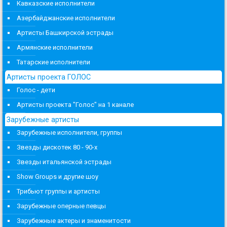
Кавказские исполнители
Азербайджанские исполнители
Артисты Башкирской эстрады
Армянские исполнители
Татарские исполнители
Артисты проекта ГОЛОС
Голос - дети
Артисты проекта "Голос" на 1 канале
Зарубежные артисты
Зарубежные исполнители, группы
Звезды дискотек 80 - 90-х
Звезды итальянской эстрады
Show Groups и другие шоу
Трибьют группы и артисты
Зарубежные оперные певцы
Зарубежные актеры и знаменитости