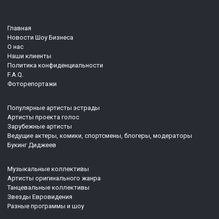
Главная
Новости Шоу Бизнеса
О нас
Наши клиенты
Политика конфиденциальности
F.A.Q.
Фоторепортажи
Популярные артисты эстрады
Артисты проекта голос
Зарубежные артисты
Ведущие актеры, комики, спортсмены, блогеры, модераторы
Букинг Диджеев
Музыкальные коллективы
Артисты оригинального жанра
Танцевальные коллективы
Звезды Евровидения
Разные программы и шоу