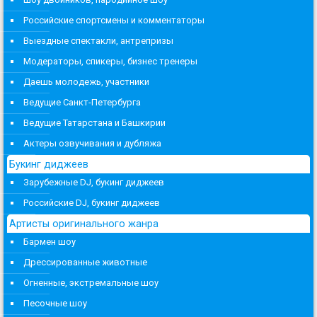
Российские спортсмены и комментаторы
Выездные спектакли, антрепризы
Модераторы, спикеры, бизнес тренеры
Даешь молодежь, участники
Ведущие Санкт-Петербурга
Ведущие Татарстана и Башкирии
Актеры озвучивания и дубляжа
Букинг диджеев
Зарубежные DJ, букинг диджеев
Российские DJ, букинг диджеев
Артисты оригинального жанра
Бармен шоу
Дрессированные животные
Огненные, экстремальные шоу
Песочные шоу