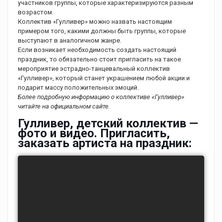
участников группы, которые характеризируются разным
возрастом.
Коллектив «Гулливер» можно назвать настоящим
примером того, какими должны быть группы, которые
выступают в аналогичном жанре.
Если возникает необходимость создать настоящий
праздник, то обязательно стоит пригласить на такое
мероприятие эстрадно-танцевальный коллектив
«Гулливер», который станет украшением любой акции и
подарит массу положительных эмоций.
Более подробную информацию о коллективе «Гулливер»
читайте на официальном сайте.
Гулливер, детский коллектив —
фото и видео. Пригласить,
заказать артиста на праздник: