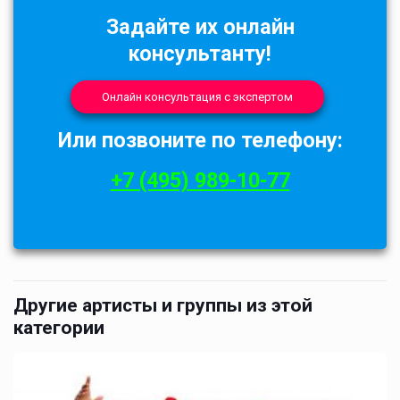
Задайте их онлайн
консультанту!
Онлайн консультация с экспертом
Или позвоните по телефону:
+7 (495) 989-10-77
Другие артисты и группы из этой
категории