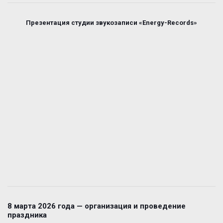
Презентация студии звукозаписи «Energy-Records»
8 марта 2026 года — организация и проведение
праздника