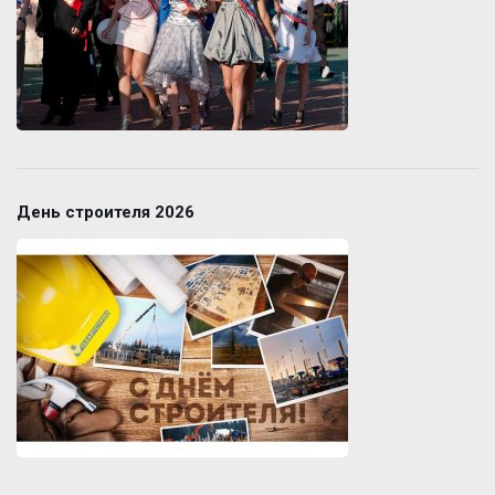
День строителя 2026