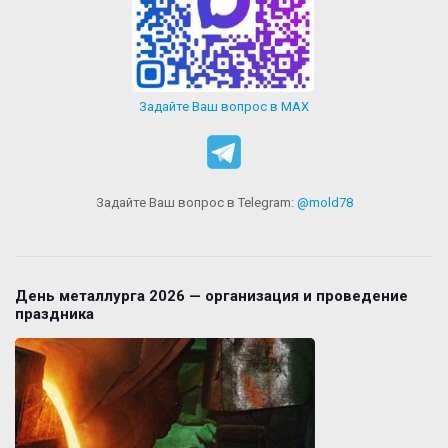
Задайте Ваш вопрос в MAX
Задайте Ваш вопрос в Telegram:
@mold78
День металлурга 2026 — организация и проведение
праздника