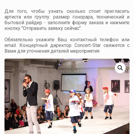
Для того, чтобы узнать сколько стоит пригласить
артиста или группу: размер гонорара, технический и
бытовой райдер - заполните форму заказа и нажмите
кнопку "Отправить заявку сейчас".
Обязательно укажите Ваш контактный телефон или
email. Концертный директор Concert-Star свяжется с
Вами для уточнения деталей мероприятия: