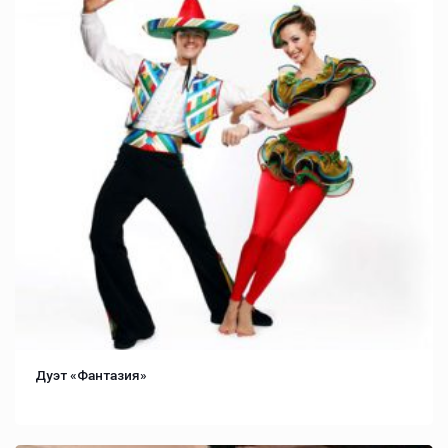
Дуэт «Фантазия»