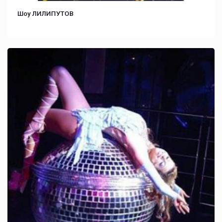
Шоу ЛИЛИПУТОВ