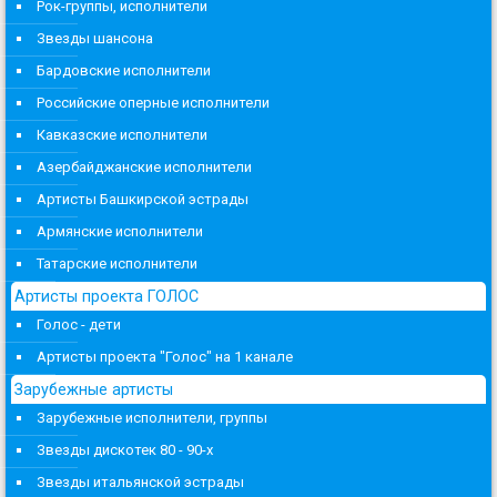
Рок-группы, исполнители
Звезды шансона
Бардовские исполнители
Российские оперные исполнители
Кавказские исполнители
Азербайджанские исполнители
Артисты Башкирской эстрады
Армянские исполнители
Татарские исполнители
Артисты проекта ГОЛОС
Голос - дети
Артисты проекта "Голос" на 1 канале
Зарубежные артисты
Зарубежные исполнители, группы
Звезды дискотек 80 - 90-х
Звезды итальянской эстрады