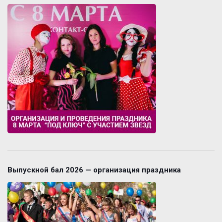
Выпускной бал 2026 — организация праздника