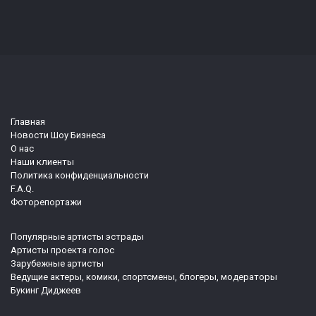
Главная
Новости Шоу Бизнеса
О нас
Наши клиенты
Политика конфиденциальности
F.A.Q.
Фоторепортажи
Популярные артисты эстрады
Артисты проекта голос
Зарубежные артисты
Ведущие актеры, комики, спортсмены, блогеры, модераторы
Букинг Диджеев