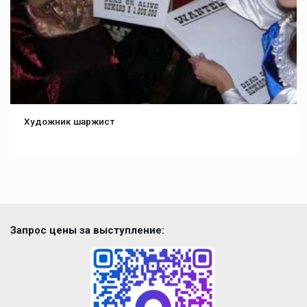
Художник шаржист
Запрос цены за выступление: