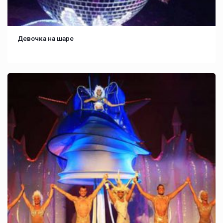
Девочка на шаре