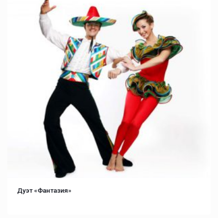
Дуэт «Фантазия»