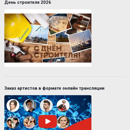
День строителя 2026
Заказ артистов в формате онлайн трансляции