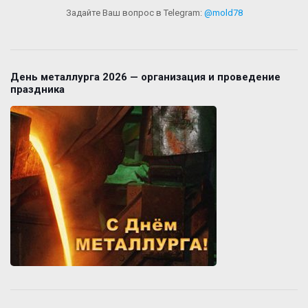
Задайте Ваш вопрос в Telegram:
@mold78
День металлурга 2026 — организация и проведение
праздника