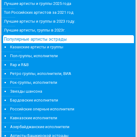
Лучшие артисты и группы 2025 года
Топ Российских артистов за 2021 год
Лучшие артисты и группы в 2023 году.
Лучшие артисты, группы в 2023г.
Популярные артисты эстрады
Казахские артисты и группы
Поп-группы, исполнители
Rap и R&B
Ретро группы, исполнители, ВИА
Рок-группы, исполнители
Звезды шансона
Бардовские исполнители
Российские оперные исполнители
Кавказские исполнители
Азербайджанские исполнители
Артисты Башкирской эстрады