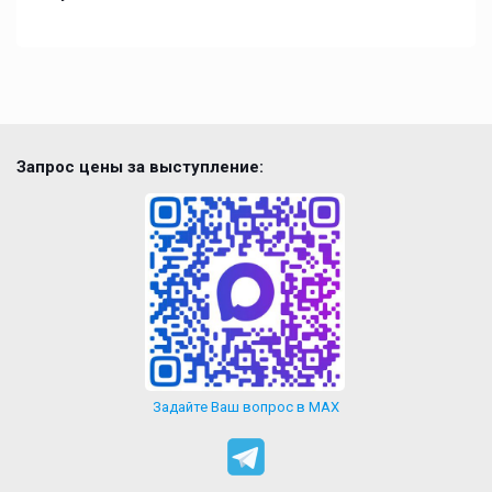
Запрос цены за выступление:
Задайте Ваш вопрос в MAX