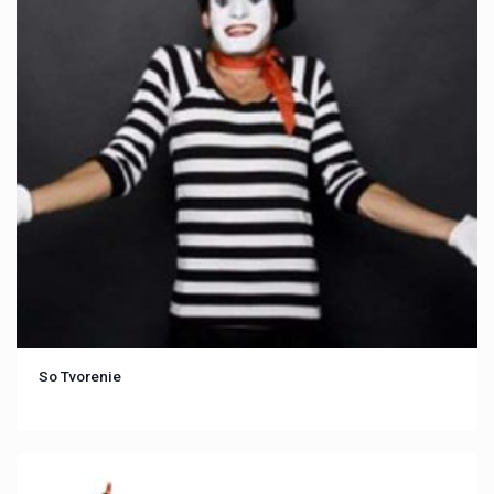
So Tvorenie