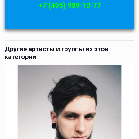
+7 (495) 989-10-77
Другие артисты и группы из этой
категории