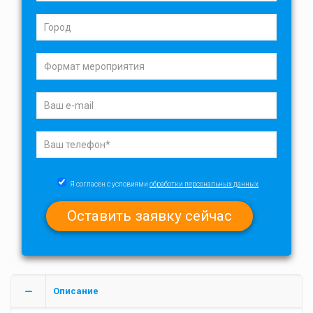
Я согласен с условиями
обработки персональных данных
Описание