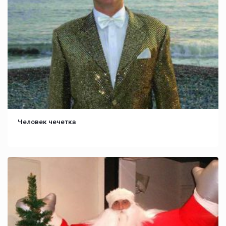
Человек чечетка