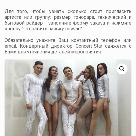
Для того, чтобы узнать сколько стоит пригласить
артиста или группу: размер гонорара, технический и
бытовой райдер - заполните форму заказа и нажмите
кнопку "Отправить заявку сейчас".
Обязательно укажите Ваш контактный телефон или
email. Концертный директор Concert-Star свяжется с
Вами для уточнения деталей мероприятия: