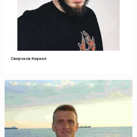
Сверчков Кирилл