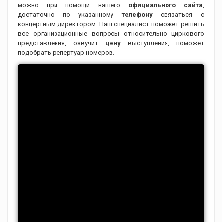
можно при помощи нашего
официального сайта
,
достаточно по указанному
телефону
связаться с
концертным директором. Наш специалист поможет решить
все организационные вопросы относительно циркового
представления, озвучит
цену
выступления, поможет
подобрать репертуар номеров.