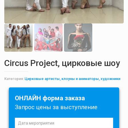
Circus Project, цирковые шоу
Категория:
Цирковые артисты, клоуны и аниматоры, художники
ОНЛАЙН форма заказа
Запрос цены за выступление