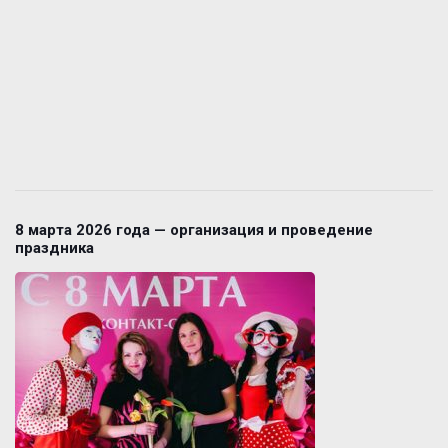
8 марта 2026 года — организация и проведение
праздника