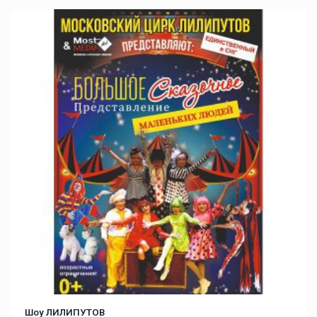
Шоу ЛИЛИПУТОВ