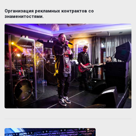
Организация рекламных контрактов со
знаменитостями.