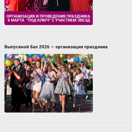
Выпускной бал 2026 — организация праздника