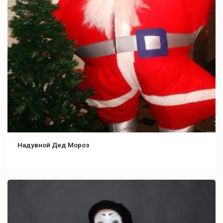
Надувной Дед Мороз