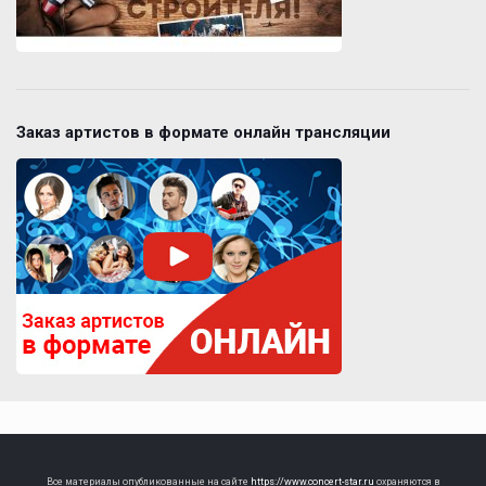
Заказ артистов в формате онлайн трансляции
Все материалы опубликованные на сайте
https://www.concert-star.ru
охраняются в