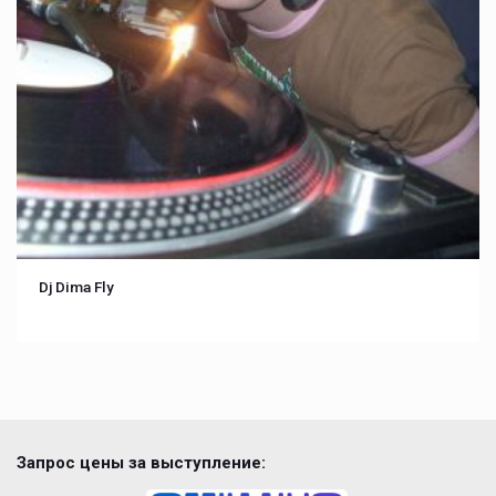
Dj Dima Fly
Запрос цены за выступление: