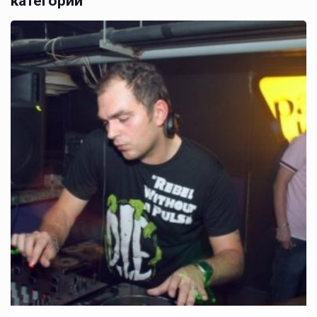
категории