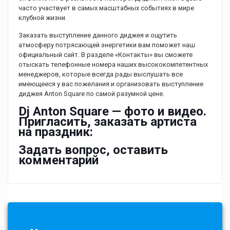
часто участвует в самых масштабных событиях в мире
клубной жизни.
Заказать выступление данного диджея и ощутить
атмосферу потрясающей энергетики вам поможет наш
официальный сайт. В разделе «Контакты» вы сможете
отыскать телефонные номера наших высококомпетентных
менеджеров, которые всегда рады выслушать все
имеющееся у вас пожелания и организовать выступление
диджея Anton Square по самой разумной цене.
Dj Anton Square — фото и видео.
Пригласить, заказать артиста
на праздник:
Задать вопрос, оставить
комментарий