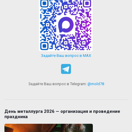
Задайте Ваш вопрос в MAX
Задайте Ваш вопрос в Telegram:
@mold78
День металлурга 2026 — организация и проведение
праздника