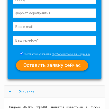
Я согласен с условиями
обработки персональных данных
Описание
Диджей ANTON SQUARE является известным в России