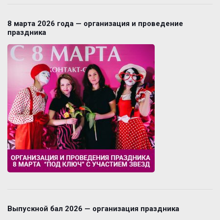
8 марта 2026 года — организация и проведение
праздника
Выпускной бал 2026 — организация праздника