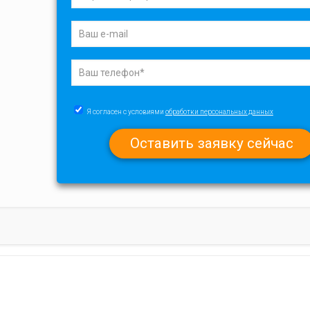
Я согласен с условиями
обработки персональных данных