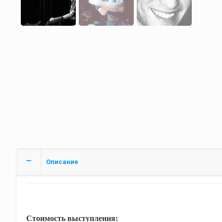
Описание
Стоимость выступления: