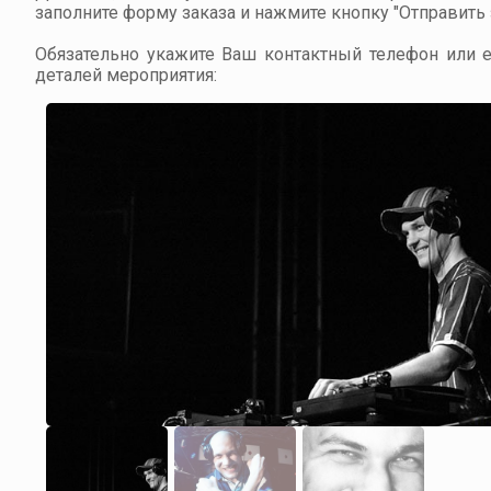
заполните форму заказа и нажмите кнопку "Отправить з
Обязательно укажите Ваш контактный телефон или em
деталей мероприятия: