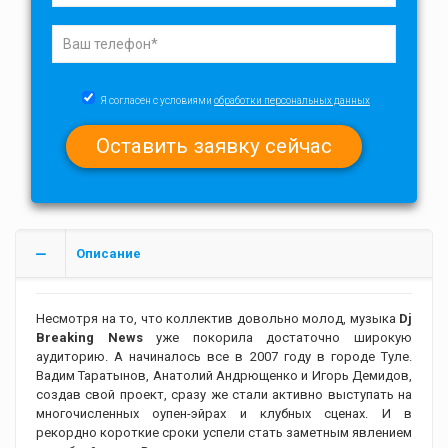
Я согласен с условиями
обработки персональных данных
Описание
Несмотря на то, что коллектив довольно молод, музыка
Dj
Breaking News
уже покорила достаточно широкую
аудиторию. А начиналось все в 2007 году в городе Туле.
Вадим Таратынов, Анатолий Андрющенко и Игорь Демидов,
создав свой проект, сразу же стали активно выступать на
многочисленных оупен-эйрах и клубных сценах. И в
рекордно короткие сроки успели стать заметным явлением