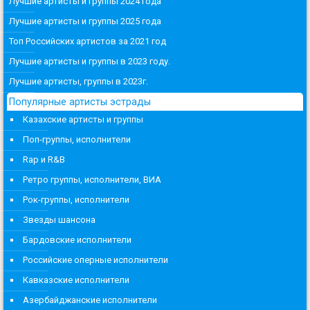
Лучшие артисты и группы 2024 года
Лучшие артисты и группы 2025 года
Топ Российских артистов за 2021 год
Лучшие артисты и группы в 2023 году.
Лучшие артисты, группы в 2023г.
Популярные артисты эстрады
Казахские артисты и группы
Поп-группы, исполнители
Rap и R&B
Ретро группы, исполнители, ВИА
Рок-группы, исполнители
Звезды шансона
Бардовские исполнители
Российские оперные исполнители
Кавказские исполнители
Азербайджанские исполнители