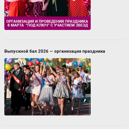
Выпускной бал 2026 — организация праздника