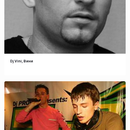
Dj Vini, Вини