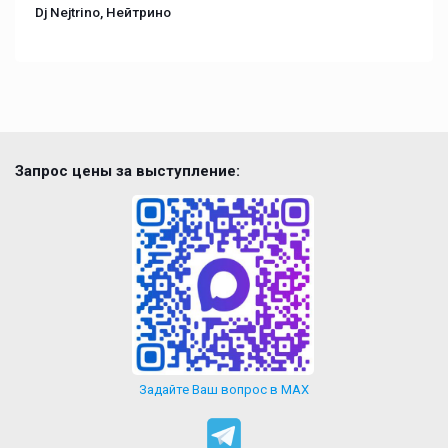
Dj Nejtrino, Нейтрино
Запрос цены за выступление:
Задайте Ваш вопрос в MAX