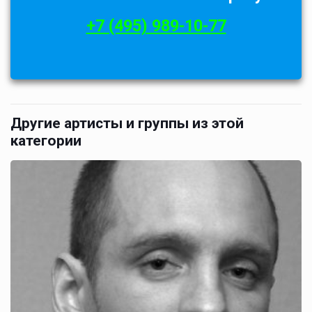
+7 (495) 989-10-77
Другие артисты и группы из этой
категории