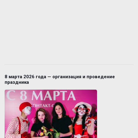
8 марта 2026 года — организация и проведение
праздника