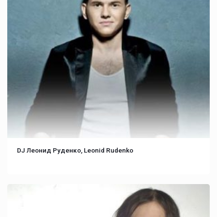
DJ Леонид Руденко, Leonid Rudenko