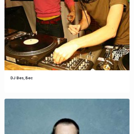
DJ Bes, Бес