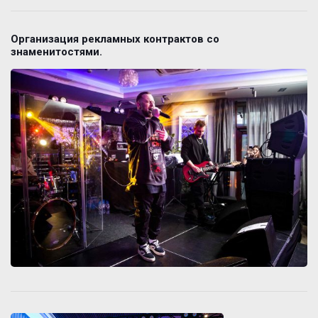
Организация рекламных контрактов со
знаменитостями.