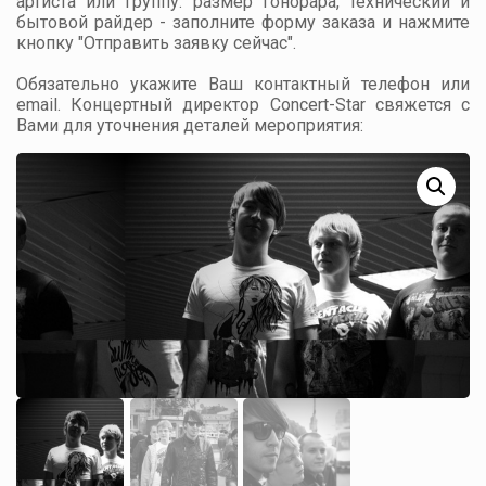
артиста или группу: размер гонорара, технический и
бытовой райдер - заполните форму заказа и нажмите
кнопку "Отправить заявку сейчас".
Обязательно укажите Ваш контактный телефон или
email. Концертный директор Concert-Star свяжется с
Вами для уточнения деталей мероприятия: