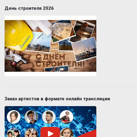
День строителя 2026
Заказ артистов в формате онлайн трансляции