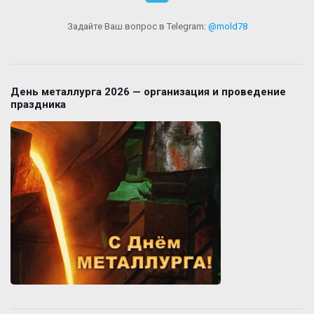
Задайте Ваш вопрос в Telegram:
@mold78
День металлурга 2026 — организация и проведение
праздника