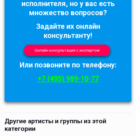
исполнителя, но у вас есть
множество вопросов?
Задайте их онлайн
консультанту!
Онлайн консультация с экспертом
Или позвоните по телефону:
+7 (495) 989-10-77
Другие артисты и группы из этой
категории