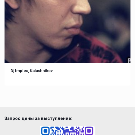
Dj Implex, Kalashnikov
Запрос цены за выступление: