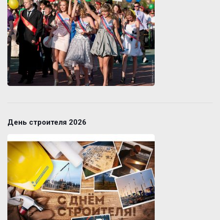
День строителя 2026