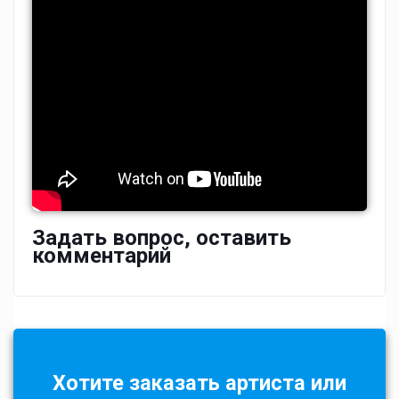
Задать вопрос, оставить
комментарий
Хотите заказать артиста или