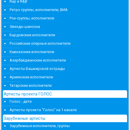
Rap и R&B
Ретро группы, исполнители, ВИА
Рок-группы, исполнители
Звезды шансона
Бардовские исполнители
Российские оперные исполнители
Кавказские исполнители
Азербайджанские исполнители
Артисты Башкирской эстрады
Армянские исполнители
Татарские исполнители
Артисты проекта ГОЛОС
Голос - дети
Артисты проекта "Голос" на 1 канале
Зарубежные артисты
Зарубежные исполнители, группы