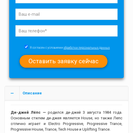
Я согласен с условиями
обработки персональных данных
Описание
Ди-джей Лёпс —
родился ди-джей 3 августа 1984 года.
Основным стилем ди-джея является House, но также Лепс
отлично играет и Electro Progressive, Progressive Trance,
Progressive House, Trance, Tech House и Uplifting Trance.