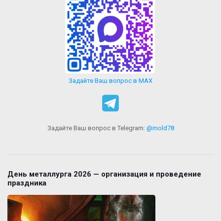
Задайте Ваш вопрос в MAX
Задайте Ваш вопрос в Telegram:
@mold78
День металлурга 2026 — организация и проведение
праздника