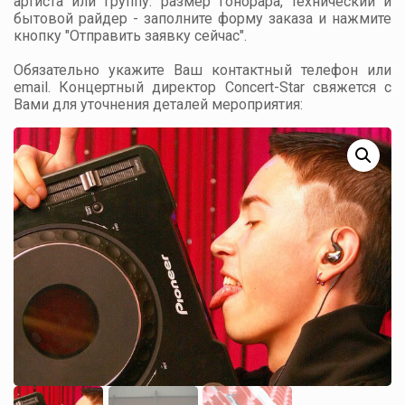
артиста или группу: размер гонорара, технический и
бытовой райдер - заполните форму заказа и нажмите
кнопку "Отправить заявку сейчас".
Обязательно укажите Ваш контактный телефон или
email. Концертный директор Concert-Star свяжется с
Вами для уточнения деталей мероприятия: